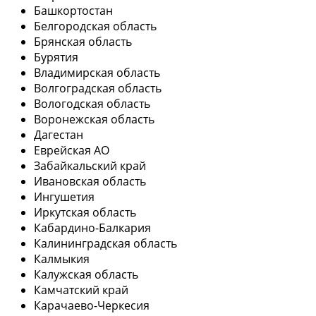
Башкортостан
Белгородская область
Брянская область
Бурятия
Владимирская область
Волгоградская область
Вологодская область
Воронежская область
Дагестан
Еврейская АО
Забайкальский край
Ивановская область
Ингушетия
Иркутская область
Кабардино-Балкария
Калининградская область
Калмыкия
Калужская область
Камчатский край
Карачаево-Черкесия