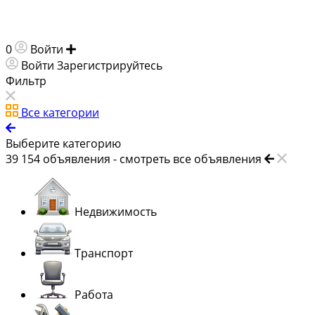
0
Войти
Добавить объявление
Войти
Зарегистрируйтесь
Фильтр
Все категории
Выберите категорию
39 154
объявления -
смотреть все объявления
Недвижимость
Транспорт
Работа