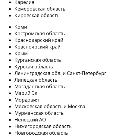
Карелия
Кемеровская область
Кировская область
Коми
Костромская область
Краснодарский край
Красноярский край
Крым
Курганская область
Курская область
Ленинградская обл. и Санкт-Петербург
Липецкая область
Магаданская область
Марий Эл
Мордовия
Московская область и Москва
Мурманская область
Ненецкий АО
Нижегородская область
Новгородская область