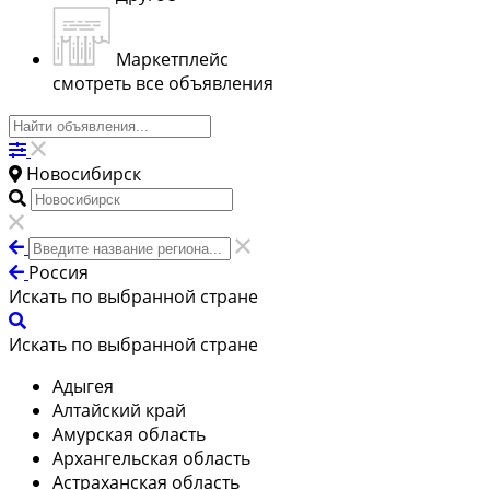
Маркетплейс
смотреть все объявления
Новосибирск
Россия
Искать по выбранной стране
Искать по выбранной стране
Адыгея
Алтайский край
Амурская область
Архангельская область
Астраханская область