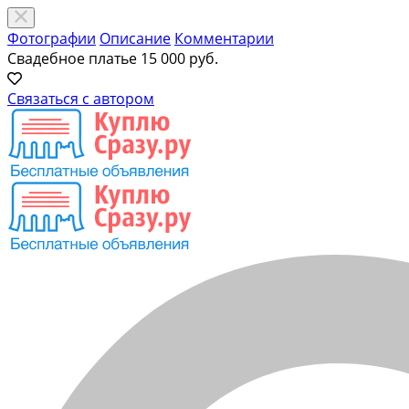
Фотографии
Описание
Комментарии
Свадебное платье
15 000 руб.
Связаться с автором