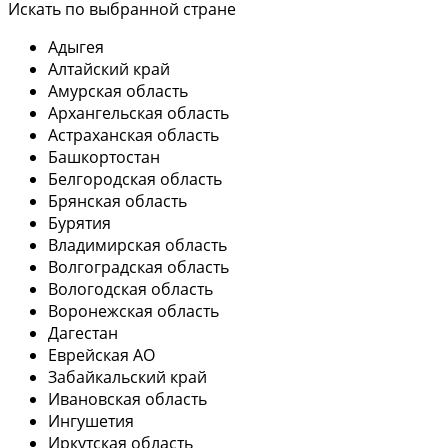
Искать по выбранной стране
Адыгея
Алтайский край
Амурская область
Архангельская область
Астраханская область
Башкортостан
Белгородская область
Брянская область
Бурятия
Владимирская область
Волгоградская область
Вологодская область
Воронежская область
Дагестан
Еврейская АО
Забайкальский край
Ивановская область
Ингушетия
Иркутская область