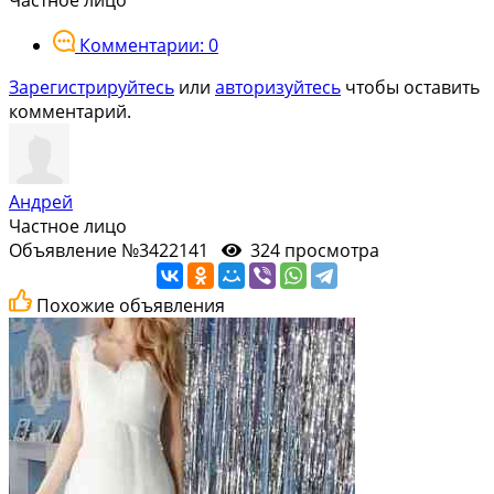
Комментарии: 0
Зарегистрируйтесь
или
авторизуйтесь
чтобы оставить
комментарий.
Андрей
Частное лицо
Объявление №3422141
324 просмотра
Похожие объявления