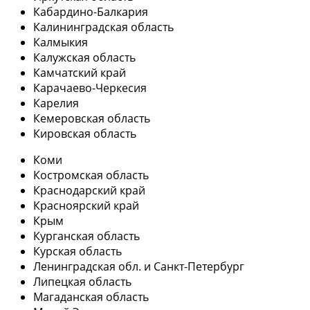
Кабардино-Балкария
Калининградская область
Калмыкия
Калужская область
Камчатский край
Карачаево-Черкесия
Карелия
Кемеровская область
Кировская область
Коми
Костромская область
Краснодарский край
Красноярский край
Крым
Курганская область
Курская область
Ленинградская обл. и Санкт-Петербург
Липецкая область
Магаданская область