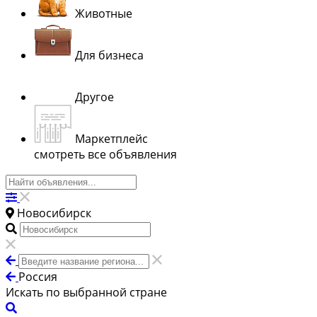
Животные
Для бизнеса
Другое
Маркетплейс
смотреть все объявления
Новосибирск
Россия
Искать по выбранной стране