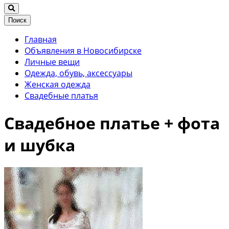
Поиск
Главная
Объявления в Новосибирске
Личные вещи
Одежда, обувь, аксессуары
Женская одежда
Свадебные платья
Свадебное платье + фота
и шубка