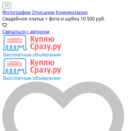
Фотографии
Описание
Комментарии
Свадебное платье + фота и шубка
10 500 руб.
Связаться с автором