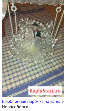
Влюблённая парочка на качеле
Новосибирск