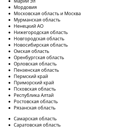
Марий Эл
Мордовия
Московская область и Москва
Мурманская область
Ненецкий АО
Нижегородская область
Новгородская область
Новосибирская область
Омская область
Оренбургская область
Орловская область
Пензенская область
Пермский край
Приморский край
Псковская область
Республика Алтай
Ростовская область
Рязанская область
Самарская область
Саратовская область