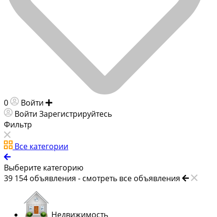
0
Войти
Добавить объявление
Войти
Зарегистрируйтесь
Фильтр
Все категории
Выберите категорию
39 154
объявления -
смотреть все объявления
Недвижимость