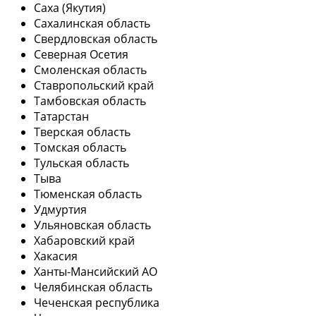
Саха (Якутия)
Сахалинская область
Свердловская область
Северная Осетия
Смоленская область
Ставропольский край
Тамбовская область
Татарстан
Тверская область
Томская область
Тульская область
Тыва
Тюменская область
Удмуртия
Ульяновская область
Хабаровский край
Хакасия
Ханты-Мансийский АО
Челябинская область
Чеченская республика