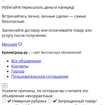
Избегайте пересылать деньги наперед!
Встречайтесь лично, личные сделки — самые
безопасные.
Заключайте договор или оплачивайте товар или
услугу после получения.
Message
КуплюСразу.ру
— сайт бесплатных объявлений
Все объявления
Контакты
Города
Пользовательское соглашение
×
Укажите причины, по которым вы считаете это
объявление некорректным:
Неверная рубрика
Запрещенный товар/