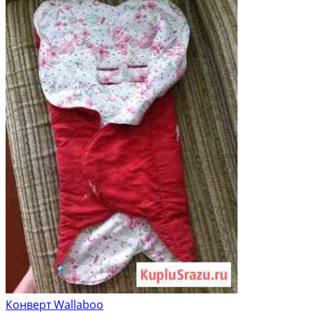
Конверт Wallaboo