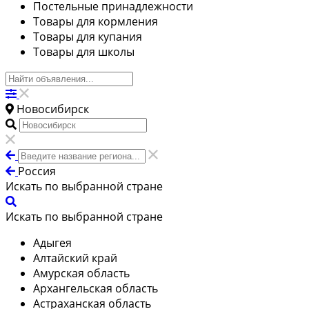
Постельные принадлежности
Товары для кормления
Товары для купания
Товары для школы
Новосибирск
Россия
Искать по выбранной стране
Искать по выбранной стране
Адыгея
Алтайский край
Амурская область
Архангельская область
Астраханская область