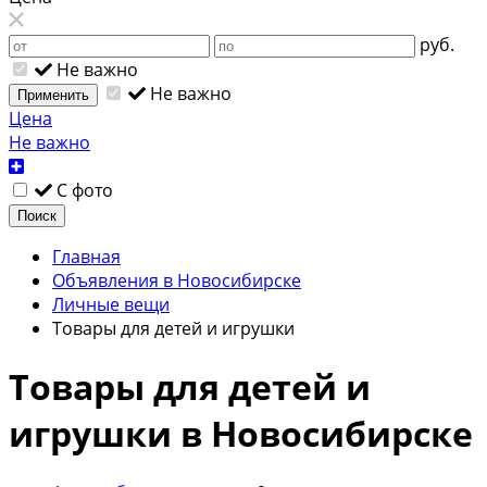
руб.
Не важно
Не важно
Применить
Цена
Не важно
С фото
Поиск
Главная
Объявления в Новосибирске
Личные вещи
Товары для детей и игрушки
Товары для детей и
игрушки в Новосибирске