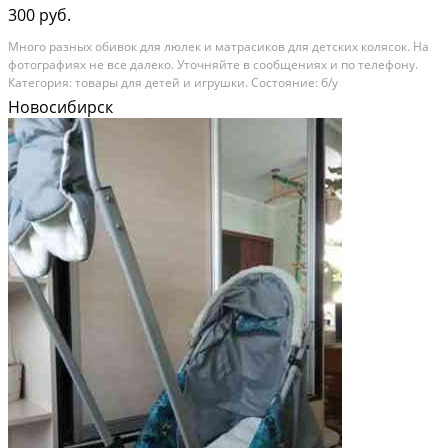
300 руб.
Много разных обивок для люлек и матрасиков для детских колясок. На
фотографиях не все далеко. Уточняйте в сообщениях и по телефону.
Категория: товары для детей и игрушки. Состояние: б/у
Новосибирск