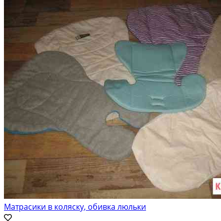
Матрасики в коляску, обивка люльки