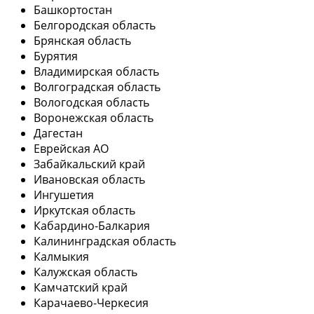
Башкортостан
Белгородская область
Брянская область
Бурятия
Владимирская область
Волгоградская область
Вологодская область
Воронежская область
Дагестан
Еврейская АО
Забайкальский край
Ивановская область
Ингушетия
Иркутская область
Кабардино-Балкария
Калининградская область
Калмыкия
Калужская область
Камчатский край
Карачаево-Черкесия