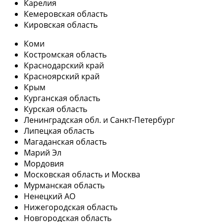
Карелия
Кемеровская область
Кировская область
Коми
Костромская область
Краснодарский край
Красноярский край
Крым
Курганская область
Курская область
Ленинградская обл. и Санкт-Петербург
Липецкая область
Магаданская область
Марий Эл
Мордовия
Московская область и Москва
Мурманская область
Ненецкий АО
Нижегородская область
Новгородская область