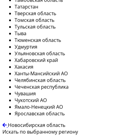
Татарстан
Тверская область
Томская область
Тульская область
Тыва
Тюменская область
Удмуртия
Ульяновская область
Хабаровский край
Хакасия
Ханты-Мансийский АО
Челябинская область
Чеченская республика
Чувашия
Чукотский АО
Ямало-Ненецкий АО
Ярославская область
Новосибирская область
Искать по выбранному региону