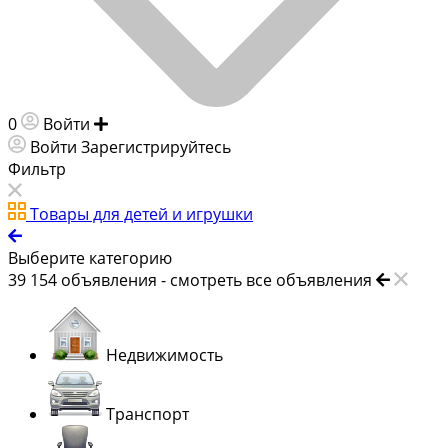
0
Войти
Добавить объявление
Войти
Зарегистрируйтесь
Фильтр
Товары для детей и игрушки
Выберите категорию
39 154
объявления -
смотреть все объявления
Недвижимость
Транспорт