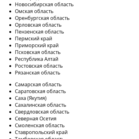
Новосибирская область
Омская область
Оренбургская область
Орловская область
Пензенская область
Пермский край
Приморский край
Псковская область
Республика Алтай
Ростовская область
Рязанская область
Самарская область
Саратовская область
Саха (Якутия)
Сахалинская область
Свердловская область
Северная Осетия
Смоленская область
Ставропольский край
Тамбовская область