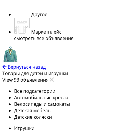
Другое
Маркетплейс
смотреть все объявления
Вернуться назад
Товары для детей и игрушки
View 93 объявления
Все подкатегории
Автомобильные кресла
Велосипеды и самокаты
Детская мебель
Детские коляски
Игрушки