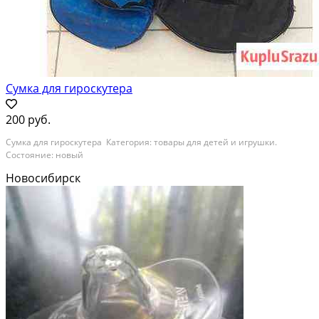
Сумка для гироскутера
200 руб.
Сумка для гироскутера Категория: товары для детей и игрушки.
Состояние: новый
Новосибирск