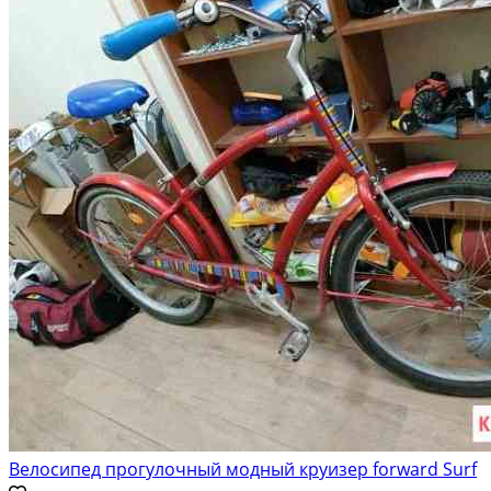
Велосипед прогулочный модный круизер forward Surf