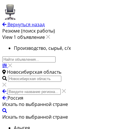
Вернуться назад
Резюме (поиск работы)
View 1 объявление
Производство, сырьё, с/х
Новосибирская область
Россия
Искать по выбранной стране
Искать по выбранной стране
Адыгея