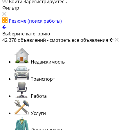
Войти
Зарегистрируйтесь
Фильтр
Резюме (поиск работы)
Выберите категорию
42 378
объявлений -
смотреть все объявления
Недвижимость
Транспорт
Работа
Услуги