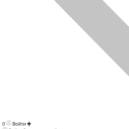
0
Войти
Добавить объявление