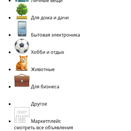
Личные вещи
Для дома и дачи
Бытовая электроника
Хобби и отдых
Животные
Для бизнеса
Другое
Маркетплейс
смотреть все объявления