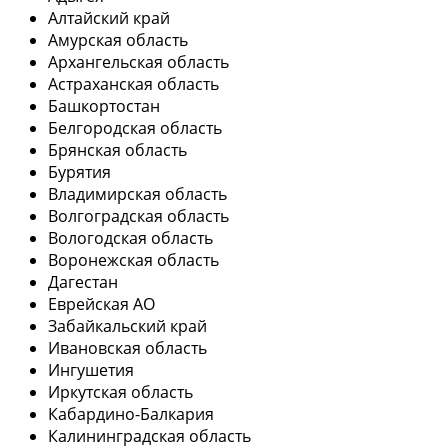
Алтайский край
Амурская область
Архангельская область
Астраханская область
Башкортостан
Белгородская область
Брянская область
Бурятия
Владимирская область
Волгоградская область
Вологодская область
Воронежская область
Дагестан
Еврейская АО
Забайкальский край
Ивановская область
Ингушетия
Иркутская область
Кабардино-Балкария
Калининградская область