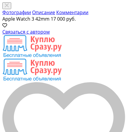
Фотографии
Описание
Комментарии
Apple Watch 3 42mm
17 000 руб.
Связаться с автором