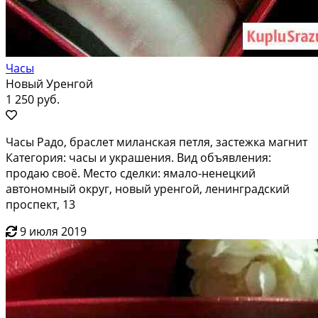
Часы
Новый Уренгой
1 250 руб.
Часы Радо, браслет миланская петля, застежка магнит
Категория: часы и украшения. Вид объявления:
продаю своё. Место сделки: ямало-ненецкий
автономный округ, новый уренгой, ленинградский
проспект, 13
9 июля 2019