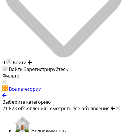
0
Войти
Добавить объявление
Войти
Зарегистрируйтесь
Фильтр
Все категории
Выберите категорию
21 823
объявления -
смотреть все объявления
Недвижимость