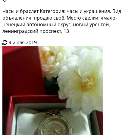
Часы и браслет Категория: часы и украшения. Вид
объявления: продаю своё. Место сделки: ямало-
ненецкий автономный округ, новый уренгой,
ленинградский проспект, 13
9 июля 2019