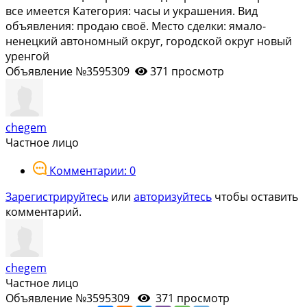
все имеется Категория: часы и украшения. Вид
объявления: продаю своё. Место сделки: ямало-
ненецкий автономный округ, городской округ новый
уренгой
Объявление №3595309
371 просмотр
chegem
Частное лицо
Комментарии: 0
Зарегистрируйтесь
или
авторизуйтесь
чтобы оставить
комментарий.
chegem
Частное лицо
Объявление №3595309
371 просмотр