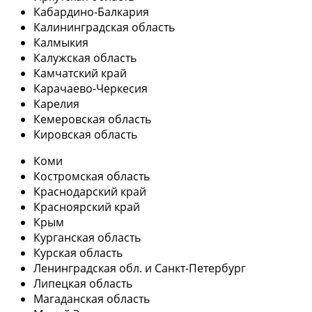
Кабардино-Балкария
Калининградская область
Калмыкия
Калужская область
Камчатский край
Карачаево-Черкесия
Карелия
Кемеровская область
Кировская область
Коми
Костромская область
Краснодарский край
Красноярский край
Крым
Курганская область
Курская область
Ленинградская обл. и Санкт-Петербург
Липецкая область
Магаданская область