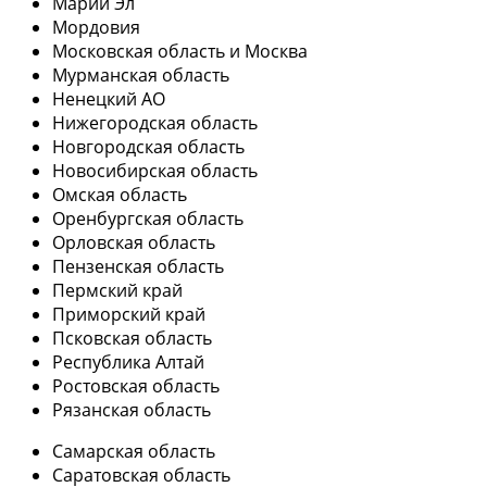
Марий Эл
Мордовия
Московская область и Москва
Мурманская область
Ненецкий АО
Нижегородская область
Новгородская область
Новосибирская область
Омская область
Оренбургская область
Орловская область
Пензенская область
Пермский край
Приморский край
Псковская область
Республика Алтай
Ростовская область
Рязанская область
Самарская область
Саратовская область