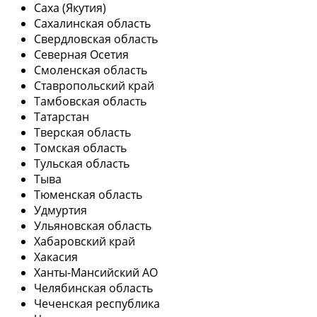
Саха (Якутия)
Сахалинская область
Свердловская область
Северная Осетия
Смоленская область
Ставропольский край
Тамбовская область
Татарстан
Тверская область
Томская область
Тульская область
Тыва
Тюменская область
Удмуртия
Ульяновская область
Хабаровский край
Хакасия
Ханты-Мансийский АО
Челябинская область
Чеченская республика