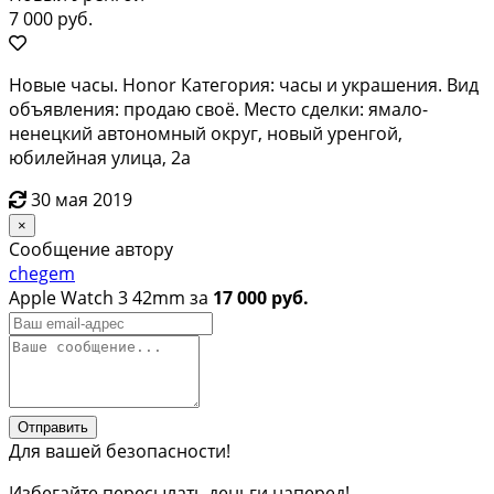
7 000 руб.
Новые часы. Honor Категория: часы и украшения. Вид
объявления: продаю своё. Место сделки: ямало-
ненецкий автономный округ, новый уренгой,
юбилейная улица, 2а
30 мая 2019
×
Сообщение автору
chegem
Apple Watch 3 42mm за
17 000 руб.
Отправить
Для вашей безопасности!
Избегайте пересылать деньги наперед!