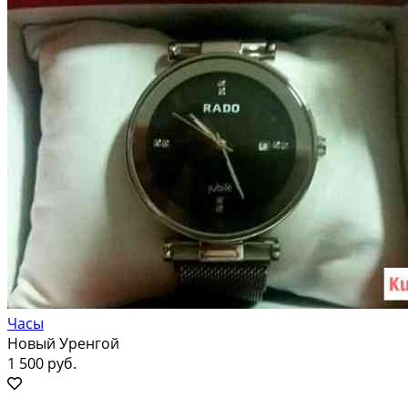
Часы
Новый Уренгой
1 500 руб.