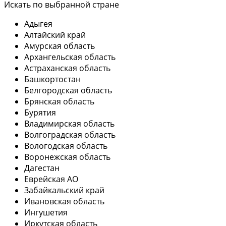
Искать по выбранной стране
Адыгея
Алтайский край
Амурская область
Архангельская область
Астраханская область
Башкортостан
Белгородская область
Брянская область
Бурятия
Владимирская область
Волгоградская область
Вологодская область
Воронежская область
Дагестан
Еврейская АО
Забайкальский край
Ивановская область
Ингушетия
Иркутская область