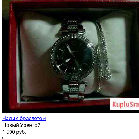
Часы с браслетом
Новый Уренгой
1 500 руб.