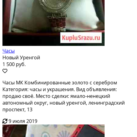
Часы
Новый Уренгой
1 500 руб.
Часы МК Комбинированные золото с серебром
Категория: часы и украшения. Вид объявления:
продаю своё. Место сделки: ямало-ненецкий
автономный округ, новый уренгой, ленинградский
проспект, 13
9 июля 2019