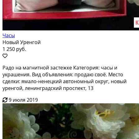
Часы
Новый Уренгой
1 250 руб.
Радо на магнитной застежке Категория: часы и
украшения. Вид объявления: продаю своё. Место
сделки: ямало-ненецкий автономный округ, новый
уренгой, ленинградский проспект, 13
9 июля 2019