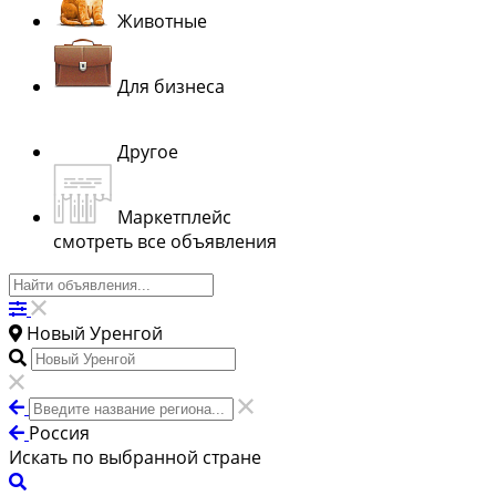
Животные
Для бизнеса
Другое
Маркетплейс
смотреть все объявления
Новый Уренгой
Россия
Искать по выбранной стране