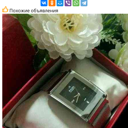
Похожие объявления