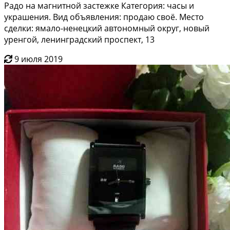
Радо на магнитной застежке Категория: часы и
украшения. Вид объявления: продаю своё. Место
сделки: ямало-ненецкий автономный округ, новый
уренгой, ленинградский проспект, 13
9 июля 2019