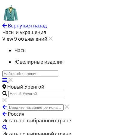
Вернуться назад
Часы и украшения
View 9 объявлений
Часы
Ювелирные изделия
Новый Уренгой
Россия
Искать по выбранной стране
Искать по выбранной стране