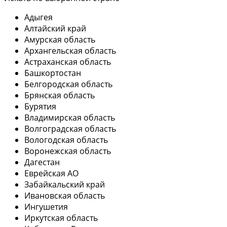
Адыгея
Алтайский край
Амурская область
Архангельская область
Астраханская область
Башкортостан
Белгородская область
Брянская область
Бурятия
Владимирская область
Волгоградская область
Вологодская область
Воронежская область
Дагестан
Еврейская АО
Забайкальский край
Ивановская область
Ингушетия
Иркутская область