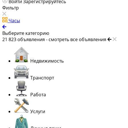
Войти
Зарегистрируйтесь
Фильтр
Часы
Выберите категорию
21 823
объявления -
смотреть все объявления
Недвижимость
Транспорт
Работа
Услуги