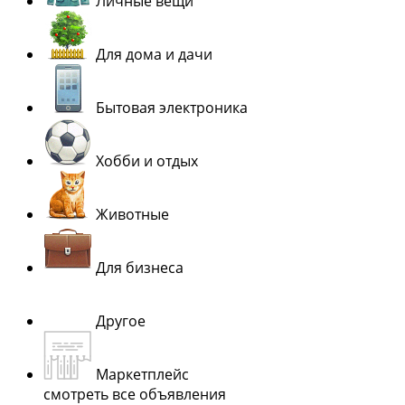
Личные вещи
Для дома и дачи
Бытовая электроника
Хобби и отдых
Животные
Для бизнеса
Другое
Маркетплейс
смотреть все объявления