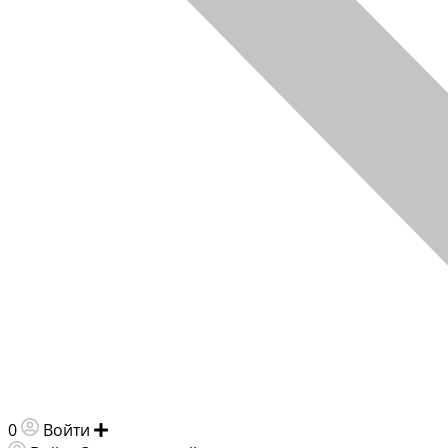
0
Войти
Добавить объявление