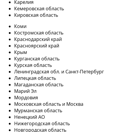
Карелия
Кемеровская область
Кировская область
Коми
Костромская область
Краснодарский край
Красноярский край
Крым
Курганская область
Курская область
Ленинградская обл. и Санкт-Петербург
Липецкая область
Магаданская область
Марий Эл
Мордовия
Московская область и Москва
Мурманская область
Ненецкий АО
Нижегородская область
Новгородская область