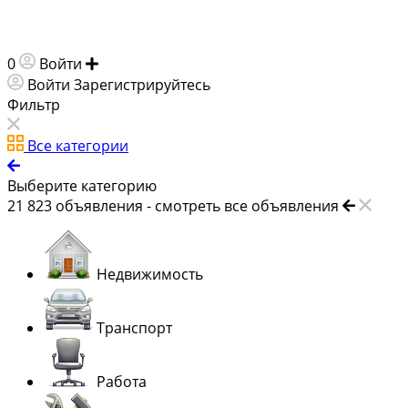
0
Войти
Добавить объявление
Войти
Зарегистрируйтесь
Фильтр
Все категории
Выберите категорию
21 823
объявления -
смотреть все объявления
Недвижимость
Транспорт
Работа