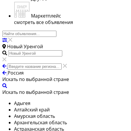
Маркетплейс
смотреть все объявления
Новый Уренгой
Россия
Искать по выбранной стране
Искать по выбранной стране
Адыгея
Алтайский край
Амурская область
Архангельская область
Астраханская область