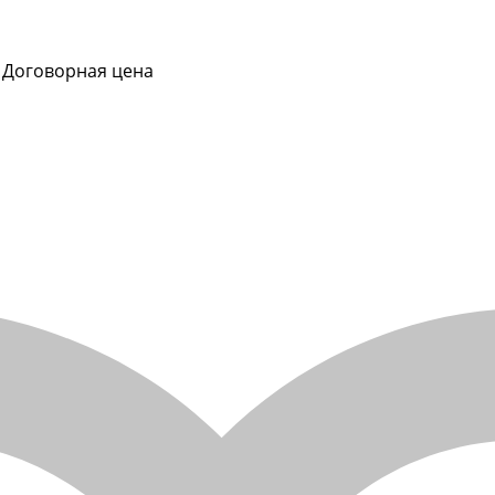
Договорная цена