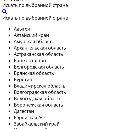
Искать по выбранной стране
Искать по выбранной стране
Адыгея
Алтайский край
Амурская область
Архангельская область
Астраханская область
Башкортостан
Белгородская область
Брянская область
Бурятия
Владимирская область
Волгоградская область
Вологодская область
Воронежская область
Дагестан
Еврейская АО
Забайкальский край