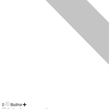
0
Войти
Добавить объявление