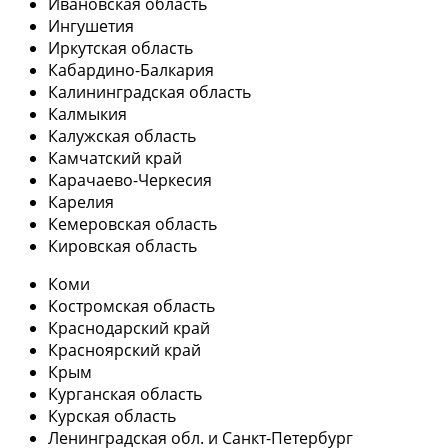
Ивановская область
Ингушетия
Иркутская область
Кабардино-Балкария
Калининградская область
Калмыкия
Калужская область
Камчатский край
Карачаево-Черкесия
Карелия
Кемеровская область
Кировская область
Коми
Костромская область
Краснодарский край
Красноярский край
Крым
Курганская область
Курская область
Ленинградская обл. и Санкт-Петербург