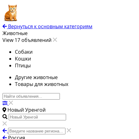
Вернуться к основным категориям
Животные
View 17 объявлений
Собаки
Кошки
Птицы
Другие животные
Товары для животных
Новый Уренгой
Россия