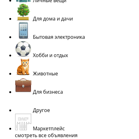
Личные вещи
Для дома и дачи
Бытовая электроника
Хобби и отдых
Животные
Для бизнеса
Другое
Маркетплейс
смотреть все объявления