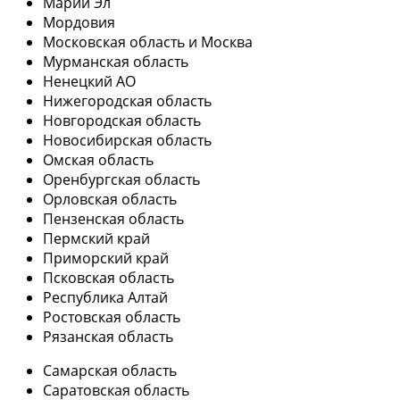
Марий Эл
Мордовия
Московская область и Москва
Мурманская область
Ненецкий АО
Нижегородская область
Новгородская область
Новосибирская область
Омская область
Оренбургская область
Орловская область
Пензенская область
Пермский край
Приморский край
Псковская область
Республика Алтай
Ростовская область
Рязанская область
Самарская область
Саратовская область