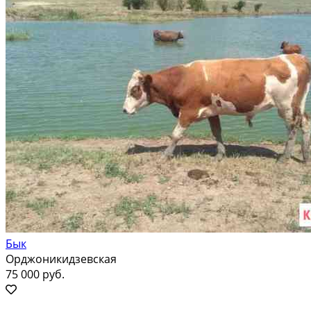
Бык
Орджоникидзевская
75 000 руб.