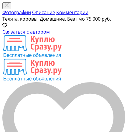
Фотографии
Описание
Комментарии
Телята, коровы. Домашние. Без гмо
75 000 руб.
Связаться с автором