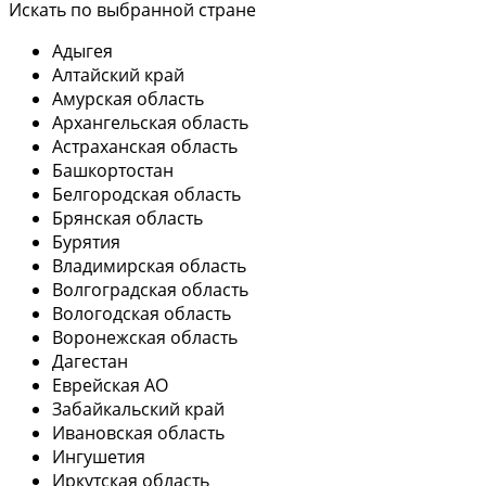
Искать по выбранной стране
Адыгея
Алтайский край
Амурская область
Архангельская область
Астраханская область
Башкортостан
Белгородская область
Брянская область
Бурятия
Владимирская область
Волгоградская область
Вологодская область
Воронежская область
Дагестан
Еврейская АО
Забайкальский край
Ивановская область
Ингушетия
Иркутская область