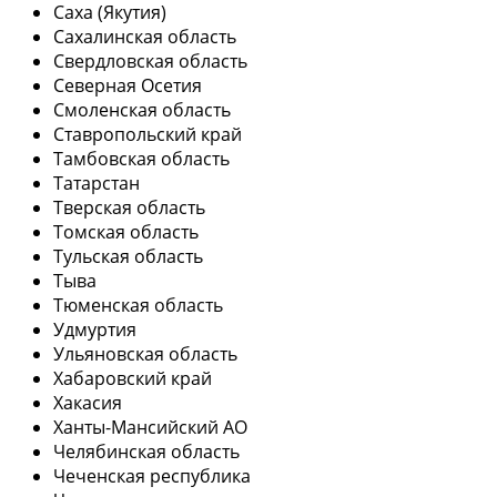
Саха (Якутия)
Сахалинская область
Свердловская область
Северная Осетия
Смоленская область
Ставропольский край
Тамбовская область
Татарстан
Тверская область
Томская область
Тульская область
Тыва
Тюменская область
Удмуртия
Ульяновская область
Хабаровский край
Хакасия
Ханты-Мансийский АО
Челябинская область
Чеченская республика