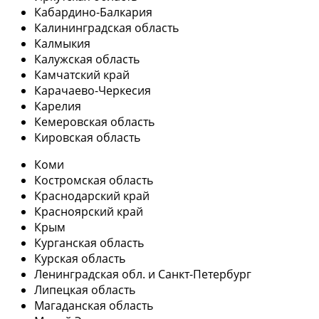
Кабардино-Балкария
Калининградская область
Калмыкия
Калужская область
Камчатский край
Карачаево-Черкесия
Карелия
Кемеровская область
Кировская область
Коми
Костромская область
Краснодарский край
Красноярский край
Крым
Курганская область
Курская область
Ленинградская обл. и Санкт-Петербург
Липецкая область
Магаданская область