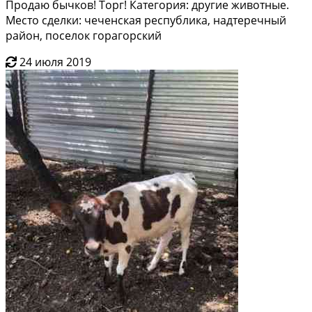
Продаю бычков! Торг! Категория: другие животные.
Место сделки: чеченская республика, надтеречный
район, поселок горагорский
24 июля 2019