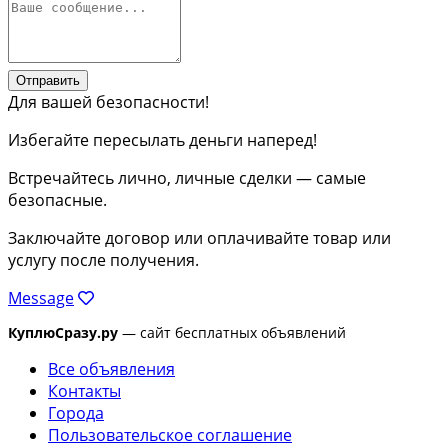
Отправить
Для вашей безопасности!
Избегайте пересылать деньги наперед!
Встречайтесь лично, личные сделки — самые
безопасные.
Заключайте договор или оплачивайте товар или
услугу после получения.
Message
КуплюСразу.ру
— сайт бесплатных объявлений
Все объявления
Контакты
Города
Пользовательское соглашение