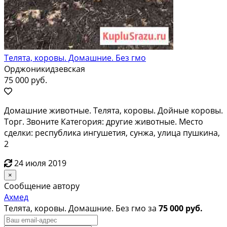
Телята, коровы. Домашние. Без гмо
Орджоникидзевская
75 000 руб.
Домашние животные. Телята, коровы. Дойные коровы.
Торг. Звоните Категория: другие животные. Место
сделки: республика ингушетия, сунжа, улица пушкина,
2
24 июля 2019
×
Сообщение автору
Ахмед
Телята, коровы. Домашние. Без гмо за
75 000 руб.