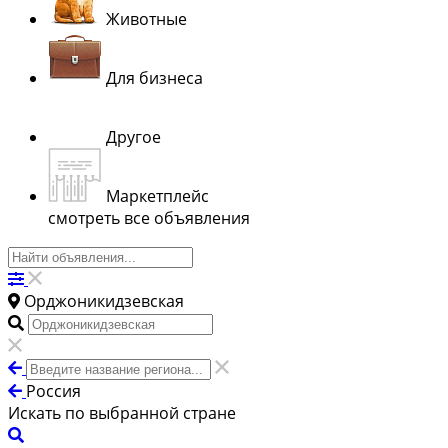
Животные
Для бизнеса
Другое
Маркетплейс
смотреть все объявления
Орджоникидзевская
Россия
Искать по выбранной стране