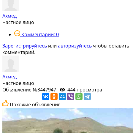
Ахмед
Частное лицо
Комментарии: 0
Зарегистрируйтесь
или
авторизуйтесь
чтобы оставить
комментарий.
Ахмед
Частное лицо
Объявление №3447947
444 просмотра
Похожие объявления