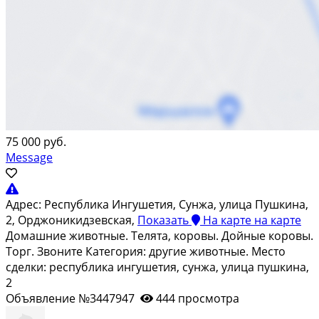
75 000 руб.
Message
Адрес:
Республика Ингушетия, Сунжа, улица Пушкина,
2, Орджоникидзевская,
Показать
На карте
на карте
Домашние животные. Телята, коровы. Дойные коровы.
Торг. Звоните Категория: другие животные. Место
сделки: республика ингушетия, сунжа, улица пушкина,
2
Объявление №3447947
444 просмотра