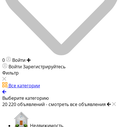
0
Войти
Добавить объявление
Войти
Зарегистрируйтесь
Фильтр
Все категории
Выберите категорию
20 220
объявлений -
смотреть все объявления
Недвижимость