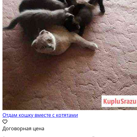
Отдам кошку вместе с котятами
Договорная цена