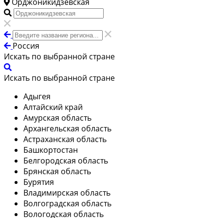
Орджоникидзевская
Россия
Искать по выбранной стране
Искать по выбранной стране
Адыгея
Алтайский край
Амурская область
Архангельская область
Астраханская область
Башкортостан
Белгородская область
Брянская область
Бурятия
Владимирская область
Волгоградская область
Вологодская область