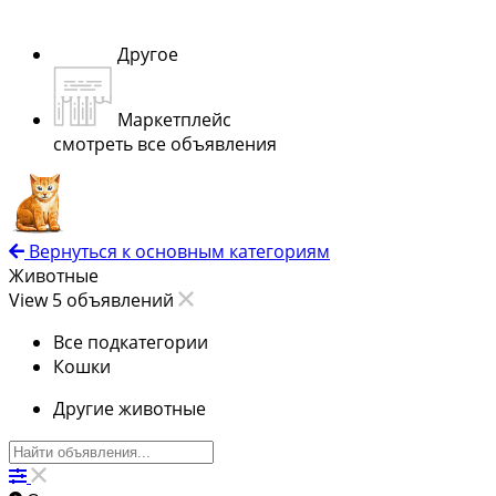
Другое
Маркетплейс
смотреть все объявления
Вернуться к основным категориям
Животные
View 5 объявлений
Все подкатегории
Кошки
Другие животные