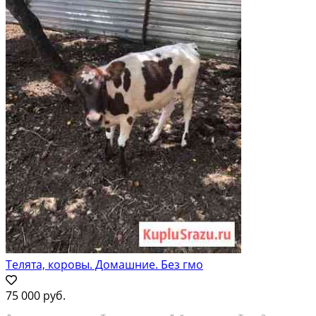
Телята, коровы. Домашние. Без гмо
75 000 руб.