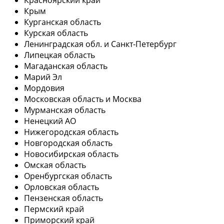
Крым
Курганская область
Курская область
Ленинградская обл. и Санкт-Петербург
Липецкая область
Магаданская область
Марий Эл
Мордовия
Московская область и Москва
Мурманская область
Ненецкий АО
Нижегородская область
Новгородская область
Новосибирская область
Омская область
Оренбургская область
Орловская область
Пензенская область
Пермский край
Приморский край