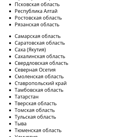
Псковская область
Республика Алтай
Ростовская область
Рязанская область
Самарская область
Саратовская область
Саха (Якутия)
Сахалинская область
Свердловская область
Северная Осетия
Смоленская область
Ставропольский край
Тамбовская область
Татарстан
Тверская область
Томская область
Тульская область
Тыва
Тюменская область
Удмуртия