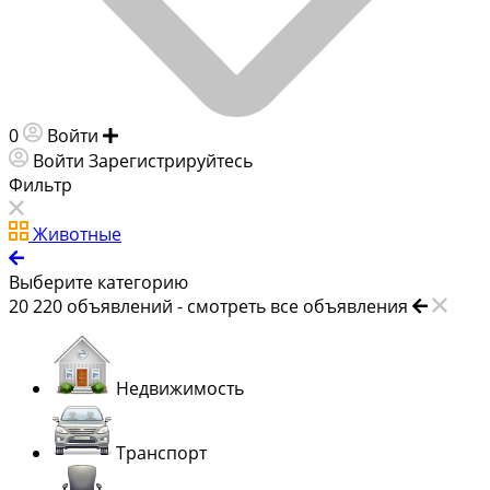
0
Войти
Добавить объявление
Войти
Зарегистрируйтесь
Фильтр
Животные
Выберите категорию
20 220
объявлений -
смотреть все объявления
Недвижимость
Транспорт