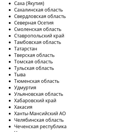
Саха (Якутия)
Сахалинская область
Свердловская область
Северная Осетия
Смоленская область
Ставропольский край
Тамбовская область
Татарстан
Тверская область
Томская область
Тульская область
Тыва
Тюменская область
Удмуртия
Ульяновская область
Хабаровский край
Хакасия
Ханты-Мансийский АО
Челябинская область
Чеченская республика