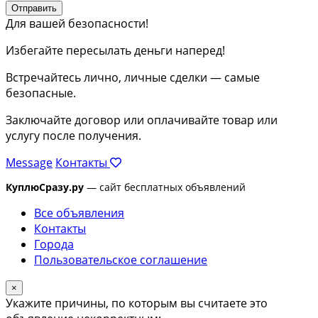
Отправить
Для вашей безопасности!
Избегайте пересылать деньги наперед!
Встречайтесь лично, личные сделки — самые
безопасные.
Заключайте договор или оплачивайте товар или
услугу после получения.
Message
Контакты
КуплюСразу.ру
— сайт бесплатных объявлений
Все объявления
Контакты
Города
Пользовательское соглашение
×
Укажите причины, по которым вы считаете это