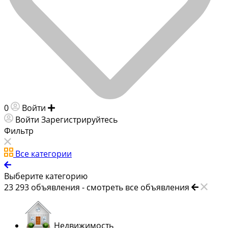
0
Войти
Добавить объявление
Войти
Зарегистрируйтесь
Фильтр
Все категории
Выберите категорию
23 293
объявления -
смотреть все объявления
Недвижимость