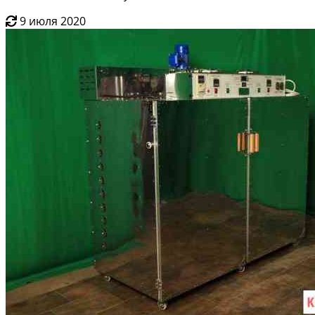
9 июля 2020