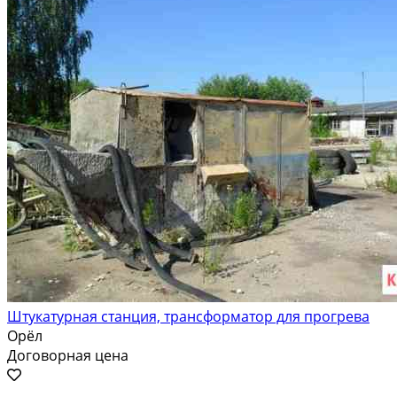
Штукатурная станция, трансформатор для прогрева
Орёл
Договорная цена