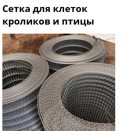
Сетка для клеток
кроликов и птицы