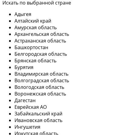
Искать по выбранной стране
Адыгея
Алтайский край
Амурская область
Архангельская область
Астраханская область
Башкортостан
Белгородская область
Брянская область
Бурятия
Владимирская область
Волгоградская область
Вологодская область
Воронежская область
Дагестан
Еврейская АО
Забайкальский край
Ивановская область
Ингушетия
Иркутская область