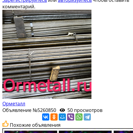
комментарий.
Орметалл
Объявление №5260850
50 просмотров
Похожие объявления