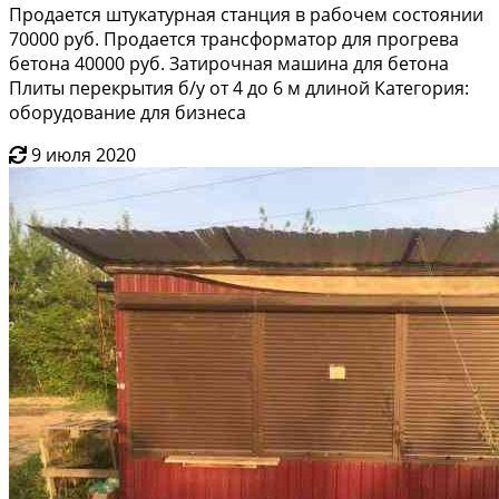
Продается штукатурная станция в рабочем состоянии
70000 руб. Продается трансформатор для прогрева
бетона 40000 руб. Затирочная машина для бетона
Плиты перекрытия б/у от 4 до 6 м длиной Категория:
оборудование для бизнеса
9 июля 2020