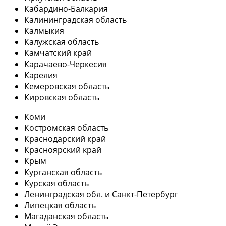
Кабардино-Балкария
Калининградская область
Калмыкия
Калужская область
Камчатский край
Карачаево-Черкесия
Карелия
Кемеровская область
Кировская область
Коми
Костромская область
Краснодарский край
Красноярский край
Крым
Курганская область
Курская область
Ленинградская обл. и Санкт-Петербург
Липецкая область
Магаданская область