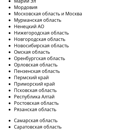
Марий Эл
Мордовия
Московская область и Москва
Мурманская область
Ненецкий АО
Нижегородская область
Новгородская область
Новосибирская область
Омская область
Оренбургская область
Орловская область
Пензенская область
Пермский край
Приморский край
Псковская область
Республика Алтай
Ростовская область
Рязанская область
Самарская область
Саратовская область