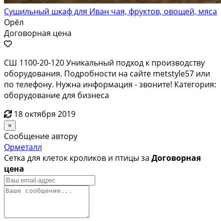
Сушильный шкаф для Иван чая, фруктов, овощей, мяса
Орёл
Договорная цена
СШ 1100-20-120 Уникальный подход к производству
оборудования. Подробности на сайте metstyle57 или
по телефону. Нужна информация - звоните! Категория:
оборудование для бизнеса
18 октября 2019
×
Сообщение автору
Орметалл
Сетка для клеток кроликов и птицы за
Договорная
цена