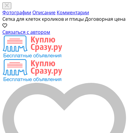
Фотографии
Описание
Комментарии
Сетка для клеток кроликов и птицы
Договорная цена
Связаться с автором