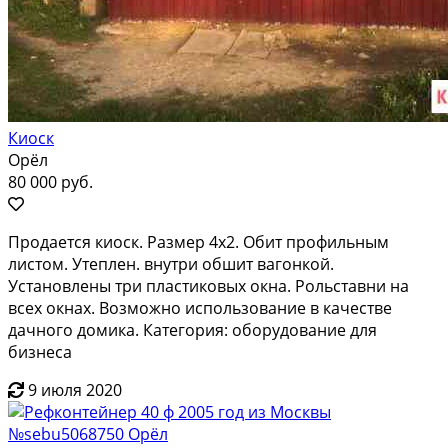
Киоск
Орёл
80 000 руб.
Продается киоск. Размер 4х2. Обит профильным
листом. Утеплен. внутри обшит вагонкой.
Установлены три пластиковых окна. Рольставни на
всех окнах. Возможно использование в качестве
дачного домика. Категория: оборудование для
бизнеса
9 июля 2020