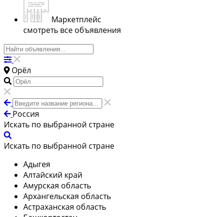
Маркетплейс
смотреть все объявления
Орёл
Россия
Искать по выбранной стране
Искать по выбранной стране
Адыгея
Алтайский край
Амурская область
Архангельская область
Астраханская область