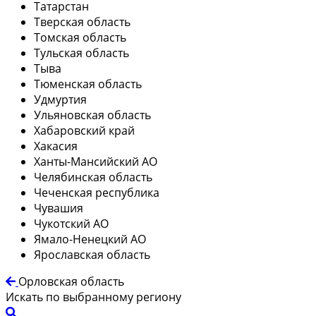
Татарстан
Тверская область
Томская область
Тульская область
Тыва
Тюменская область
Удмуртия
Ульяновская область
Хабаровский край
Хакасия
Ханты-Мансийский АО
Челябинская область
Чеченская республика
Чувашия
Чукотский АО
Ямало-Ненецкий АО
Ярославская область
Орловская область
Искать по выбранному региону