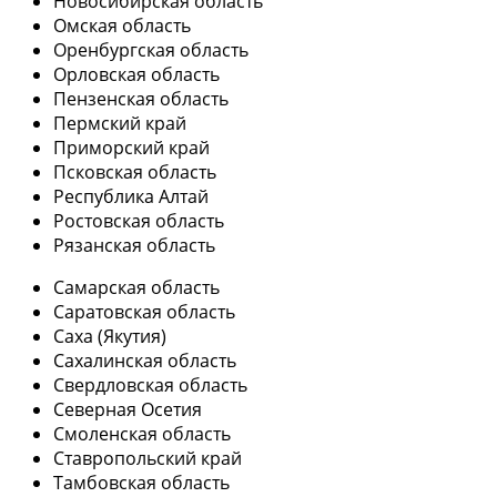
Новосибирская область
Омская область
Оренбургская область
Орловская область
Пензенская область
Пермский край
Приморский край
Псковская область
Республика Алтай
Ростовская область
Рязанская область
Самарская область
Саратовская область
Саха (Якутия)
Сахалинская область
Свердловская область
Северная Осетия
Смоленская область
Ставропольский край
Тамбовская область