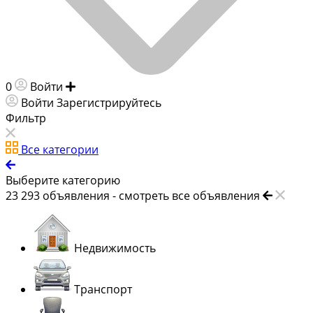
0
Войти
Добавить объявление
Войти
Зарегистрируйтесь
Фильтр
Все категории
Выберите категорию
23 293
объявления -
смотреть все объявления
Недвижимость
Транспорт