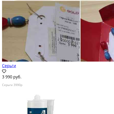
Серьги
3 990 руб.
Серьги 3990р