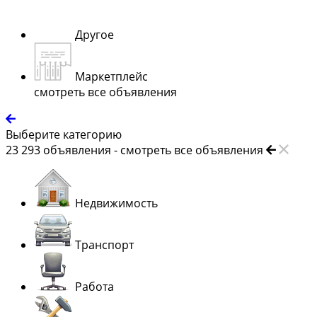
Другое
Маркетплейс
смотреть все объявления
Выберите категорию
23 293
объявления -
смотреть все объявления
Недвижимость
Транспорт
Работа