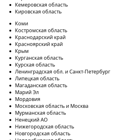
Кемеровская область
Кировская область
Коми
Костромская область
Краснодарский край
Красноярский край
Крым
Курганская область
Курская область
Ленинградская обл. и Санкт-Петербург
Липецкая область
Магаданская область
Марий Эл
Мордовия
Московская область и Москва
Мурманская область
Ненецкий АО
Нижегородская область
Новгородская область