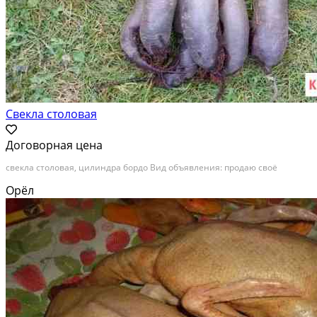
Свекла столовая
Договорная цена
свекла столовая, цилиндра бордо Вид объявления: продаю своё
Орёл