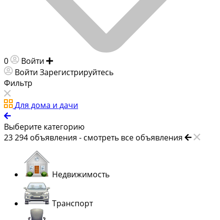
0
Войти
Добавить объявление
Войти
Зарегистрируйтесь
Фильтр
Для дома и дачи
Выберите категорию
23 294
объявления -
смотреть все объявления
Недвижимость
Транспорт