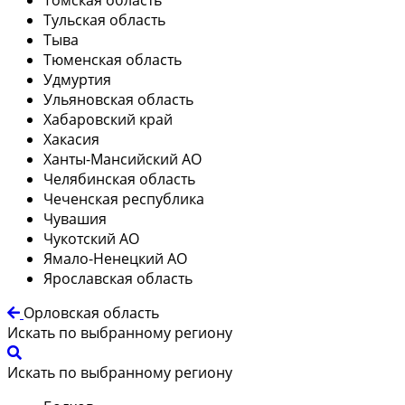
Тульская область
Тыва
Тюменская область
Удмуртия
Ульяновская область
Хабаровский край
Хакасия
Ханты-Мансийский АО
Челябинская область
Чеченская республика
Чувашия
Чукотский АО
Ямало-Ненецкий АО
Ярославская область
Орловская область
Искать по выбранному региону
Искать по выбранному региону