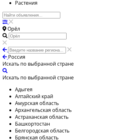
Растения
Орёл
Россия
Искать по выбранной стране
Искать по выбранной стране
Адыгея
Алтайский край
Амурская область
Архангельская область
Астраханская область
Башкортостан
Белгородская область
Брянская область