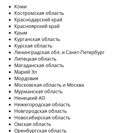
Коми
Костромская область
Краснодарский край
Красноярский край
Крым
Курганская область
Курская область
Ленинградская обл. и Санкт-Петербург
Липецкая область
Магаданская область
Марий Эл
Мордовия
Московская область и Москва
Мурманская область
Ненецкий АО
Нижегородская область
Новгородская область
Новосибирская область
Омская область
Оренбургская область