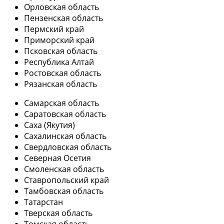
Орловская область
Пензенская область
Пермский край
Приморский край
Псковская область
Республика Алтай
Ростовская область
Рязанская область
Самарская область
Саратовская область
Саха (Якутия)
Сахалинская область
Свердловская область
Северная Осетия
Смоленская область
Ставропольский край
Тамбовская область
Татарстан
Тверская область
Томская область