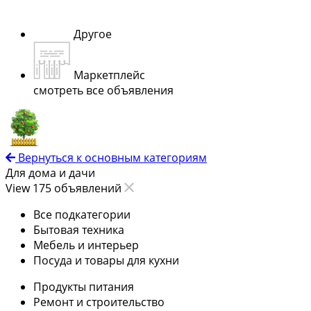
Другое
Маркетплейс
смотреть все объявления
Вернуться к основным категориям
Для дома и дачи
View 175 объявлений
Все подкатегории
Бытовая техника
Мебель и интерьер
Посуда и товары для кухни
Продукты питания
Ремонт и строительство