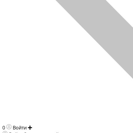
0
Войти
Добавить объявление