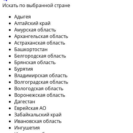
Искать по выбранной стране
Адыгея
Алтайский край
Амурская область
Архангельская область
Астраханская область
Башкортостан
Белгородская область
Брянская область
Бурятия
Владимирская область
Волгоградская область
Вологодская область
Воронежская область
Дагестан
Еврейская АО
Забайкальский край
Ивановская область
Ингушетия