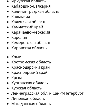
Иркутская область
Кабардино-Балкария
Калининградская область
Калмыкия
Калужская область
Камчатский край
Карачаево-Черкесия
Карелия
Кемеровская область
Кировская область
Коми
Костромская область
Краснодарский край
Красноярский край
Крым
Курганская область
Курская область
Ленинградская обл. и Санкт-Петербург
Липецкая область
Магаданская область