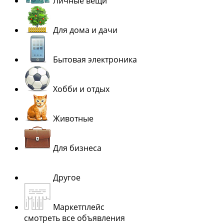
Личные вещи
Для дома и дачи
Бытовая электроника
Хобби и отдых
Животные
Для бизнеса
Другое
Маркетплейс
смотреть все объявления