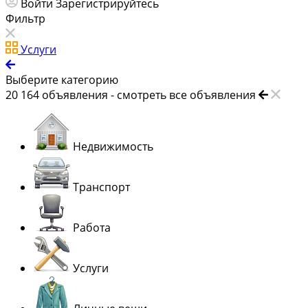
Войти
Зарегистрируйтесь
Фильтр
Услуги
Выберите категорию
20 164
объявления -
смотреть все объявления
Недвижимость
Транспорт
Работа
Услуги