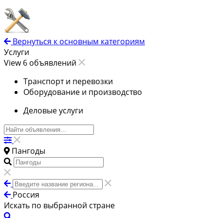
Вернуться к основным категориям
Услуги
View 6 объявлений
Транспорт и перевозки
Оборудование и производство
Деловые услуги
Пангоды
Россия
Искать по выбранной стране