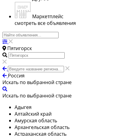
Маркетплейс
смотреть все объявления
Пятигорск
Россия
Искать по выбранной стране
Искать по выбранной стране
Адыгея
Алтайский край
Амурская область
Архангельская область
Астраханская область