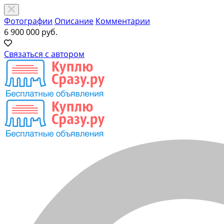
Фотографии
Описание
Комментарии
6 900 000 руб.
Связаться с автором