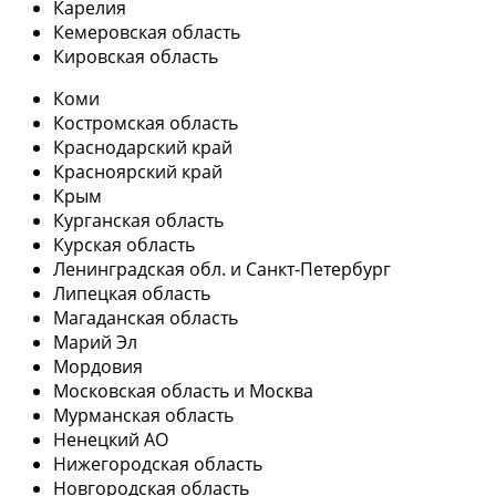
Карелия
Кемеровская область
Кировская область
Коми
Костромская область
Краснодарский край
Красноярский край
Крым
Курганская область
Курская область
Ленинградская обл. и Санкт-Петербург
Липецкая область
Магаданская область
Марий Эл
Мордовия
Московская область и Москва
Мурманская область
Ненецкий АО
Нижегородская область
Новгородская область