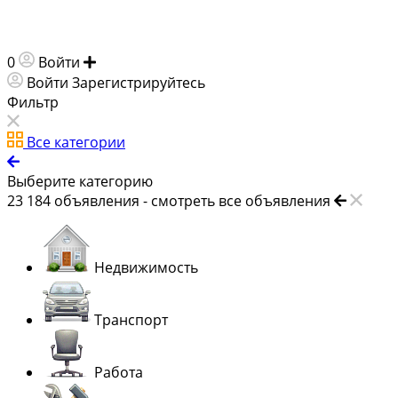
0
Войти
Добавить объявление
Войти
Зарегистрируйтесь
Фильтр
Все категории
Выберите категорию
23 184
объявления -
смотреть все объявления
Недвижимость
Транспорт
Работа