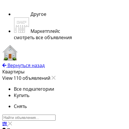
Другое
Маркетплейс
смотреть все объявления
Вернуться назад
Квартиры
View 110 объявлений
Все подкатегории
Купить
Снять