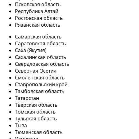
Псковская область
Республика Алтай
Ростовская область
Рязанская область
Самарская область
Саратовская область
Саха (Якутия)
Сахалинская область
Свердловская область
Северная Осетия
Смоленская область
Ставропольский край
Тамбовская область
Татарстан
Тверская область
Томская область
Тульская область
Тыва
Тюменская область
Удмуртия