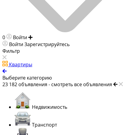
0
Войти
Добавить объявление
Войти
Зарегистрируйтесь
Фильтр
Квартиры
Выберите категорию
23 182
объявления -
смотреть все объявления
Недвижимость
Транспорт