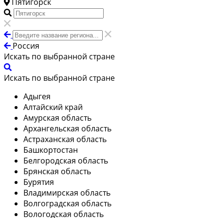
Пятигорск
Россия
Искать по выбранной стране
Искать по выбранной стране
Адыгея
Алтайский край
Амурская область
Архангельская область
Астраханская область
Башкортостан
Белгородская область
Брянская область
Бурятия
Владимирская область
Волгоградская область
Вологодская область