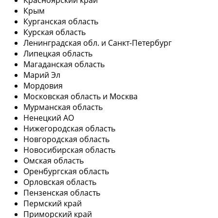
Крым
Курганская область
Курская область
Ленинградская обл. и Санкт-Петербург
Липецкая область
Магаданская область
Марий Эл
Мордовия
Московская область и Москва
Мурманская область
Ненецкий АО
Нижегородская область
Новгородская область
Новосибирская область
Омская область
Оренбургская область
Орловская область
Пензенская область
Пермский край
Приморский край