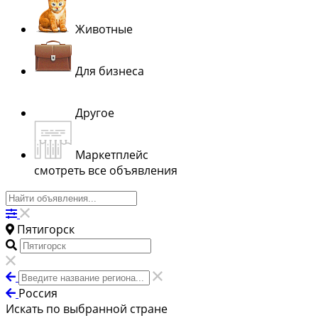
Животные
Для бизнеса
Другое
Маркетплейс
смотреть все объявления
Пятигорск
Россия
Искать по выбранной стране