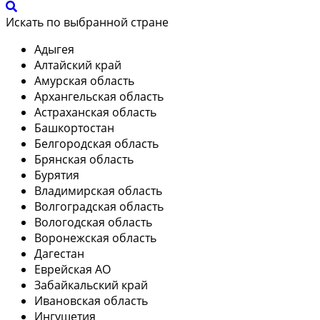
Искать по выбранной стране
Адыгея
Алтайский край
Амурская область
Архангельская область
Астраханская область
Башкортостан
Белгородская область
Брянская область
Бурятия
Владимирская область
Волгоградская область
Вологодская область
Воронежская область
Дагестан
Еврейская АО
Забайкальский край
Ивановская область
Ингушетия