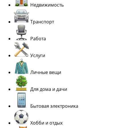
Недвижимость
Транспорт
Работа
Услуги
Личные вещи
Для дома и дачи
Бытовая электроника
Хобби и отдых