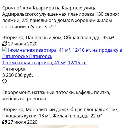
Срочно1 ком Квартира на Квартале улица
Адмиральского; улучшенная планировка 130 серия;
лоджии; 2/5 панельного дома; в хорошем жилом
состоянии; с/у кафель!!!!
Вторичка; Панельный дом; Общая площадь: 35 м²
27 июля 2020
1-комнатная квартира, 41 м², 12/16 эт.
Пятигорск
3 200 000 руб.
Евроремонт, натяжные потолки, кафель, плитка,
мебель встроенная.
Вторичка; Монолитный дом; Общая площадь: 41 м²;
Площадь кухни: 13 м²; Жилая площадь: 22 м²
27 июля 2020