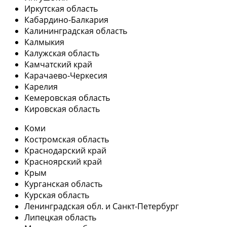
Иркутская область
Кабардино-Балкария
Калининградская область
Калмыкия
Калужская область
Камчатский край
Карачаево-Черкесия
Карелия
Кемеровская область
Кировская область
Коми
Костромская область
Краснодарский край
Красноярский край
Крым
Курганская область
Курская область
Ленинградская обл. и Санкт-Петербург
Липецкая область