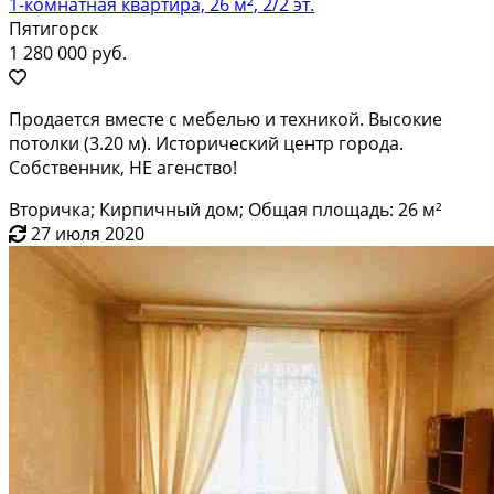
1-комнатная квартира, 26 м², 2/2 эт.
Пятигорск
1 280 000 руб.
Продается вместе с мебелью и техникой. Высокие
потолки (3.20 м). Исторический центр города.
Собственник, НЕ агенство!
Вторичка; Кирпичный дом; Общая площадь: 26 м²
27 июля 2020