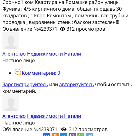
Срочно1 ком Квартира на Ромашке район улицы
Фучика ; 4/5 кирпичного дома; общая площадь 30
квадратов ; с Евро Ремонтом , поменяны все трубы и
проводка , выровнены стены; балкон застеклен!!!
Объявление №4239371
312 просмотров
Агентство Недвижимости Натали
Частное лицо
Комментарии: 0
Зарегистрируйтесь
или
авторизуйтесь
чтобы оставить
комментарий.
Агентство Недвижимости Натали
Частное лицо
Объявление №4239371
312 просмотров