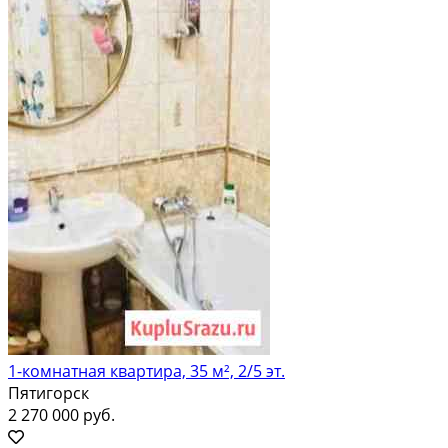
1-комнатная квартира, 35 м², 2/5 эт.
Пятигорск
2 270 000 руб.