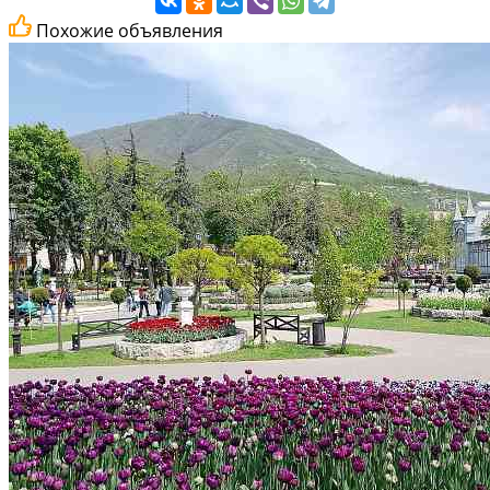
Похожие объявления