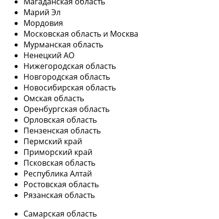
Магаданская область
Марий Эл
Мордовия
Московская область и Москва
Мурманская область
Ненецкий АО
Нижегородская область
Новгородская область
Новосибирская область
Омская область
Оренбургская область
Орловская область
Пензенская область
Пермский край
Приморский край
Псковская область
Республика Алтай
Ростовская область
Рязанская область
Самарская область