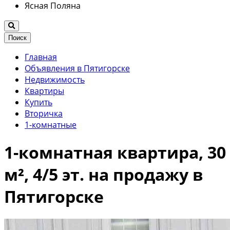
Ясная Поляна
Поиск
Главная
Объявления в Пятигорске
Недвижимость
Квартиры
Купить
Вторичка
1-комнатные
1-комнатная квартира, 30
м², 4/5 эт. на продажу в
Пятигорске