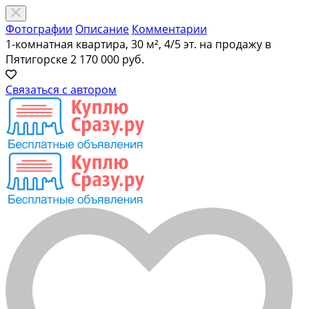
Фотографии
Описание
Комментарии
1-комнатная квартира, 30 м², 4/5 эт. на продажу в
Пятигорске
2 170 000 руб.
Связаться с автором