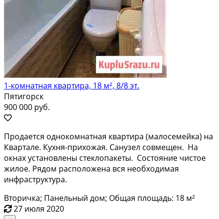
1-комнатная квартира, 18 м², 8/8 эт.
Пятигорск
900 000 руб.
Продается однокомнатная квартира (малосемейка) на
Квартале. Кухня-прихожая. Санузел совмещен. На
окнах установлены стеклопакеты. Состояние чистое
жилое. Рядом расположена вся необходимая
инфраструктура.
Вторичка; Панельный дом; Общая площадь: 18 м²
27 июля 2020