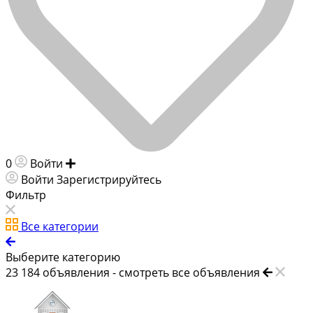
0
Войти
Добавить объявление
Войти
Зарегистрируйтесь
Фильтр
Все категории
Выберите категорию
23 184
объявления -
смотреть все объявления