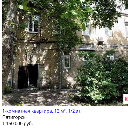
1-комнатная квартира, 12 м², 1/2 эт.
Пятигорск
1 150 000 руб.