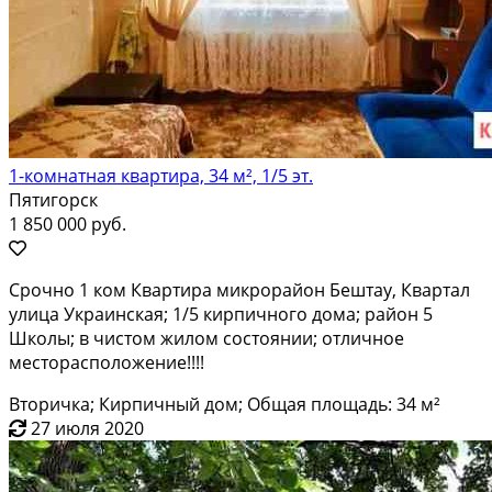
1-комнатная квартира, 34 м², 1/5 эт.
Пятигорск
1 850 000 руб.
Срочно 1 ком Квартира микрорайон Бештау, Квартал
улица Украинская; 1/5 кирпичного дома; район 5
Школы; в чистом жилом состоянии; отличное
месторасположение!!!!
Вторичка; Кирпичный дом; Общая площадь: 34 м²
27 июля 2020