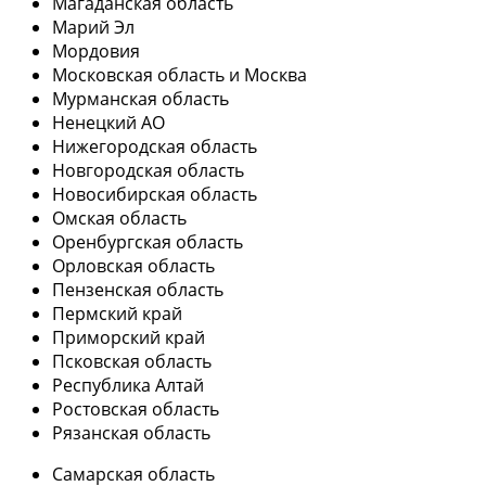
Магаданская область
Марий Эл
Мордовия
Московская область и Москва
Мурманская область
Ненецкий АО
Нижегородская область
Новгородская область
Новосибирская область
Омская область
Оренбургская область
Орловская область
Пензенская область
Пермский край
Приморский край
Псковская область
Республика Алтай
Ростовская область
Рязанская область
Самарская область