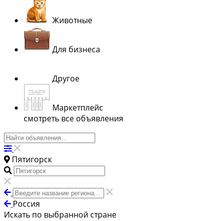
Животные
Для бизнеса
Другое
Маркетплейс
смотреть все объявления
Пятигорск
Россия
Искать по выбранной стране