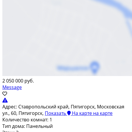
2 050 000 руб.
Message
Адрес:
Ставропольский край, Пятигорск, Московская
ул., 60, Пятигорск,
Показать
На карте
на карте
Количество комнат:
1
Тип дома:
Панельный