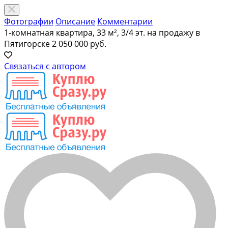
Фотографии
Описание
Комментарии
1-комнатная квартира, 33 м², 3/4 эт. на продажу в
Пятигорске
2 050 000 руб.
Связаться с автором