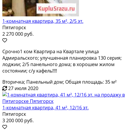
1-комнатная квартира, 35 м², 2/5 эт.
Пятигорск
2 270 000 руб.
Срочно1 ком Квартира на Квартале улица
Адмиральского; улучшенная планировка 130 серия;
лоджии; 2/5 панельного дома; в хорошем жилом
состоянии; с/у кафель!!!!
Вторичка; Панельный дом; Общая площадь: 35 м²
27 июля 2020
1-комнатная квартира, 41 м², 12/16 эт.
Пятигорск
3 200 000 руб.