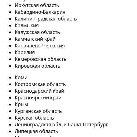
Иркутская область
Кабардино-Балкария
Калининградская область
Калмыкия
Калужская область
Камчатский край
Карачаево-Черкесия
Карелия
Кемеровская область
Кировская область
Коми
Костромская область
Краснодарский край
Красноярский край
Крым
Курганская область
Курская область
Ленинградская обл. и Санкт-Петербург
Липецкая область