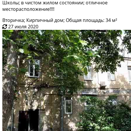
Школы; в чистом жилом состоянии; отличное
месторасположение!!!!
Вторичка; Кирпичный дом; Общая площадь: 34 м²
27 июля 2020