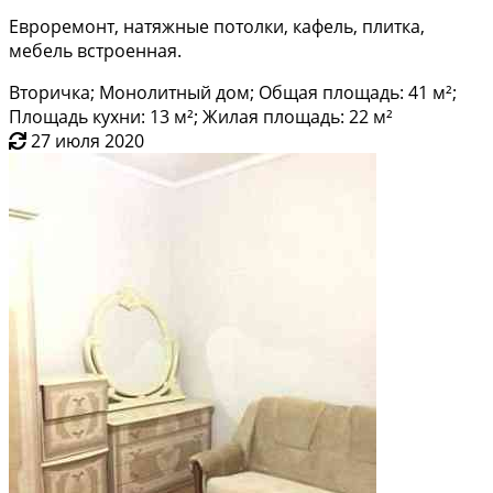
Евроремонт, натяжные потолки, кафель, плитка,
мебель встроенная.
Вторичка; Монолитный дом; Общая площадь: 41 м²;
Площадь кухни: 13 м²; Жилая площадь: 22 м²
27 июля 2020