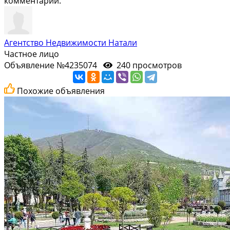
комментарий.
Агентство Недвижимости Натали
Частное лицо
Объявление №4235074
240 просмотров
Похожие объявления