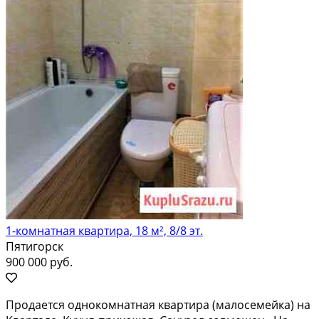
1-комнатная квартира, 18 м², 8/8 эт.
Пятигорск
900 000 руб.
Продается однокомнатная квартира (малосемейка) на