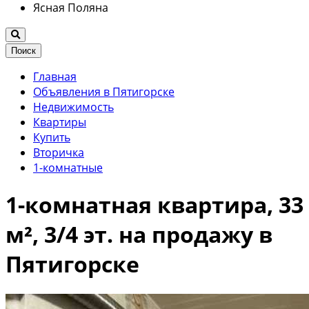
Ясная Поляна
Поиск
Главная
Объявления в Пятигорске
Недвижимость
Квартиры
Купить
Вторичка
1-комнатные
1-комнатная квартира, 33
м², 3/4 эт. на продажу в
Пятигорске