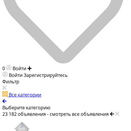
0
Войти
Добавить объявление
Войти
Зарегистрируйтесь
Фильтр
Все категории
Выберите категорию
23 182
объявления -
смотреть все объявления