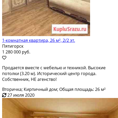
1-комнатная квартира, 26 м², 2/2 эт.
Пятигорск
1 280 000 руб.
Продается вместе с мебелью и техникой. Высокие
потолки (3.20 м). Исторический центр города.
Собственник, НЕ агенство!
Вторичка; Кирпичный дом; Общая площадь: 26 м²
27 июля 2020