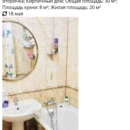
Вторичка; Кирпичный дом; Общая площадь: 30 м²;
Площадь кухни: 8 м²; Жилая площадь: 20 м²
18 мая