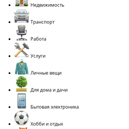
Недвижимость
Транспорт
Работа
Услуги
Личные вещи
Для дома и дачи
Бытовая электроника
Хобби и отдых