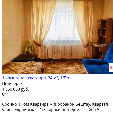
1-комнатная квартира, 34 м², 1/5 эт.
Пятигорск
1 850 000 руб.
Срочно 1 ком Квартира микрорайон Бештау, Квартал
улица Украинская; 1/5 кирпичного дома; район 5