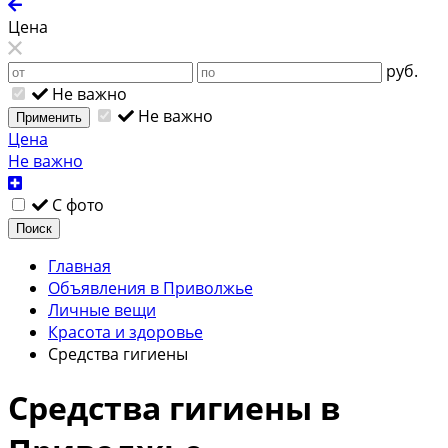
Цена
руб.
Не важно
Не важно
Применить
Цена
Не важно
С фото
Поиск
Главная
Объявления в Приволжье
Личные вещи
Красота и здоровье
Средства гигиены
Средства гигиены в