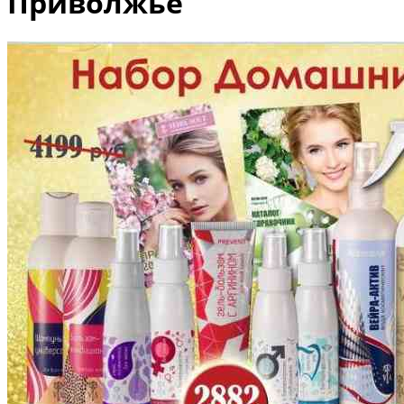
Приволжье