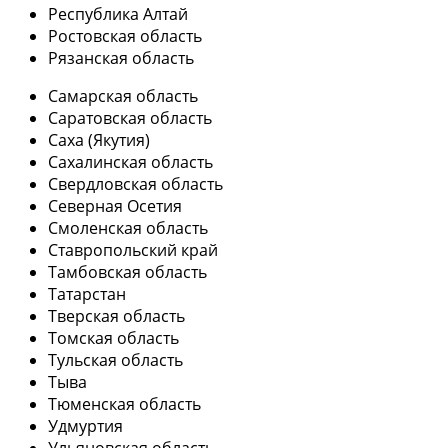
Республика Алтай
Ростовская область
Рязанская область
Самарская область
Саратовская область
Саха (Якутия)
Сахалинская область
Свердловская область
Северная Осетия
Смоленская область
Ставропольский край
Тамбовская область
Татарстан
Тверская область
Томская область
Тульская область
Тыва
Тюменская область
Удмуртия
Ульяновская область