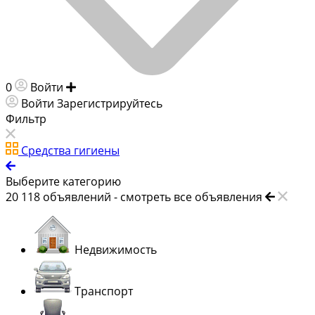
0
Войти
Добавить объявление
Войти
Зарегистрируйтесь
Фильтр
Средства гигиены
Выберите категорию
20 118
объявлений -
смотреть все объявления
Недвижимость
Транспорт