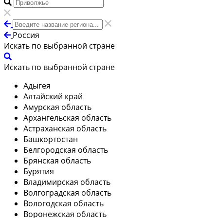
Россия
Искать по выбранной стране
Искать по выбранной стране
Адыгея
Алтайский край
Амурская область
Архангельская область
Астраханская область
Башкортостан
Белгородская область
Брянская область
Бурятия
Владимирская область
Волгоградская область
Вологодская область
Воронежская область