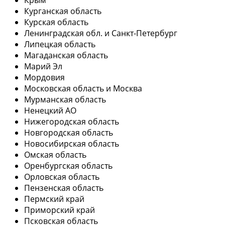
Курганская область
Курская область
Ленинградская обл. и Санкт-Петербург
Липецкая область
Магаданская область
Марий Эл
Мордовия
Московская область и Москва
Мурманская область
Ненецкий АО
Нижегородская область
Новгородская область
Новосибирская область
Омская область
Оренбургская область
Орловская область
Пензенская область
Пермский край
Приморский край
Псковская область