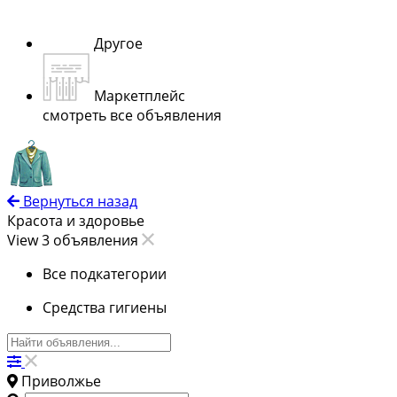
Другое
Маркетплейс
смотреть все объявления
Вернуться назад
Красота и здоровье
View 3 объявления
Все подкатегории
Средства гигиены
Приволжье