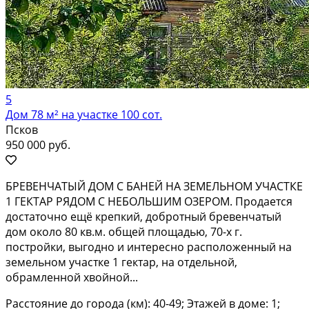
5
Дом 78 м² на участке 100 сот.
Псков
950 000 руб.
БРЕВЕНЧАТЫЙ ДОМ С БАНЕЙ НА ЗЕМЕЛЬНОМ УЧАСТКЕ
1 ГЕКТАР РЯДОМ С НЕБОЛЬШИМ ОЗЕРОМ. Продается
достаточно ещё крепкий, добротный бревенчатый
дом около 80 кв.м. общей площадью, 70-х г.
постройки, выгодно и интересно расположенный на
земельном участке 1 гектар, на отдельной,
обрамленной хвойной...
Расстояние до города (км): 40-49; Этажей в доме: 1;