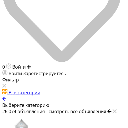
0
Войти
Добавить объявление
Войти
Зарегистрируйтесь
Фильтр
Все категории
Выберите категорию
26 074
объявления -
смотреть все объявления