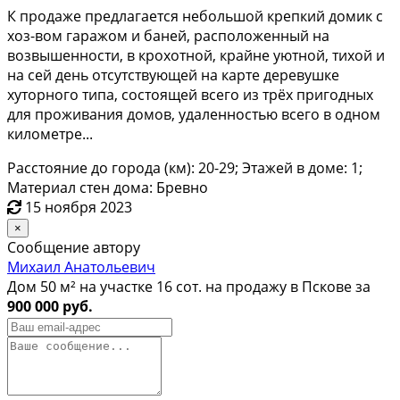
К продаже предлагается небольшой крепкий домик с
хоз-вом гаражом и баней, расположенный на
возвышенности, в крохотной, крайне уютной, тихой и
на сей день отсутствующей на карте деревушке
хуторного типа, состоящей всего из трёх пригодных
для проживания домов, удаленностью всего в одном
километре...
Расстояние до города (км): 20-29; Этажей в доме: 1;
Материал стен дома: Бревно
15 ноября 2023
×
Сообщение автору
Михаил Анатольевич
Дом 50 м² на участке 16 сот. на продажу в Пскове за
900 000 руб.