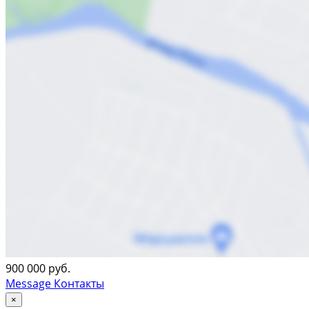
900 000 руб.
Message
Контакты
×