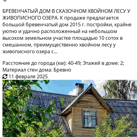
БРЕВЕНЧАТЫЙ ДОМ В СКАЗОЧНОМ ХВОЙНОМ ЛЕСУ У
ЖИВОПИСНОГО ОЗЕРА. К продаже предлагается
большой бревенчатый дом 2015 г. постройки, крайне
уютно и удачно расположенный на небольшом
высоком земельном участке площадью 10 соток в
смешанном, преимущественно хвойном лесу у
живописного озера с...
Расстояние до города (км): 40-49; Этажей в доме: 2;
Материал стен дома: Бревно
11 февраля 2025