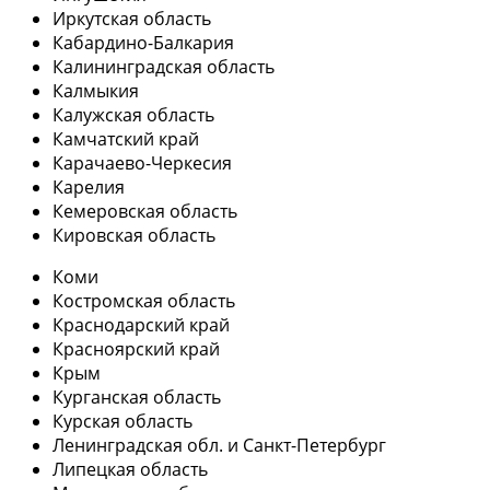
Иркутская область
Кабардино-Балкария
Калининградская область
Калмыкия
Калужская область
Камчатский край
Карачаево-Черкесия
Карелия
Кемеровская область
Кировская область
Коми
Костромская область
Краснодарский край
Красноярский край
Крым
Курганская область
Курская область
Ленинградская обл. и Санкт-Петербург
Липецкая область