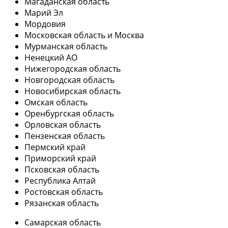
Магаданская область
Марий Эл
Мордовия
Московская область и Москва
Мурманская область
Ненецкий АО
Нижегородская область
Новгородская область
Новосибирская область
Омская область
Оренбургская область
Орловская область
Пензенская область
Пермский край
Приморский край
Псковская область
Республика Алтай
Ростовская область
Рязанская область
Самарская область