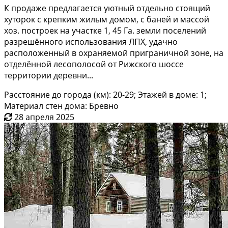
К продаже предлагается уютный отдельно стоящий
хуторок с крепким жилым домом, с баней и массой
хоз. построек на участке 1, 45 Га. земли поселений
разрешённого использования ЛПХ, удачно
расположенный в охраняемой приграничной зоне, на
отделённой лесополосой от Рижского шоссе
территории деревни...
Расстояние до города (км): 20-29; Этажей в доме: 1;
Материал стен дома: Бревно
28 апреля 2025