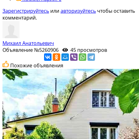
Зарегистрируйтесь
или
авторизуйтесь
чтобы оставить
комментарий.
Михаил Анатольевич
Объявление №5260906
45 просмотров
Похожие объявления