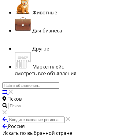
Животные
Для бизнеса
Другое
Маркетплейс
смотреть все объявления
Псков
Россия
Искать по выбранной стране