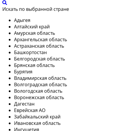
Искать по выбранной стране
Адыгея
Алтайский край
Амурская область
Архангельская область
Астраханская область
Башкортостан
Белгородская область
Брянская область
Бурятия
Владимирская область
Волгоградская область
Вологодская область
Воронежская область
Дагестан
Еврейская АО
Забайкальский край
Ивановская область
Ингушетия