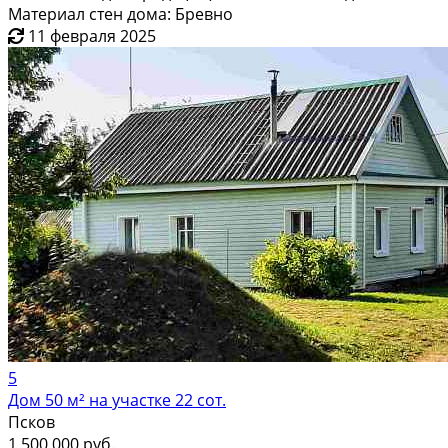
Материал стен дома: Бревно
11 февраля 2025
5
Дом 50 м² на участке 22 сот.
Псков
1 500 000 руб.