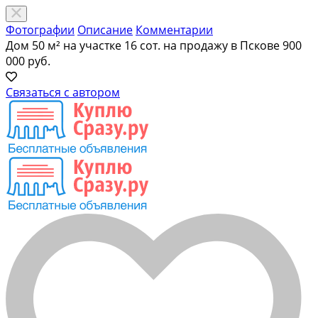
Фотографии
Описание
Комментарии
Дом 50 м² на участке 16 сот. на продажу в Пскове
900
000 руб.
Связаться с автором