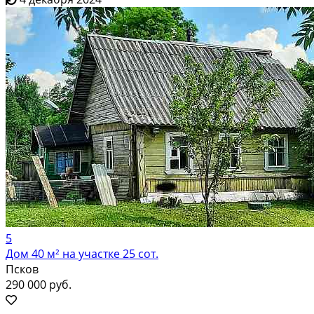
5
Дом 40 м² на участке 25 сот.
Псков
290 000 руб.