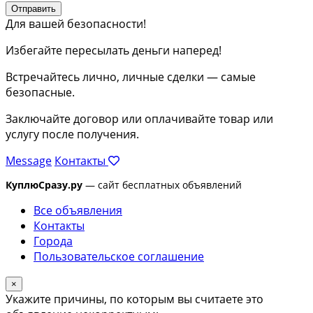
Отправить
Для вашей безопасности!
Избегайте пересылать деньги наперед!
Встречайтесь лично, личные сделки — самые
безопасные.
Заключайте договор или оплачивайте товар или
услугу после получения.
Message
Контакты
КуплюСразу.ру
— сайт бесплатных объявлений
Все объявления
Контакты
Города
Пользовательское соглашение
×
Укажите причины, по которым вы считаете это