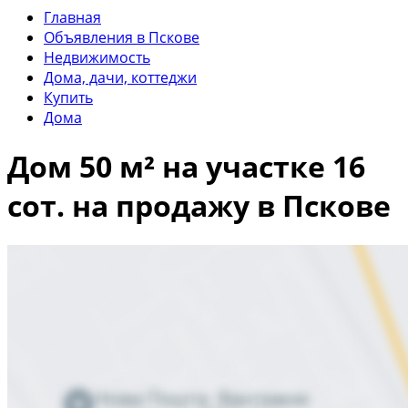
Главная
Объявления в Пскове
Недвижимость
Дома, дачи, коттеджи
Купить
Дома
Дом 50 м² на участке 16
сот. на продажу в Пскове