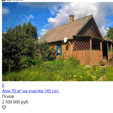
5
Дом 70 м² на участке 145 сот.
Псков
2 500 000 руб.