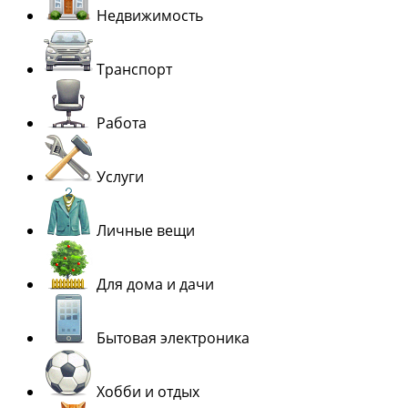
Недвижимость
Транспорт
Работа
Услуги
Личные вещи
Для дома и дачи
Бытовая электроника
Хобби и отдых