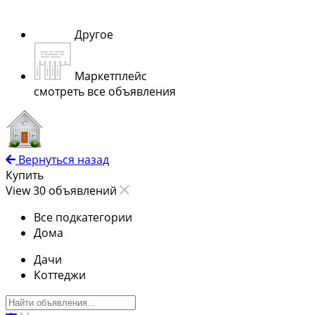
Другое
Маркетплейс
смотреть все объявления
Вернуться назад
Купить
View 30 объявлений
Все подкатегории
Дома
Дачи
Коттеджи