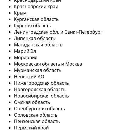
Красноярский край
Крым
Курганская область
Курская область
Ленинградская обл. и Санкт-Петербург
Липецкая область
Магаданская область
Марий Эл
Мордовия
Московская область и Москва
Мурманская область
Ненецкий АО
Нижегородская область
Новгородская область
Новосибирская область
Омская область
Оренбургская область
Орловская область
Пензенская область
Пермский край