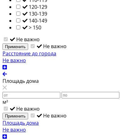
120-129
130-139
140-149
> 150
Не важно
Не важно
Применить
Расстояние до города
Не важно
Площадь дома
м²
Не важно
Не важно
Применить
Площадь дома
Не важно