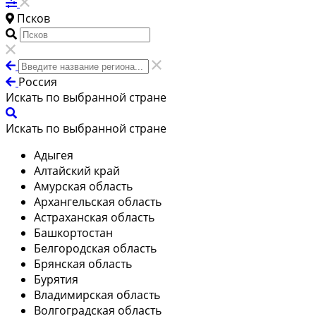
Псков
Россия
Искать по выбранной стране
Искать по выбранной стране
Адыгея
Алтайский край
Амурская область
Архангельская область
Астраханская область
Башкортостан
Белгородская область
Брянская область
Бурятия
Владимирская область
Волгоградская область