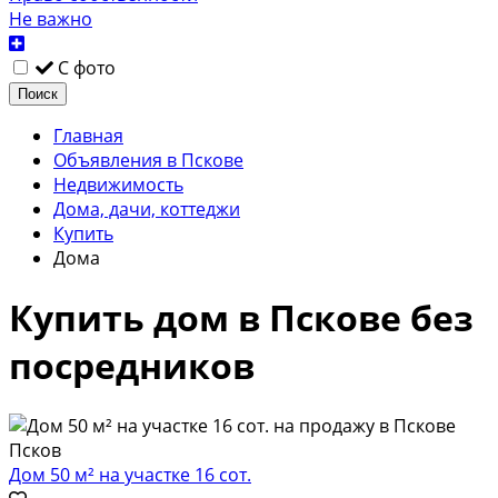
Не важно
С фото
Поиск
Главная
Объявления в Пскове
Недвижимость
Дома, дачи, коттеджи
Купить
Дома
Купить дом в Пскове без
посредников
Дом 50 м² на участке 16 сот.