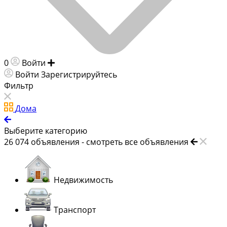
0
Войти
Добавить объявление
Войти
Зарегистрируйтесь
Фильтр
Дома
Выберите категорию
26 074
объявления -
смотреть все объявления
Недвижимость
Транспорт