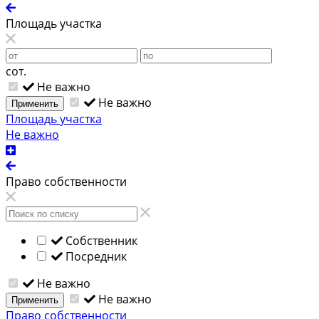
Площадь участка
сот.
Не важно
Не важно
Применить
Площадь участка
Не важно
Право собственности
Собственник
Посредник
Не важно
Не важно
Применить
Право собственности