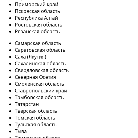
Приморский край
Псковская область
Республика Алтай
Ростовская область
Рязанская область
Самарская область
Саратовская область
Саха (Якутия)
Сахалинская область
Свердловская область
Северная Осетия
Смоленская область
Ставропольский край
Тамбовская область
Татарстан
Тверская область
Томская область
Тульская область
Тыва
Тюменская область