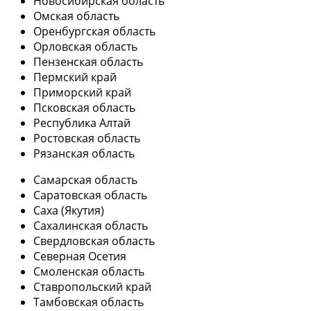
Новосибирская область
Омская область
Оренбургская область
Орловская область
Пензенская область
Пермский край
Приморский край
Псковская область
Республика Алтай
Ростовская область
Рязанская область
Самарская область
Саратовская область
Саха (Якутия)
Сахалинская область
Свердловская область
Северная Осетия
Смоленская область
Ставропольский край
Тамбовская область