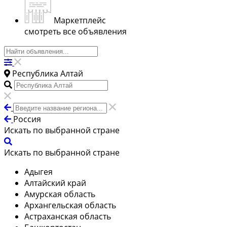
Маркетплейс
смотреть все объявления
Республика Алтай
Россия
Искать по выбранной стране
Искать по выбранной стране
Адыгея
Алтайский край
Амурская область
Архангельская область
Астраханская область