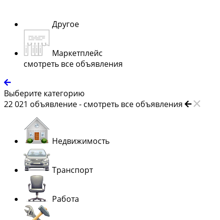
Другое
Маркетплейс
смотреть все объявления
Выберите категорию
22 021
объявление -
смотреть все объявления
Недвижимость
Транспорт
Работа