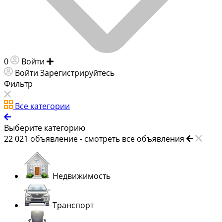
0
Войти
Добавить объявление
Войти
Зарегистрируйтесь
Фильтр
Все категории
Выберите категорию
22 021
объявление -
смотреть все объявления
Недвижимость
Транспорт