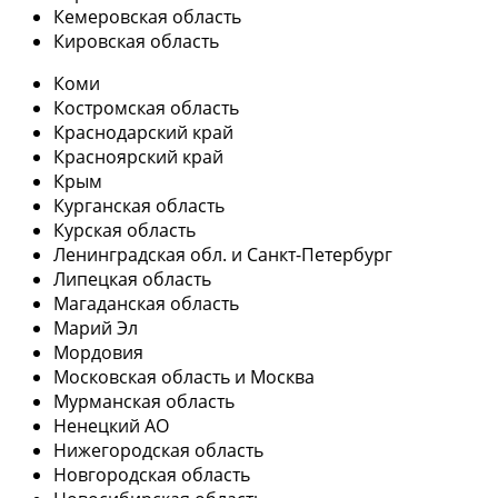
Кемеровская область
Кировская область
Коми
Костромская область
Краснодарский край
Красноярский край
Крым
Курганская область
Курская область
Ленинградская обл. и Санкт-Петербург
Липецкая область
Магаданская область
Марий Эл
Мордовия
Московская область и Москва
Мурманская область
Ненецкий АО
Нижегородская область
Новгородская область