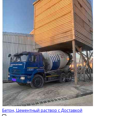
Бетон, Цементный раствор с Доставкой