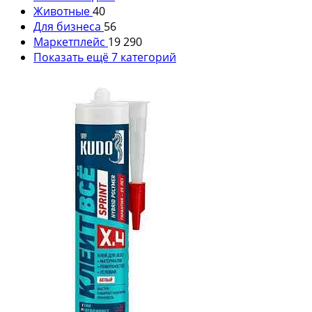
Животные
40
Для бизнеса
56
Маркетплейс
19 290
Показать ещё 7 категорий