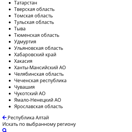
Татарстан
Тверская область
Томская область
Тульская область
Тыва
Тюменская область
Удмуртия
Ульяновская область
Хабаровский край
Хакасия
Ханты-Мансийский АО
Челябинская область
Чеченская республика
Чувашия
Чукотский АО
Ямало-Ненецкий АО
Ярославская область
Республика Алтай
Искать по выбранному региону