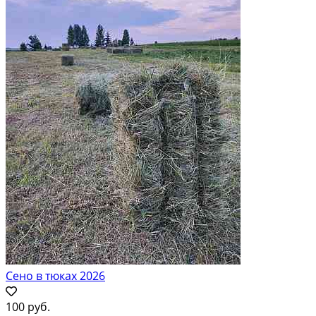
Сено в тюках 2026
100 руб.