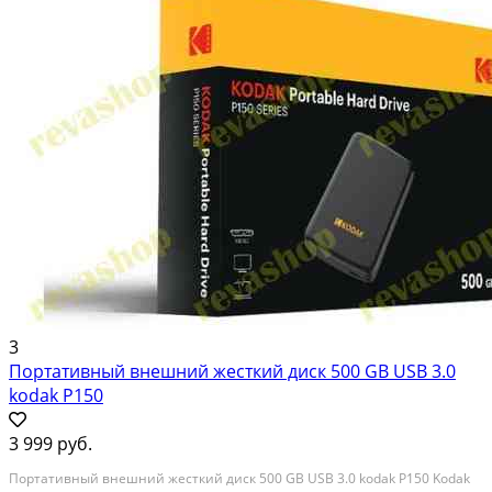
3
Портативный внешний жесткий диск 500 GB USB 3.0
kodak P150
3 999 руб.
Портативный внешний жесткий диск 500 GB USB 3.0 kodak P150 Kodak