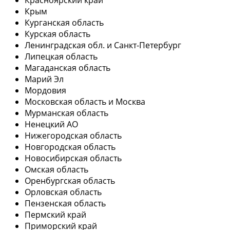
Крым
Курганская область
Курская область
Ленинградская обл. и Санкт-Петербург
Липецкая область
Магаданская область
Марий Эл
Мордовия
Московская область и Москва
Мурманская область
Ненецкий АО
Нижегородская область
Новгородская область
Новосибирская область
Омская область
Оренбургская область
Орловская область
Пензенская область
Пермский край
Приморский край