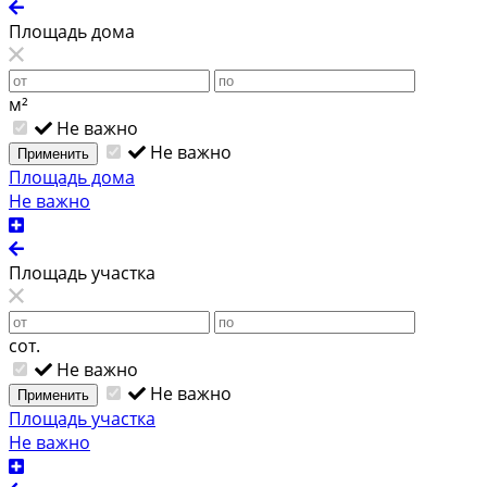
Площадь дома
м²
Не важно
Не важно
Применить
Площадь дома
Не важно
Площадь участка
сот.
Не важно
Не важно
Применить
Площадь участка
Не важно