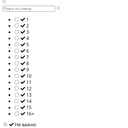
1
2
3
4
5
6
7
8
9
10
11
12
13
14
15
16+
Не важно