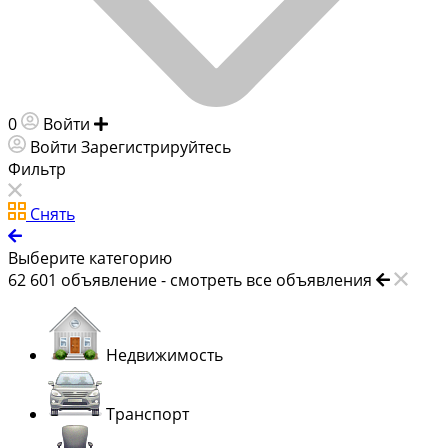
0
Войти
Добавить объявление
Войти
Зарегистрируйтесь
Фильтр
Снять
Выберите категорию
62 601
объявление -
смотреть все объявления
Недвижимость
Транспорт