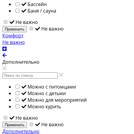
Бассейн
Баня / сауна
Не важно
Не важно
Применить
Комфорт
Не важно
Дополнительно
Можно с питомцами
Можно с детьми
Можно для мероприятий
Можно курить
Не важно
Не важно
Применить
Дополнительно