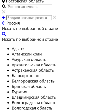
Ростовская область
Россия
Искать по выбранной стране
Искать по выбранной стране
Адыгея
Алтайский край
Амурская область
Архангельская область
Астраханская область
Башкортостан
Белгородская область
Брянская область
Бурятия
Владимирская область
Волгоградская область
Вологодская область