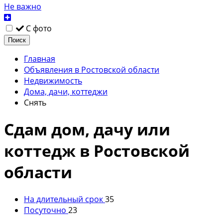
Не важно
С фото
Поиск
Главная
Объявления в Ростовской области
Недвижимость
Дома, дачи, коттеджи
Снять
Сдам дом, дачу или
коттедж в Ростовской
области
На длительный срок
35
Посуточно
23