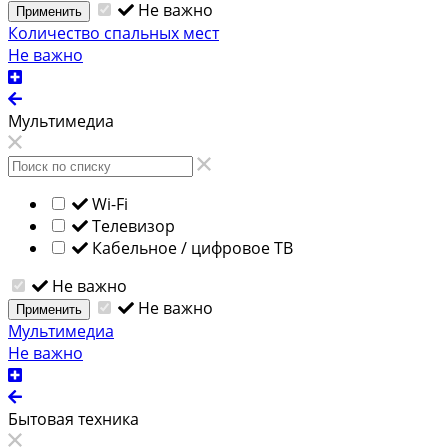
Не важно
Применить
Количество спальных мест
Не важно
Мультимедиа
Wi-Fi
Телевизор
Кабельное / цифровое ТВ
Не важно
Не важно
Применить
Мультимедиа
Не важно
Бытовая техника