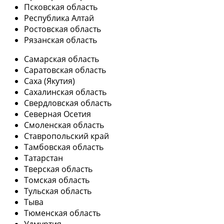
Псковская область
Республика Алтай
Ростовская область
Рязанская область
Самарская область
Саратовская область
Саха (Якутия)
Сахалинская область
Свердловская область
Северная Осетия
Смоленская область
Ставропольский край
Тамбовская область
Татарстан
Тверская область
Томская область
Тульская область
Тыва
Тюменская область
Удмуртия