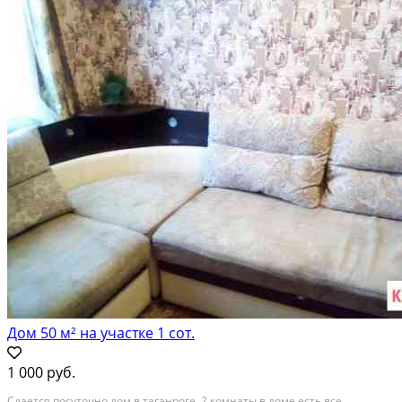
Дом 50 м² на участке 1 сот.
1 000 руб.
Сдается посуточно дом в таганроге. 2 комнаты в доме есть все