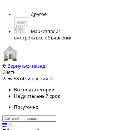
Другое
Маркетплейс
смотреть все объявления
Вернуться назад
Снять
View 58 объявлений
Все подкатегории
На длительный срок
Посуточно