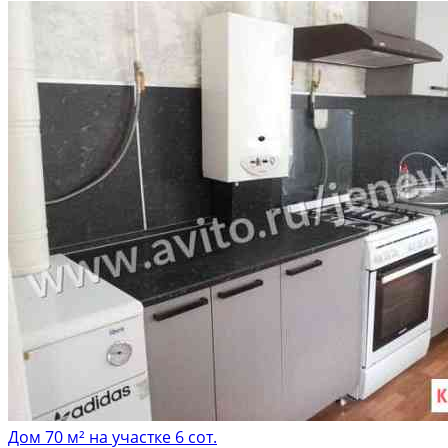
Дом 70 м² на участке 6 сот.