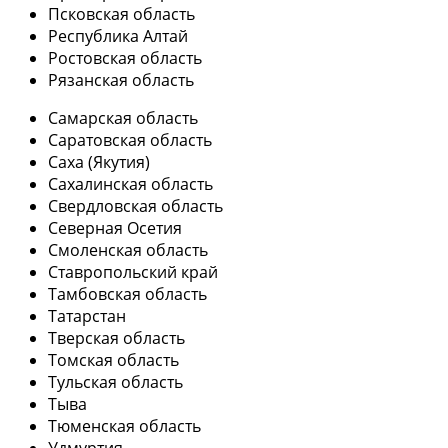
Псковская область
Республика Алтай
Ростовская область
Рязанская область
Самарская область
Саратовская область
Саха (Якутия)
Сахалинская область
Свердловская область
Северная Осетия
Смоленская область
Ставропольский край
Тамбовская область
Татарстан
Тверская область
Томская область
Тульская область
Тыва
Тюменская область
Удмуртия