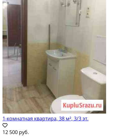
1-комнатная квартира, 38 м², 3/3 эт.
12 500 руб.