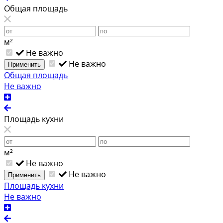
Общая площадь
м²
Не важно
Не важно
Применить
Общая площадь
Не важно
Площадь кухни
м²
Не важно
Не важно
Применить
Площадь кухни
Не важно