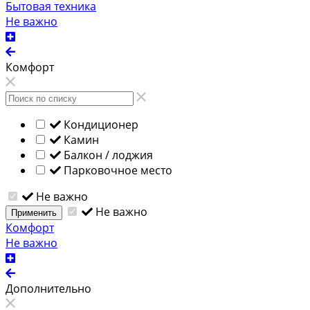
Бытовая техника
Не важно
Комфорт
Кондиционер
Камин
Балкон / лоджия
Парковочное место
Не важно
Не важно
Применить
Комфорт
Не важно
Дополнительно