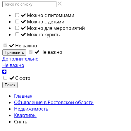
Можно с питомцами
Можно с детьми
Можно для мероприятий
Можно курить
Не важно
Не важно
Применить
Дополнительно
Не важно
С фото
Поиск
Главная
Объявления в Ростовской области
Недвижимость
Квартиры
Снять