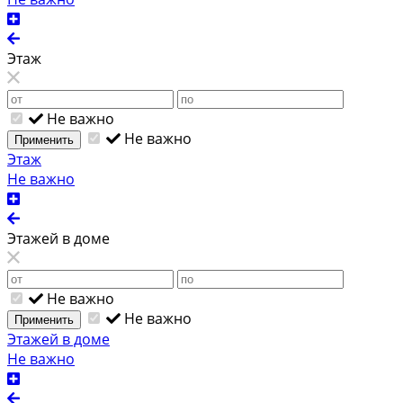
Этаж
Не важно
Не важно
Применить
Этаж
Не важно
Этажей в доме
Не важно
Не важно
Применить
Этажей в доме
Не важно