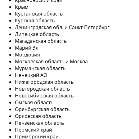
Крым
Курганская область
Курская область
Ленинградская обл. и Санкт-Петербург
Липецкая область
Магаданская область
Марий Эл
Мордовия
Московская область и Москва
Мурманская область
Ненецкий АО
Нижегородская область
Новгородская область
Новосибирская область
Омская область
Оренбургская область
Орловская область
Пензенская область
Пермский край
Приморский край