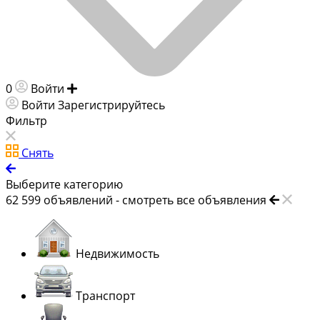
0
Войти
Добавить объявление
Войти
Зарегистрируйтесь
Фильтр
Снять
Выберите категорию
62 599
объявлений -
смотреть все объявления
Недвижимость
Транспорт