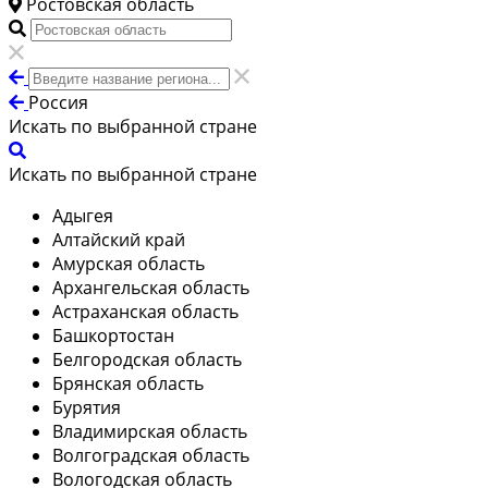
Ростовская область
Россия
Искать по выбранной стране
Искать по выбранной стране
Адыгея
Алтайский край
Амурская область
Архангельская область
Астраханская область
Башкортостан
Белгородская область
Брянская область
Бурятия
Владимирская область
Волгоградская область
Вологодская область