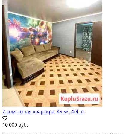
2-комнатная квартира, 45 м², 4/4 эт.
10 000 руб.