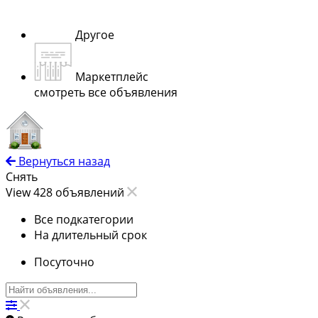
Другое
Маркетплейс
смотреть все объявления
Вернуться назад
Снять
View 428 объявлений
Все подкатегории
На длительный срок
Посуточно