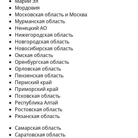
Марий Эл
Мордовия
Московская область и Москва
Мурманская область
Ненецкий АО
Нижегородская область
Новгородская область
Новосибирская область
Омская область
Оренбургская область
Орловская область
Пензенская область
Пермский край
Приморский край
Псковская область
Республика Алтай
Ростовская область
Рязанская область
Самарская область
Саратовская область