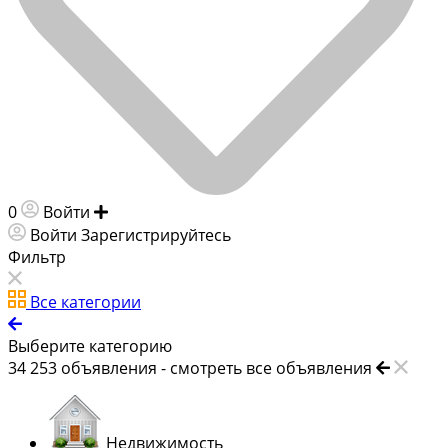
0
Войти
Добавить объявление
Войти
Зарегистрируйтесь
Фильтр
Все категории
Выберите категорию
34 253
объявления -
смотреть все объявления
Недвижимость