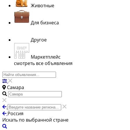
Животные
Для бизнеса
Другое
Маркетплейс
смотреть все объявления
Самара
Россия
Искать по выбранной стране