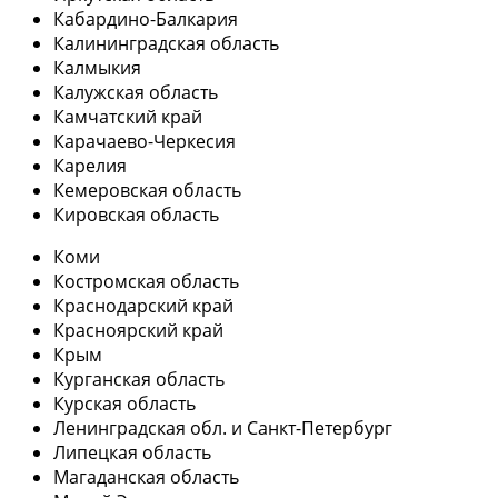
Кабардино-Балкария
Калининградская область
Калмыкия
Калужская область
Камчатский край
Карачаево-Черкесия
Карелия
Кемеровская область
Кировская область
Коми
Костромская область
Краснодарский край
Красноярский край
Крым
Курганская область
Курская область
Ленинградская обл. и Санкт-Петербург
Липецкая область
Магаданская область