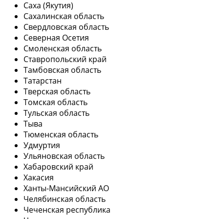
Саха (Якутия)
Сахалинская область
Свердловская область
Северная Осетия
Смоленская область
Ставропольский край
Тамбовская область
Татарстан
Тверская область
Томская область
Тульская область
Тыва
Тюменская область
Удмуртия
Ульяновская область
Хабаровский край
Хакасия
Ханты-Мансийский АО
Челябинская область
Чеченская республика