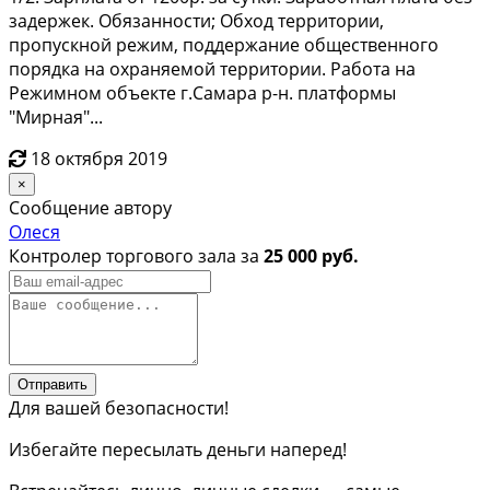
задержек. Обязанности; Обход территории,
пропускной режим, поддержание общественного
порядка на охраняемой территории. Работа на
Режимном объекте г.Самара р-н. платформы
"Мирная"...
18 октября 2019
×
Сообщение автору
Олеся
Контролер торгового зала за
25 000 руб.
Отправить
Для вашей безопасности!
Избегайте пересылать деньги наперед!