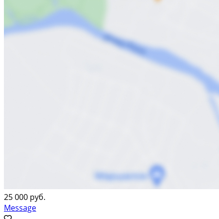
25 000 руб.
Message