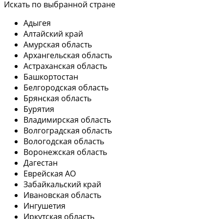
Искать по выбранной стране
Адыгея
Алтайский край
Амурская область
Архангельская область
Астраханская область
Башкортостан
Белгородская область
Брянская область
Бурятия
Владимирская область
Волгоградская область
Вологодская область
Воронежская область
Дагестан
Еврейская АО
Забайкальский край
Ивановская область
Ингушетия
Иркутская область