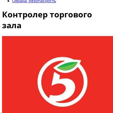
Охрана, безопасность
Контролер торгового
зала