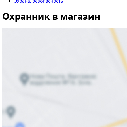
Охрана, безопасность
Охранник в магазин