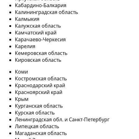
Кабардино-Балкария
Калининградская область
Калмыкия
Калужская область
Камчатский край
Карачаево-Черкесия
Карелия
Кемеровская область
Кировская область
Коми
Костромская область
Краснодарский край
Красноярский край
Крым
Курганская область
Курская область
Ленинградская обл. и Санкт-Петербург
Липецкая область
Магаданская область