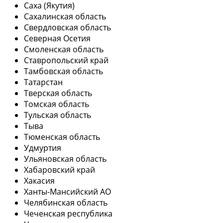
Саха (Якутия)
Сахалинская область
Свердловская область
Северная Осетия
Смоленская область
Ставропольский край
Тамбовская область
Татарстан
Тверская область
Томская область
Тульская область
Тыва
Тюменская область
Удмуртия
Ульяновская область
Хабаровский край
Хакасия
Ханты-Мансийский АО
Челябинская область
Чеченская республика