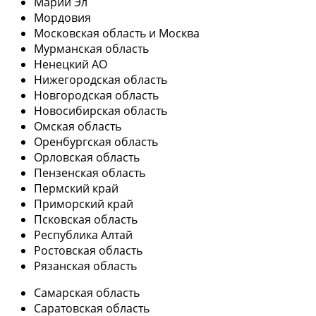
Марий Эл
Мордовия
Московская область и Москва
Мурманская область
Ненецкий АО
Нижегородская область
Новгородская область
Новосибирская область
Омская область
Оренбургская область
Орловская область
Пензенская область
Пермский край
Приморский край
Псковская область
Республика Алтай
Ростовская область
Рязанская область
Самарская область
Саратовская область