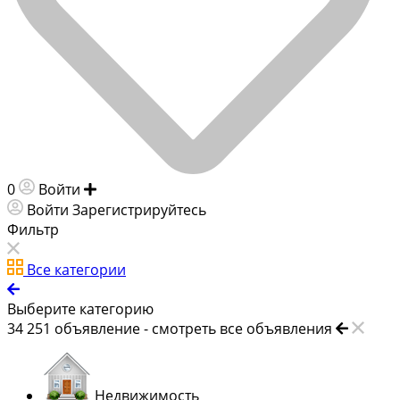
0
Войти
Добавить объявление
Войти
Зарегистрируйтесь
Фильтр
Все категории
Выберите категорию
34 251
объявление -
смотреть все объявления
Недвижимость