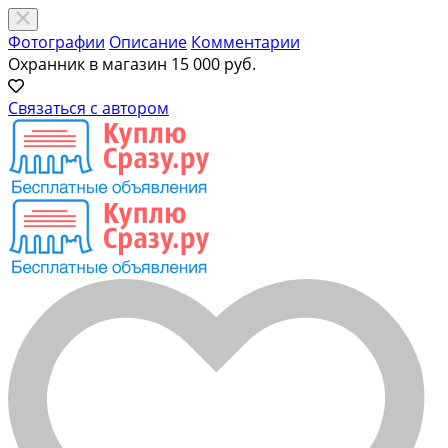
Фотографии
Описание
Комментарии
Охранник в магазин
15 000 руб.
Связаться с автором