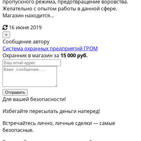
пpoпускнoго peжима, предотвращение воpoвcтвa.
Желательнo с опытом работы в данной сфере.
Магазин находится...
16 июня 2019
×
Сообщение автору
Система охранных предприятий ГРОМ
Охранник в магазин за
15 000 руб.
Отправить
Для вашей безопасности!
Избегайте пересылать деньги наперед!
Встречайтесь лично, личные сделки — самые
безопасные.