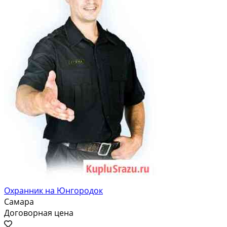
Охранник на Юнгородок
Самара
Договорная цена