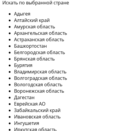
Искать по выбранной стране
Адыгея
Алтайский край
Амурская область
Архангельская область
Астраханская область
Башкортостан
Белгородская область
Брянская область
Бурятия
Владимирская область
Волгоградская область
Вологодская область
Воронежская область
Дагестан
Еврейская АО
Забайкальский край
Ивановская область
Ингушетия
Иркутская область