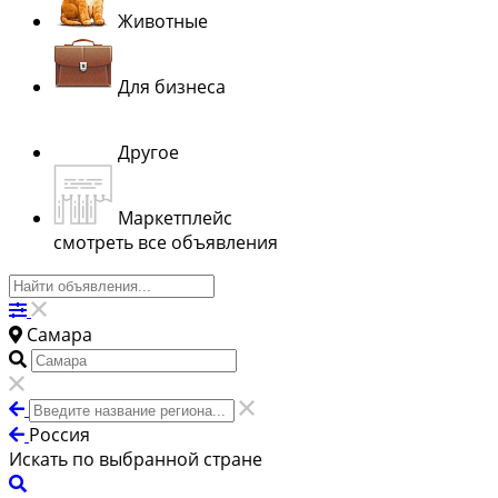
Животные
Для бизнеса
Другое
Маркетплейс
смотреть все объявления
Самара
Россия
Искать по выбранной стране