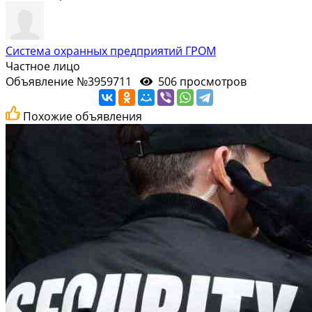
Система охранных предприятий ГРОМ
Частное лицо
Объявление №3959711
506 просмотров
Похожие объявления