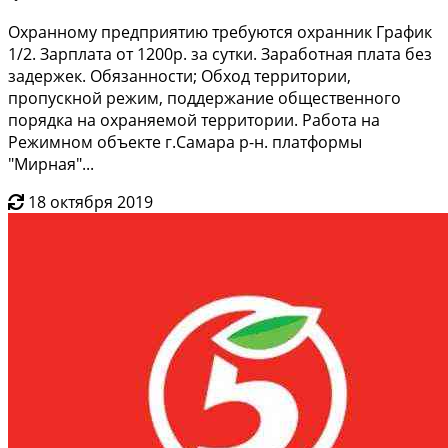
Охранному предприятию требуются охранник График
1/2. Зарплата от 1200р. за сутки. Заработная плата без
задержек. Обязанности; Обход территории,
пропускной режим, поддержание общественного
порядка на охраняемой территории. Работа на
Режимном объекте г.Самара р-н. платформы
"Мирная"...
18 октября 2019