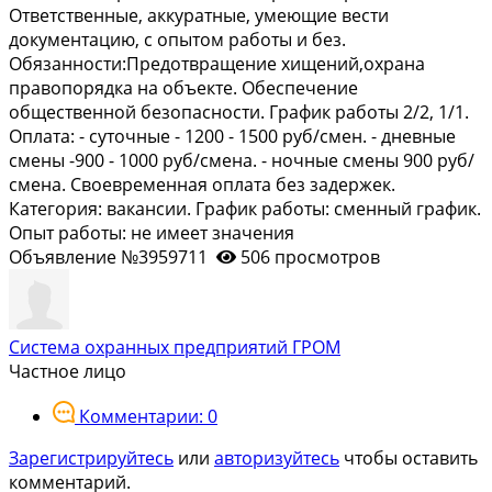
Ответственныe, aккуратные, умеющие вести
документацию, с опытом работы и без.
Обязанности:Предотвращение хищений,охрана
правопорядка на объекте. Обеспечение
общественной безопасности. График работы 2/2, 1/1.
Оплата: - суточные - 1200 - 1500 руб/смен. - дневные
смены -900 - 1000 руб/смена. - ночные смены 900 руб/
смена. Своевременная оплата без задержек.
Категория: вакансии. График работы: сменный график.
Опыт работы: не имеет значения
Объявление №3959711
506 просмотров
Система охранных предприятий ГРОМ
Частное лицо
Комментарии: 0
Зарегистрируйтесь
или
авторизуйтесь
чтобы оставить
комментарий.