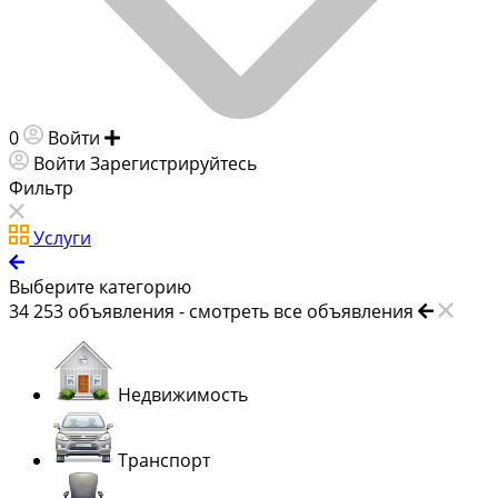
0
Войти
Добавить объявление
Войти
Зарегистрируйтесь
Фильтр
Услуги
Выберите категорию
34 253
объявления -
смотреть все объявления
Недвижимость
Транспорт