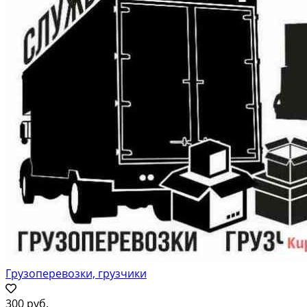
Грузоперевозки, грузчики
300 руб.