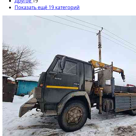
Другое
19
Показать ещё 19 категорий