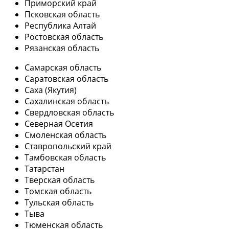
Приморский край
Псковская область
Республика Алтай
Ростовская область
Рязанская область
Самарская область
Саратовская область
Саха (Якутия)
Сахалинская область
Свердловская область
Северная Осетия
Смоленская область
Ставропольский край
Тамбовская область
Татарстан
Тверская область
Томская область
Тульская область
Тыва
Тюменская область