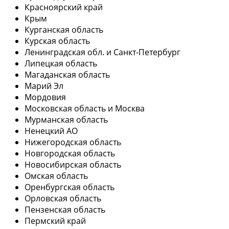
Красноярский край
Крым
Курганская область
Курская область
Ленинградская обл. и Санкт-Петербург
Липецкая область
Магаданская область
Марий Эл
Мордовия
Московская область и Москва
Мурманская область
Ненецкий АО
Нижегородская область
Новгородская область
Новосибирская область
Омская область
Оренбургская область
Орловская область
Пензенская область
Пермский край