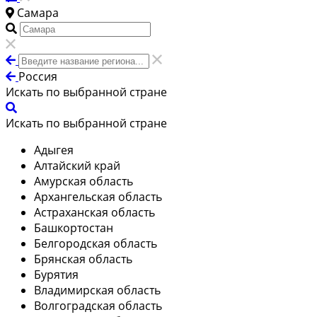
Самара
Россия
Искать по выбранной стране
Искать по выбранной стране
Адыгея
Алтайский край
Амурская область
Архангельская область
Астраханская область
Башкортостан
Белгородская область
Брянская область
Бурятия
Владимирская область
Волгоградская область