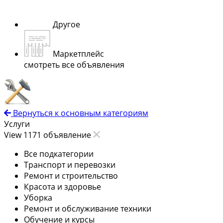
Другое
Маркетплейс
смотреть все объявления
Вернуться к основным категориям
Услуги
View 1171 объявление
Все подкатегории
Транспорт и перевозки
Ремонт и строительство
Красота и здоровье
Уборка
Ремонт и обслуживание техники
Обучение и курсы