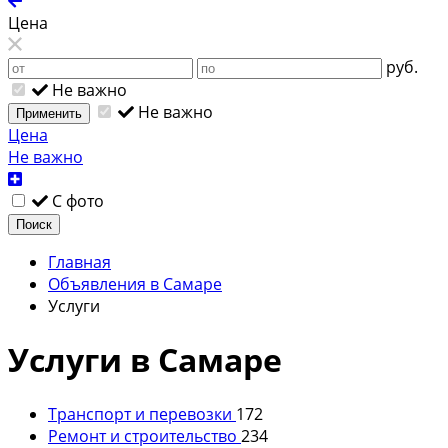
Цена
руб.
Не важно
Не важно
Применить
Цена
Не важно
С фото
Поиск
Главная
Объявления в Самаре
Услуги
Услуги в Самаре
Транспорт и перевозки
172
Ремонт и строительство
234