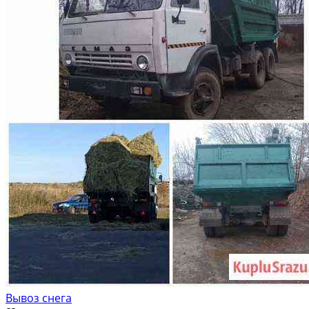
Вывоз снега