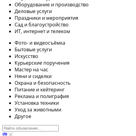
Оборудование и производство
Деловые услуги
Праздники и мероприятия
Сад и благоустройство
ИТ, интернет и телеком
Фото- и видеосъёмка
Бытовые услуги
Искусство
Курьерские поручения
Мастер на час
Няни и сиделки
Охрана и безопасность
Питание и кейтеринг
Реклама и полиграфия
Установка техники
Уход за животными
Другое