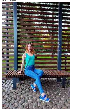
производится ТОЛЬКО вручную, от 50 рублей за...