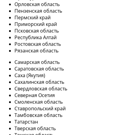
Орловская область
Пензенская область
Пермский край
Приморский край
Псковская область
Республика Алтай
Ростовская область
Рязанская область
Самарская область
Саратовская область
Саха (Якутия)
Сахалинская область
Свердловская область
Северная Осетия
Смоленская область
Ставропольский край
Тамбовская область
Татарстан
Тверская область
Томская область