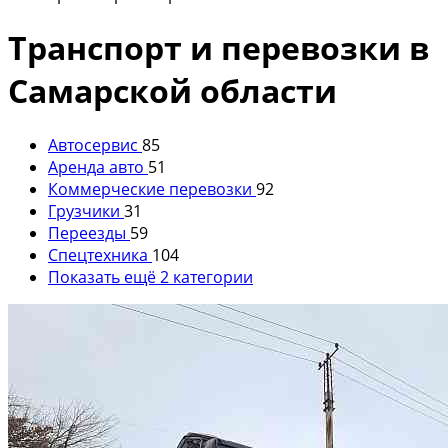
Транспорт и перевозки в
Самарской области
Автосервис
85
Аренда авто
51
Коммерческие перевозки
92
Грузчики
31
Переезды
59
Спецтехника
104
Показать ещё 2 категории