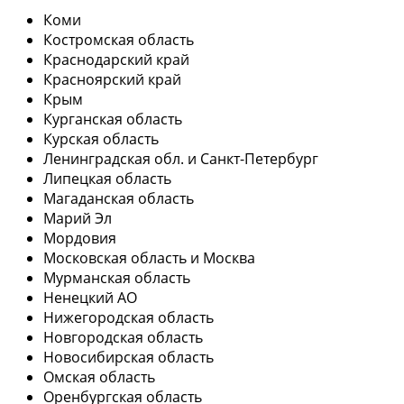
Коми
Костромская область
Краснодарский край
Красноярский край
Крым
Курганская область
Курская область
Ленинградская обл. и Санкт-Петербург
Липецкая область
Магаданская область
Марий Эл
Мордовия
Московская область и Москва
Мурманская область
Ненецкий АО
Нижегородская область
Новгородская область
Новосибирская область
Омская область
Оренбургская область