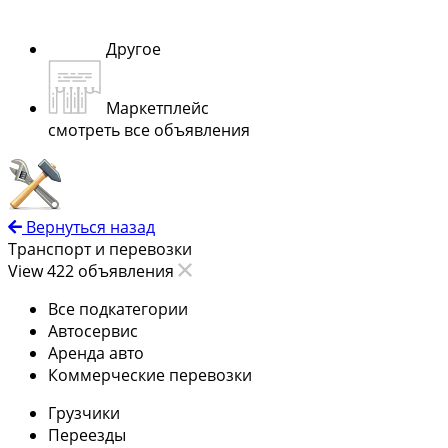
Другое
Маркетплейс
смотреть все объявления
Вернуться назад
Транспорт и перевозки
View 422 объявления
Все подкатегории
Автосервис
Аренда авто
Коммерческие перевозки
Грузчики
Переезды