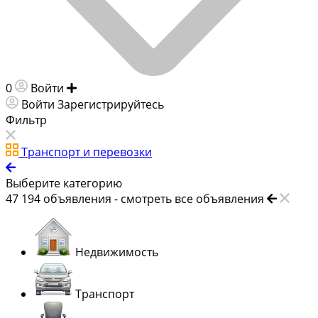
0
Войти
Добавить объявление
Войти
Зарегистрируйтесь
Фильтр
Транспорт и перевозки
Выберите категорию
47 194
объявления -
смотреть все объявления
Недвижимость
Транспорт