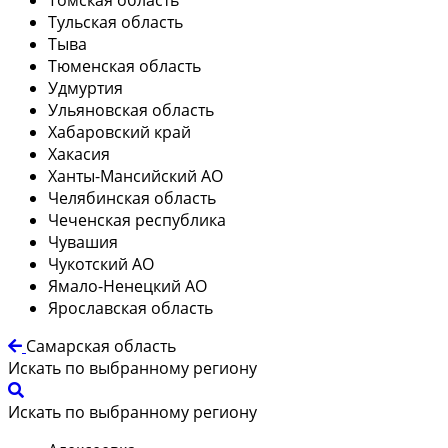
Тульская область
Тыва
Тюменская область
Удмуртия
Ульяновская область
Хабаровский край
Хакасия
Ханты-Мансийский АО
Челябинская область
Чеченская республика
Чувашия
Чукотский АО
Ямало-Ненецкий АО
Ярославская область
Самарская область
Искать по выбранному региону
Искать по выбранному региону