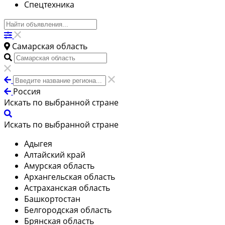
Спецтехника
Самарская область
Россия
Искать по выбранной стране
Искать по выбранной стране
Адыгея
Алтайский край
Амурская область
Архангельская область
Астраханская область
Башкортостан
Белгородская область
Брянская область