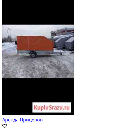
Аренда Прицепов