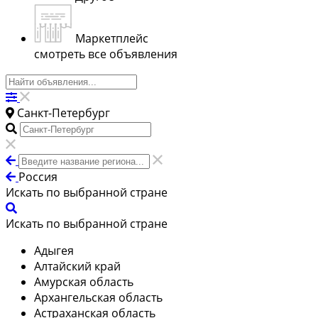
Маркетплейс
смотреть все объявления
Санкт-Петербург
Россия
Искать по выбранной стране
Искать по выбранной стране
Адыгея
Алтайский край
Амурская область
Архангельская область
Астраханская область