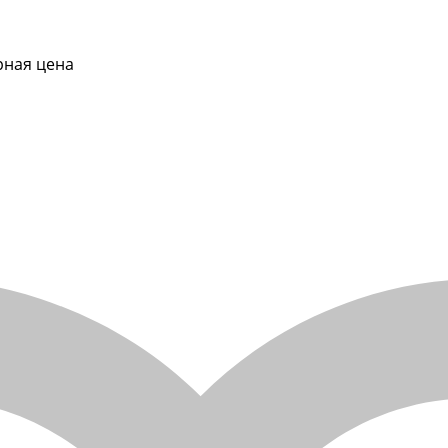
рная цена