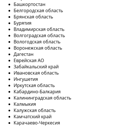
Башкортостан
Белгородская область
Брянская область
Бурятия
Владимирская область
Волгоградская область
Вологодская область
Воронежская область
Дагестан
Еврейская АО
Забайкальский край
Ивановская область
Ингушетия
Иркутская область
Кабардино-Балкария
Калининградская область
Калмыкия
Калужская область
Камчатский край
Карачаево-Черкесия