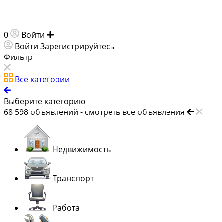
0
Войти
Добавить объявление
Войти
Зарегистрируйтесь
Фильтр
Все категории
Выберите категорию
68 598
объявлений -
смотреть все объявления
Недвижимость
Транспорт
Работа