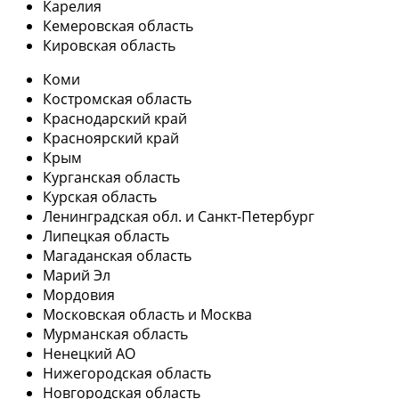
Карелия
Кемеровская область
Кировская область
Коми
Костромская область
Краснодарский край
Красноярский край
Крым
Курганская область
Курская область
Ленинградская обл. и Санкт-Петербург
Липецкая область
Магаданская область
Марий Эл
Мордовия
Московская область и Москва
Мурманская область
Ненецкий АО
Нижегородская область
Новгородская область