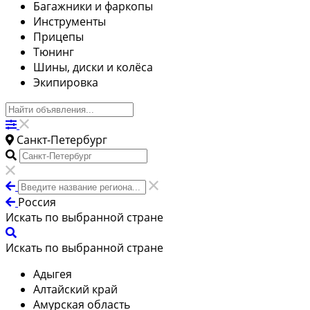
Багажники и фаркопы
Инструменты
Прицепы
Тюнинг
Шины, диски и колёса
Экипировка
Санкт-Петербург
Россия
Искать по выбранной стране
Искать по выбранной стране
Адыгея
Алтайский край
Амурская область