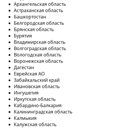
Архангельская область
Астраханская область
Башкортостан
Белгородская область
Брянская область
Бурятия
Владимирская область
Волгоградская область
Вологодская область
Воронежская область
Дагестан
Еврейская АО
Забайкальский край
Ивановская область
Ингушетия
Иркутская область
Кабардино-Балкария
Калининградская область
Калмыкия
Калужская область