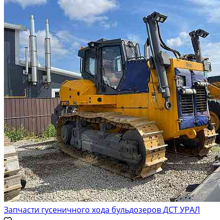
Запчасти гусеничного хода бульдозеров ДСТ УРАЛ