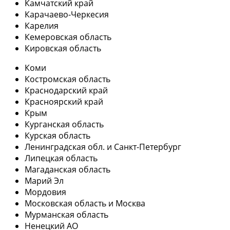
Камчатский край
Карачаево-Черкесия
Карелия
Кемеровская область
Кировская область
Коми
Костромская область
Краснодарский край
Красноярский край
Крым
Курганская область
Курская область
Ленинградская обл. и Санкт-Петербург
Липецкая область
Магаданская область
Марий Эл
Мордовия
Московская область и Москва
Мурманская область
Ненецкий АО