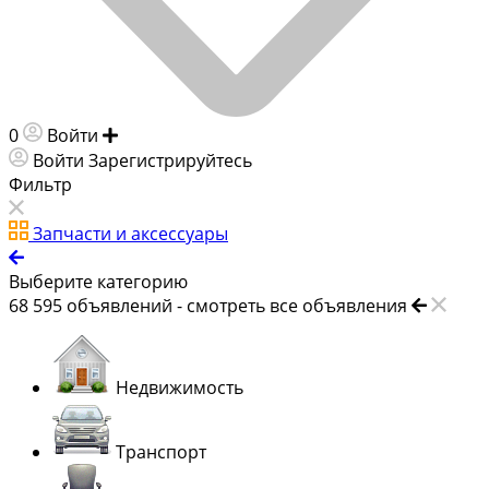
0
Войти
Добавить объявление
Войти
Зарегистрируйтесь
Фильтр
Запчасти и аксессуары
Выберите категорию
68 595
объявлений -
смотреть все объявления
Недвижимость
Транспорт