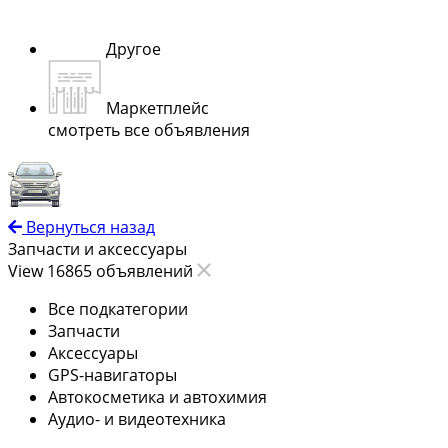
Другое
Маркетплейс
смотреть все объявления
Вернуться назад
Запчасти и аксессуары
View 16865 объявлений
Все подкатегории
Запчасти
Аксессуары
GPS-навигаторы
Автокосметика и автохимия
Аудио- и видеотехника