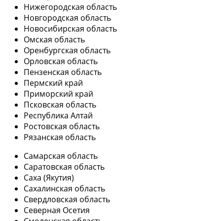
Нижегородская область
Новгородская область
Новосибирская область
Омская область
Оренбургская область
Орловская область
Пензенская область
Пермский край
Приморский край
Псковская область
Республика Алтай
Ростовская область
Рязанская область
Самарская область
Саратовская область
Саха (Якутия)
Сахалинская область
Свердловская область
Северная Осетия
Смоленская область