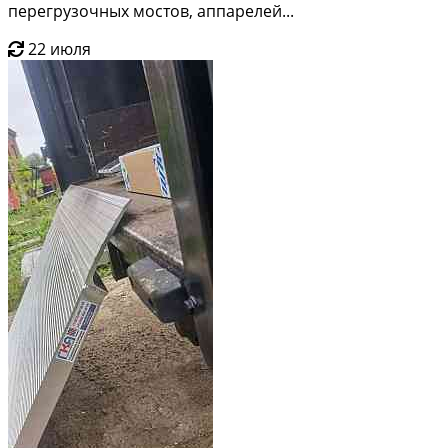
перегрузочных мостов, аппарелей...
22 июля