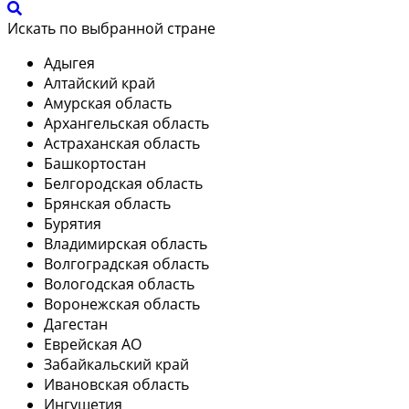
Искать по выбранной стране
Адыгея
Алтайский край
Амурская область
Архангельская область
Астраханская область
Башкортостан
Белгородская область
Брянская область
Бурятия
Владимирская область
Волгоградская область
Вологодская область
Воронежская область
Дагестан
Еврейская АО
Забайкальский край
Ивановская область
Ингушетия