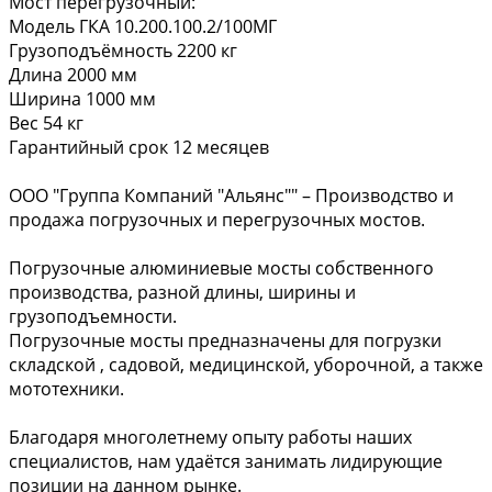
Мост перегрузочный:
Модель ГКА 10.200.100.2/100МГ
Грузоподъёмность 2200 кг
Длина 2000 мм
Ширина 1000 мм
Вес 54 кг
Гарантийный срок 12 месяцев
ООО "Группа Компаний "Альянс"" – Производство и
продажа погрузочных и перегрузочных мостов.
Погрузочные алюминиевые мосты собственного
производства, разной длины, ширины и
грузоподъемности.
Погрузочные мосты предназначены для погрузки
складской , садовой, медицинской, уборочной, а также
мототехники.
Благодаря многолетнему опыту работы наших
специалистов, нам удаётся занимать лидирующие
позиции на данном рынке.