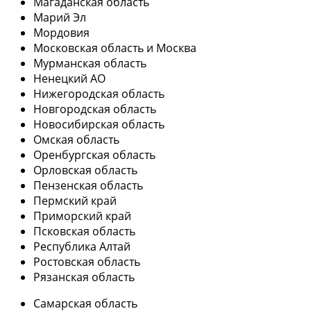
Магаданская область
Марий Эл
Мордовия
Московская область и Москва
Мурманская область
Ненецкий АО
Нижегородская область
Новгородская область
Новосибирская область
Омская область
Оренбургская область
Орловская область
Пензенская область
Пермский край
Приморский край
Псковская область
Республика Алтай
Ростовская область
Рязанская область
Самарская область