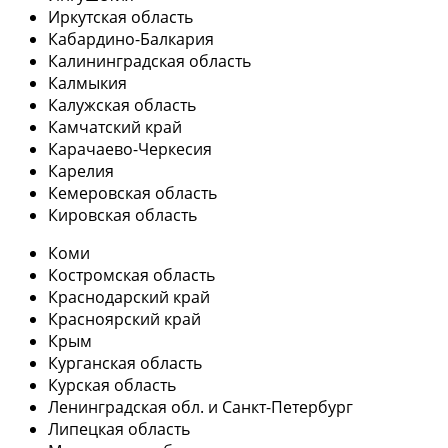
Иркутская область
Кабардино-Балкария
Калининградская область
Калмыкия
Калужская область
Камчатский край
Карачаево-Черкесия
Карелия
Кемеровская область
Кировская область
Коми
Костромская область
Краснодарский край
Красноярский край
Крым
Курганская область
Курская область
Ленинградская обл. и Санкт-Петербург
Липецкая область