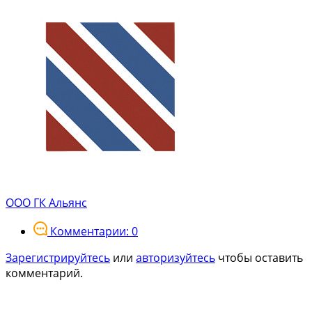
ООО ГК Альянс
Комментарии: 0
Зарегистрируйтесь
или
авторизуйтесь
чтобы оставить
комментарий.