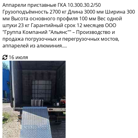
Аппарели приставные ГКА 10.300.30.2/50
Грузоподъёмность 2700 кг Длина 3000 мм Ширина 300
мм Высота основного профиля 100 мм Вес одной
штуки 23 кг Гарантийный срок 12 месяцев ООО
"Группа Компаний "Альянс"" – Производство и
продажа погрузочных и перегрузочных мостов,
аппарелей из алюминия....
16 июля