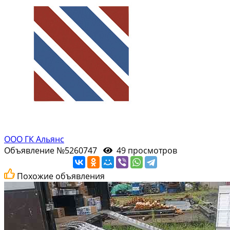
ООО ГК Альянс
Объявление №5260747
49 просмотров
Похожие объявления