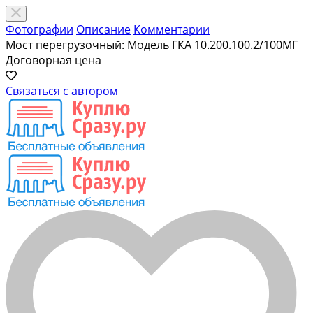
Фотографии
Описание
Комментарии
Мост перегрузочный: Модель ГКА 10.200.100.2/100МГ
Договорная цена
Связаться с автором