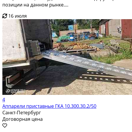
позиции на данном рынке....
16 июля
4
Аппарели приставные ГКА 10.300.30.2/50
Санкт-Петербург
Договорная цена