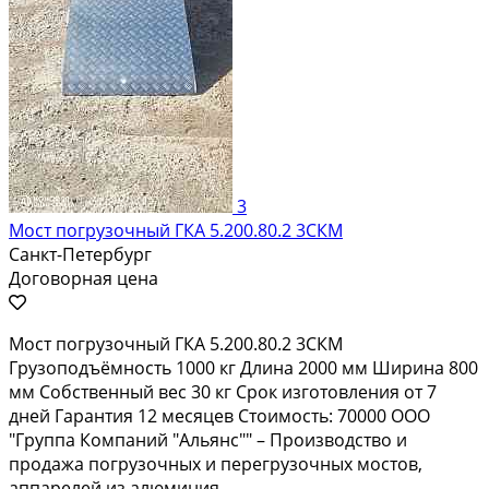
3
Мост погрузочный ГКА 5.200.80.2 3СКМ
Санкт-Петербург
Договорная цена
Мост погрузочный ГКА 5.200.80.2 3СКМ
Грузоподъёмность 1000 кг Длина 2000 мм Ширина 800
мм Собственный вес 30 кг Срок изготовления от 7
дней Гарантия 12 месяцев Стоимость: 70000 ООО
"Группа Компаний "Альянс"" – Производство и
продажа погрузочных и перегрузочных мостов,
аппарелей из алюминия....