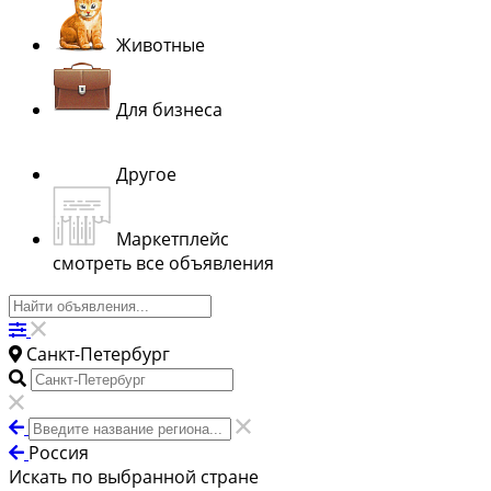
Животные
Для бизнеса
Другое
Маркетплейс
смотреть все объявления
Санкт-Петербург
Россия
Искать по выбранной стране