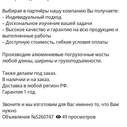
Выбирая в партнёры нашу компанию Вы получаете:
– Индивидуальный подход
– Доскональное изучение вашей задачи
– Высокое качество и гарантию на всю продукцию и
выполненные работы
– Доступную стоимость, гибкие условия оплаты
Производим алюминиевые погрузочные мосты
любой длины, ширины и грузоподъемности.
Также делаем под заказ.
В наличии и на заказ.
Доставка в любой регион РФ.
Гарантия 1 год.
Звоните и мы изготовим для Вас именно то, что Вам
нужно
Объявление №5260747
49 просмотров