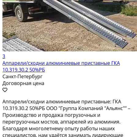
3
Аппарели/сходни алюминиевые приставные ГКА
10.319.30.2 50%РБ
Санкт-Петербург
Договорная цена
Аппарели/сходни алюминиевые приставные: ГКА
10.319.30.2 50%РБ ООО "Группа Компаний "Альянс"" –
Производство и продажа погрузочных и
перегрузочных мостов, аппарелей из алюминия.
Благодаря многолетнему опыту работы наших
специалистов, нам удаётся занимать лидирующие