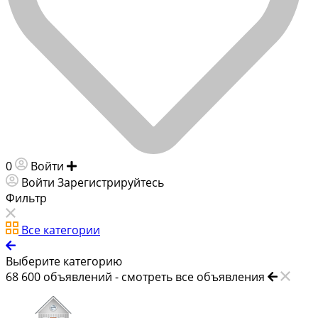
0
Войти
Добавить объявление
Войти
Зарегистрируйтесь
Фильтр
Все категории
Выберите категорию
68 600
объявлений -
смотреть все объявления