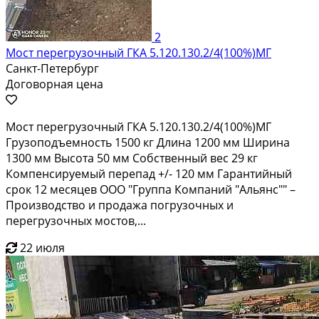
2
Мост перегрузочный ГКА 5.120.130.2/4(100%)МГ
Санкт-Петербург
Договорная цена
Мост перегрузочный ГКА 5.120.130.2/4(100%)МГ
Грузоподъемность 1500 кг Длина 1200 мм Ширина
1300 мм Высота 50 мм Собственный вес 29 кг
Компенсируемый перепад +/- 120 мм Гарантийный
срок 12 месяцев ООО "Группа Компаний "Альянс"" –
Производство и продажа погрузочных и
перегрузочных мостов,...
22 июля