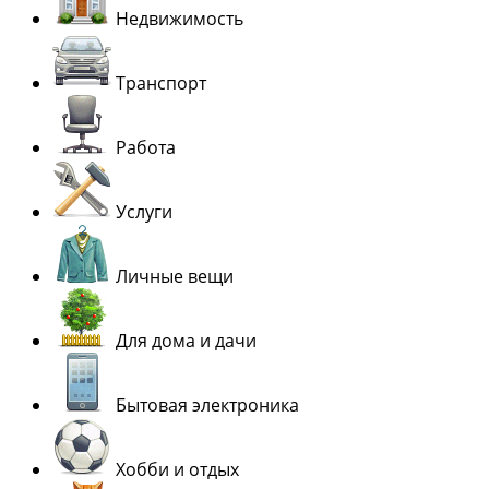
Недвижимость
Транспорт
Работа
Услуги
Личные вещи
Для дома и дачи
Бытовая электроника
Хобби и отдых