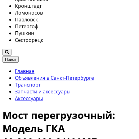
Кронштадт
Ломоносов
Павловск
Петергоф
Пушкин
Сестрорецк
Поиск
Главная
Объявления в Санкт-Петербурге
Транспорт
Запчасти и аксессуары
Аксессуары
Мост перегрузочный:
Модель ГКА