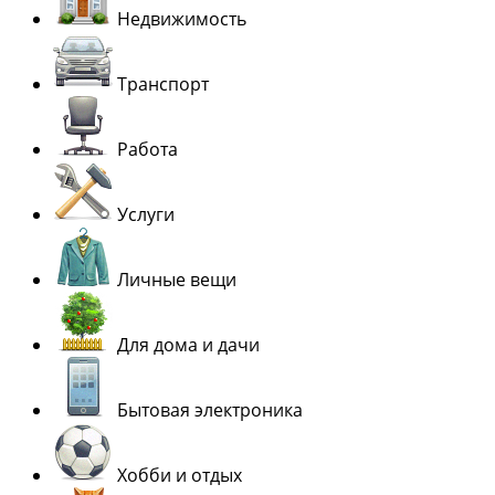
Недвижимость
Транспорт
Работа
Услуги
Личные вещи
Для дома и дачи
Бытовая электроника
Хобби и отдых