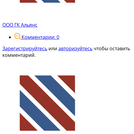
ООО ГК Альянс
Комментарии: 0
Зарегистрируйтесь
или
авторизуйтесь
чтобы оставить
комментарий.