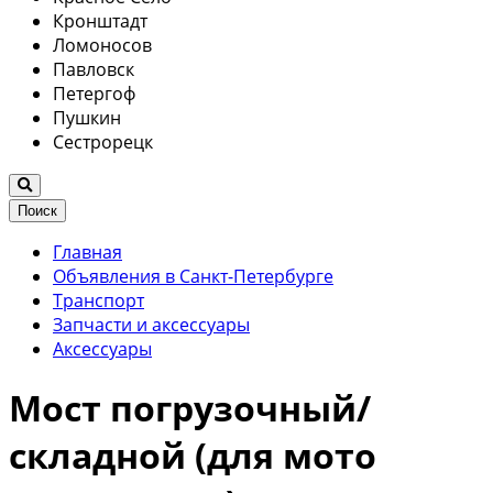
Кронштадт
Ломоносов
Павловск
Петергоф
Пушкин
Сестрорецк
Поиск
Главная
Объявления в Санкт-Петербурге
Транспорт
Запчасти и аксессуары
Аксессуары
Мост погрузочный/
складной (для мото