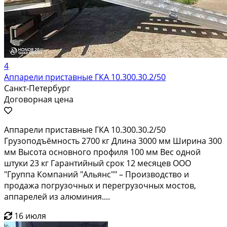
4
Аппарели приставные ГКА 10.300.30.2/50
Санкт-Петербург
Договорная цена
Аппарели приставные ГКА 10.300.30.2/50
Грузоподъёмность 2700 кг Длина 3000 мм Ширина 300
мм Высота основного профиля 100 мм Вес одной
штуки 23 кг Гарантийный срок 12 месяцев ООО
"Группа Компаний "Альянс"" – Производство и
продажа погрузочных и перегрузочных мостов,
аппарелей из алюминия....
16 июля