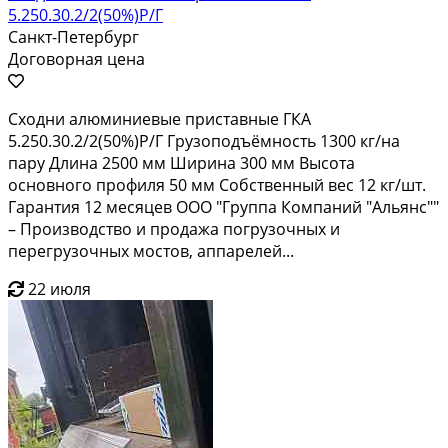
5.250.30.2/2(50%)Р/Г
Санкт-Петербург
Договорная цена
Сходни алюминиевые приставные ГКА
5.250.30.2/2(50%)Р/Г Грузоподъёмность 1300 кг/на
пару Длина 2500 мм Ширина 300 мм Высота
основного профиля 50 мм Собственный вес 12 кг/шт.
Гарантия 12 месяцев ООО "Группа Компаний "Альянс""
– Производство и продажа погрузочных и
перегрузочных мостов, аппарелей...
22 июля