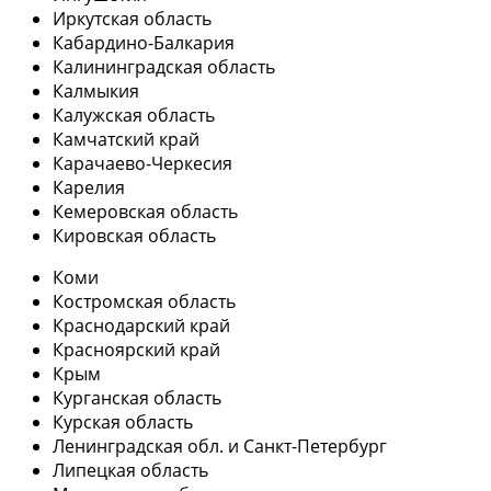
Иркутская область
Кабардино-Балкария
Калининградская область
Калмыкия
Калужская область
Камчатский край
Карачаево-Черкесия
Карелия
Кемеровская область
Кировская область
Коми
Костромская область
Краснодарский край
Красноярский край
Крым
Курганская область
Курская область
Ленинградская обл. и Санкт-Петербург
Липецкая область