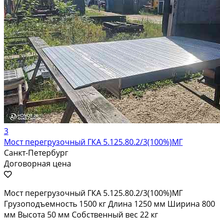
3
Мост перегрузочный ГКА 5.125.80.2/3(100%)МГ
Санкт-Петербург
Договорная цена
Мост перегрузочный ГКА 5.125.80.2/3(100%)МГ
Грузоподъемность 1500 кг Длина 1250 мм Ширина 800
мм Высота 50 мм Собственный вес 22 кг