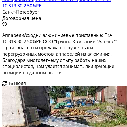
10.319.30.2 50%РБ
Санкт-Петербург
Договорная цена
Аппарели/сходни алюминиевые приставные: ГКА
10.319.30.2 50%РБ ООО "Группа Компаний "Альянс"" –
Производство и продажа погрузочных и
перегрузочных мостов, аппарелей из алюминия.
Благодаря многолетнему опыту работы наших
специалистов, нам удаётся занимать лидирующие
позиции на данном рынке....
16 июля