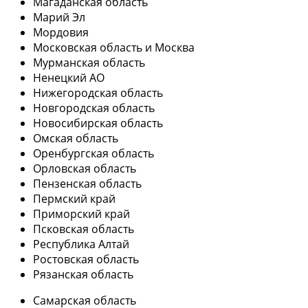
Магаданская область
Марий Эл
Мордовия
Московская область и Москва
Мурманская область
Ненецкий АО
Нижегородская область
Новгородская область
Новосибирская область
Омская область
Оренбургская область
Орловская область
Пензенская область
Пермский край
Приморский край
Псковская область
Республика Алтай
Ростовская область
Рязанская область
Самарская область