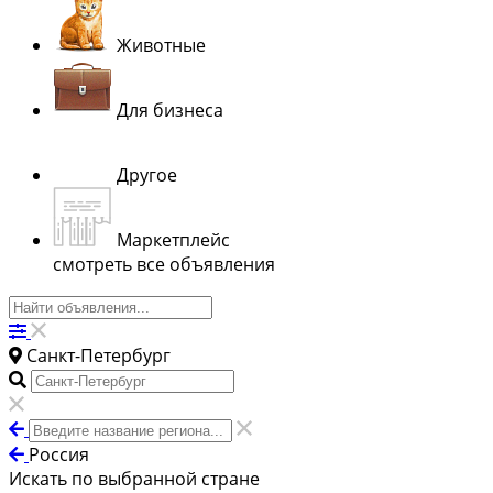
Животные
Для бизнеса
Другое
Маркетплейс
смотреть все объявления
Санкт-Петербург
Россия
Искать по выбранной стране