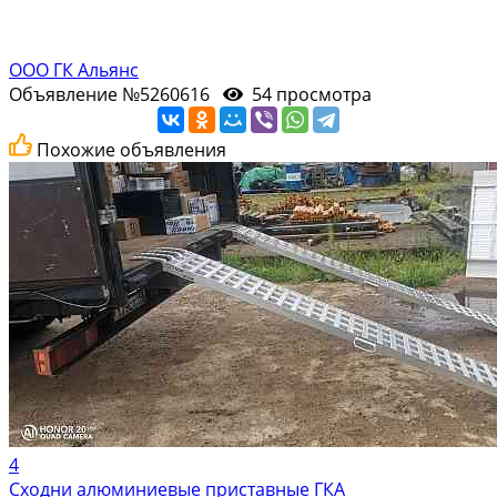
ООО ГК Альянс
Объявление №5260616
54 просмотра
Похожие объявления
4
Сходни алюминиевые приставные ГКА