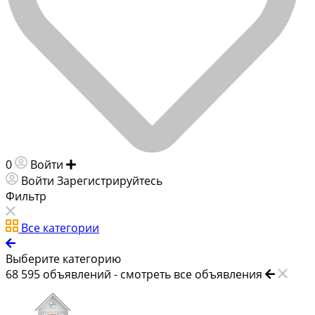
0
Войти
Добавить объявление
Войти
Зарегистрируйтесь
Фильтр
Все категории
Выберите категорию
68 595
объявлений -
смотреть все объявления