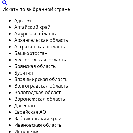
Искать по выбранной стране
Адыгея
Алтайский край
Амурская область
Архангельская область
Астраханская область
Башкортостан
Белгородская область
Брянская область
Бурятия
Владимирская область
Волгоградская область
Вологодская область
Воронежская область
Дагестан
Еврейская АО
Забайкальский край
Ивановская область
Ингушетия