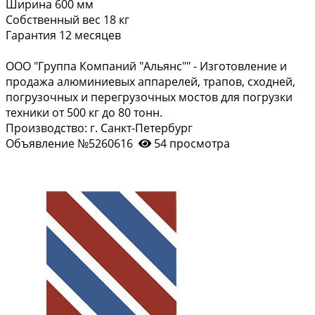
Ширина 600 мм
Собственный вес 18 кг
Гарантия 12 месяцев
ООО "Группа Компаний "Альянс"" - Изготовление и
продажа алюминиевых аппарелей, трапов, сходней,
погрузочных и перегрузочных мостов для погрузки
техники от 500 кг до 80 тонн.
Производство: г. Санкт-Петербург
Объявление №5260616
54 просмотра