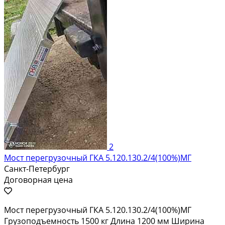
2
Мост перегрузочный ГКА 5.120.130.2/4(100%)МГ
Санкт-Петербург
Договорная цена
Мост перегрузочный ГКА 5.120.130.2/4(100%)МГ
Грузоподъемность 1500 кг Длина 1200 мм Ширина