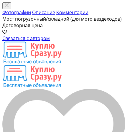
Фотографии
Описание
Комментарии
Мост погрузочный/складной (для мото вездеходов)
Договорная цена
Связаться с автором