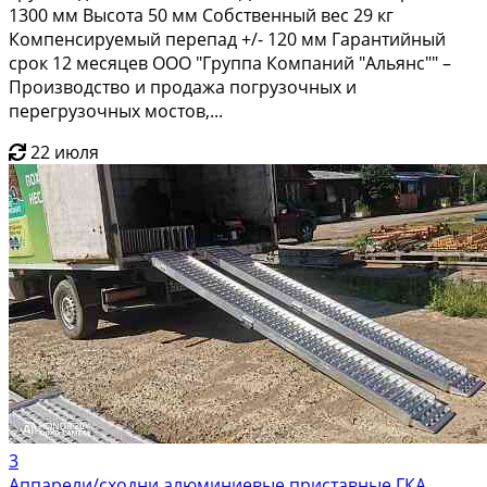
1300 мм Высота 50 мм Собственный вес 29 кг
Компенсируемый перепад +/- 120 мм Гарантийный
срок 12 месяцев ООО "Группа Компаний "Альянс"" –
Производство и продажа погрузочных и
перегрузочных мостов,...
22 июля
3
Аппарели/сходни алюминиевые приставные ГКА