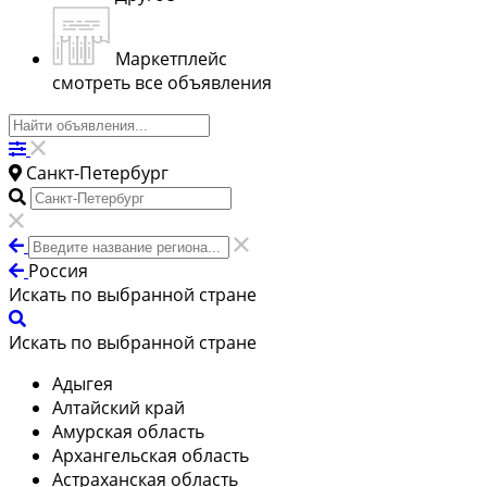
Маркетплейс
смотреть все объявления
Санкт-Петербург
Россия
Искать по выбранной стране
Искать по выбранной стране
Адыгея
Алтайский край
Амурская область
Архангельская область
Астраханская область