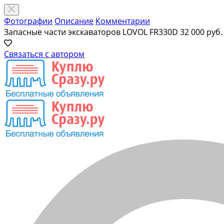
Фотографии
Описание
Комментарии
Запасные части экскаваторов LOVOL FR330D
32 000 руб.
Связаться с автором