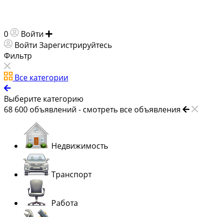
0
Войти
Добавить объявление
Войти
Зарегистрируйтесь
Фильтр
Все категории
Выберите категорию
68 600
объявлений -
смотреть все объявления
Недвижимость
Транспорт
Работа