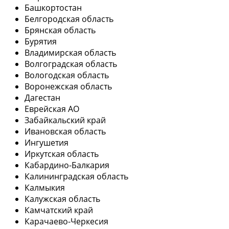
Башкортостан
Белгородская область
Брянская область
Бурятия
Владимирская область
Волгоградская область
Вологодская область
Воронежская область
Дагестан
Еврейская АО
Забайкальский край
Ивановская область
Ингушетия
Иркутская область
Кабардино-Балкария
Калининградская область
Калмыкия
Калужская область
Камчатский край
Карачаево-Черкесия