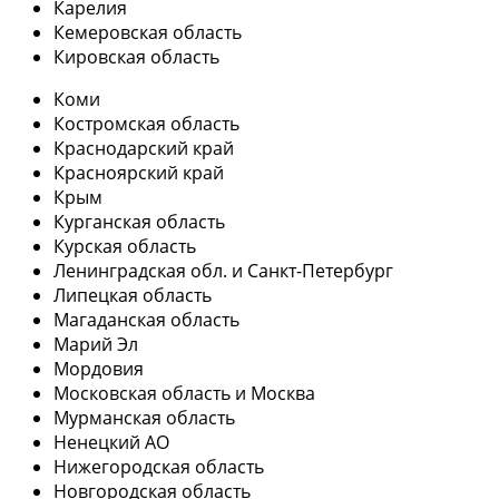
Карелия
Кемеровская область
Кировская область
Коми
Костромская область
Краснодарский край
Красноярский край
Крым
Курганская область
Курская область
Ленинградская обл. и Санкт-Петербург
Липецкая область
Магаданская область
Марий Эл
Мордовия
Московская область и Москва
Мурманская область
Ненецкий АО
Нижегородская область
Новгородская область