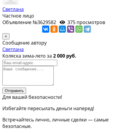
Светлана
Частное лицо
Объявление №3629582
375 просмотров
×
Сообщение автору
Светлана
Коляска зима-лето за
2 000 руб.
Отправить
Для вашей безопасности!
Избегайте пересылать деньги наперед!
Встречайтесь лично, личные сделки — самые
безопасные.