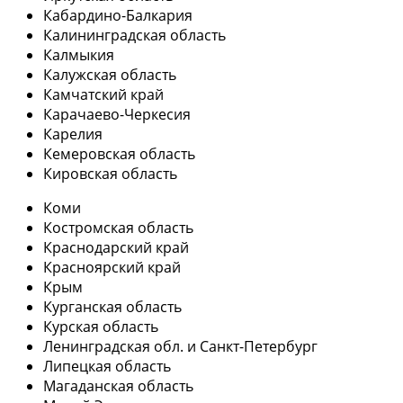
Кабардино-Балкария
Калининградская область
Калмыкия
Калужская область
Камчатский край
Карачаево-Черкесия
Карелия
Кемеровская область
Кировская область
Коми
Костромская область
Краснодарский край
Красноярский край
Крым
Курганская область
Курская область
Ленинградская обл. и Санкт-Петербург
Липецкая область
Магаданская область