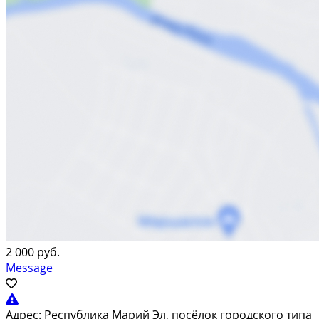
2 000 руб.
Message
Адрес:
Республика Марий Эл, посёлок городского типа