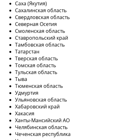
Саха (Якутия)
Сахалинская область
Свердловская область
Северная Осетия
Смоленская область
Ставропольский край
Тамбовская область
Татарстан
Тверская область
Томская область
Тульская область
Тыва
Тюменская область
Удмуртия
Ульяновская область
Хабаровский край
Хакасия
Ханты-Мансийский АО
Челябинская область
Чеченская республика