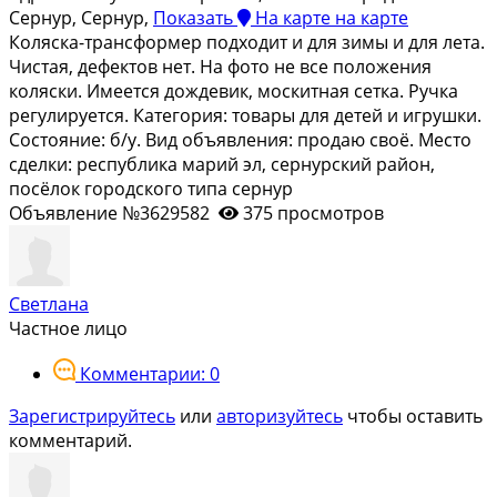
Сернур, Сернур,
Показать
На карте
на карте
Коляска-трансформер подходит и для зимы и для лета.
Чистая, дефектов нет. На фото не все положения
коляски. Имеется дождевик, москитная сетка. Ручка
регулируется. Категория: товары для детей и игрушки.
Состояние: б/у. Вид объявления: продаю своё. Место
сделки: республика марий эл, сернурский район,
посёлок городского типа сернур
Объявление №3629582
375 просмотров
Светлана
Частное лицо
Комментарии: 0
Зарегистрируйтесь
или
авторизуйтесь
чтобы оставить
комментарий.