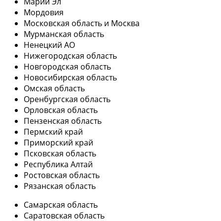
Марий Эл
Мордовия
Московская область и Москва
Мурманская область
Ненецкий АО
Нижегородская область
Новгородская область
Новосибирская область
Омская область
Оренбургская область
Орловская область
Пензенская область
Пермский край
Приморский край
Псковская область
Республика Алтай
Ростовская область
Рязанская область
Самарская область
Саратовская область