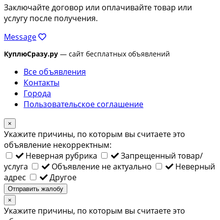
Заключайте договор или оплачивайте товар или
услугу после получения.
Message
КуплюСразу.ру
— сайт бесплатных объявлений
Все объявления
Контакты
Города
Пользовательское соглашение
×
Укажите причины, по которым вы считаете это
объявление некорректным:
Неверная рубрика
Запрещенный товар/
услуга
Объявление не актуально
Неверный
адрес
Другое
Отправить жалобу
×
Укажите причины, по которым вы считаете это