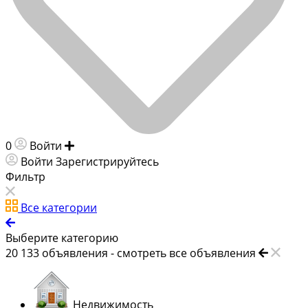
0
Войти
Добавить объявление
Войти
Зарегистрируйтесь
Фильтр
Все категории
Выберите категорию
20 133
объявления -
смотреть все объявления
Недвижимость