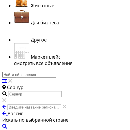
Животные
Для бизнеса
Другое
Маркетплейс
смотреть все объявления
Сернур
Россия
Искать по выбранной стране