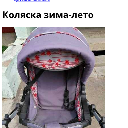
Коляска зима-лето