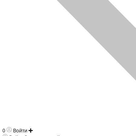
0
Войти
Добавить объявление