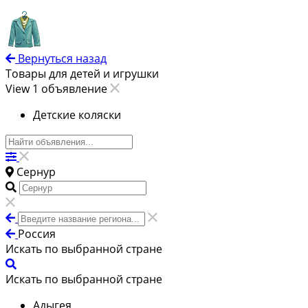
Вернуться назад
Товары для детей и игрушки
View 1 объявление
Детские коляски
Сернур
Россия
Искать по выбранной стране
Искать по выбранной стране
Адыгея