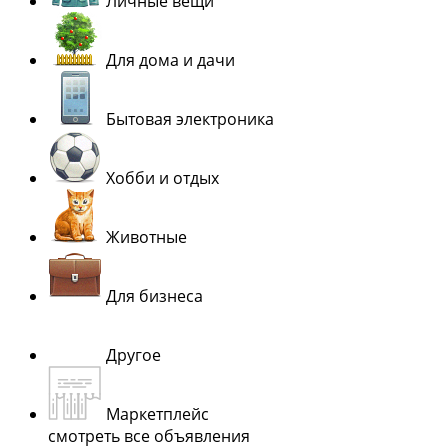
Личные вещи
Для дома и дачи
Бытовая электроника
Хобби и отдых
Животные
Для бизнеса
Другое
Маркетплейс
смотреть все объявления