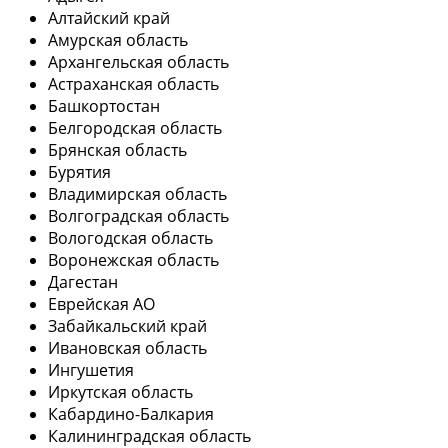
Алтайский край
Амурская область
Архангельская область
Астраханская область
Башкортостан
Белгородская область
Брянская область
Бурятия
Владимирская область
Волгоградская область
Вологодская область
Воронежская область
Дагестан
Еврейская АО
Забайкальский край
Ивановская область
Ингушетия
Иркутская область
Кабардино-Балкария
Калининградская область