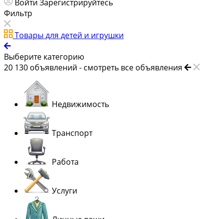
Войти
Зарегистрируйтесь
Фильтр
Товары для детей и игрушки
Выберите категорию
20 130
объявлений -
смотреть все объявления
Недвижимость
Транспорт
Работа
Услуги