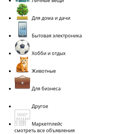
Личные вещи
Для дома и дачи
Бытовая электроника
Хобби и отдых
Животные
Для бизнеса
Другое
Маркетплейс
смотреть все объявления