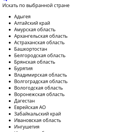
Искать по выбранной стране
Адыгея
Алтайский край
Амурская область
Архангельская область
Астраханская область
Башкортостан
Белгородская область
Брянская область
Бурятия
Владимирская область
Волгоградская область
Вологодская область
Воронежская область
Дагестан
Еврейская АО
Забайкальский край
Ивановская область
Ингушетия