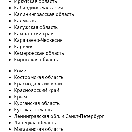
Иркутская область
Кабардино-Балкария
Калининградская область
Калмыкия
Калужская область
Камчатский край
Карачаево-Черкесия
Карелия
Кемеровская область
Кировская область
Коми
Костромская область
Краснодарский край
Красноярский край
Крым
Курганская область
Курская область
Ленинградская обл. и Санкт-Петербург
Липецкая область
Магаданская область