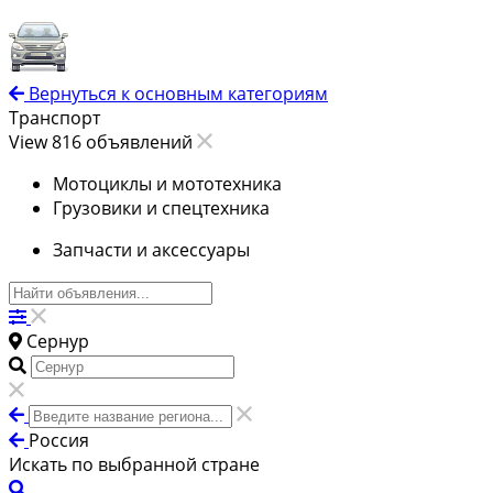
Вернуться к основным категориям
Транспорт
View 816 объявлений
Мотоциклы и мототехника
Грузовики и спецтехника
Запчасти и аксессуары
Сернур
Россия
Искать по выбранной стране