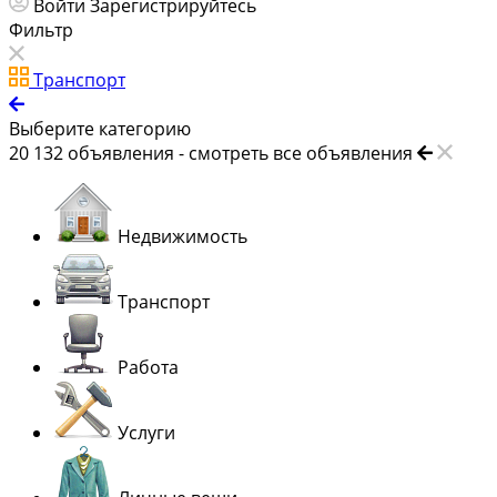
Войти
Зарегистрируйтесь
Фильтр
Транспорт
Выберите категорию
20 132
объявления -
смотреть все объявления
Недвижимость
Транспорт
Работа
Услуги