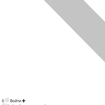
0
Войти
Добавить объявление