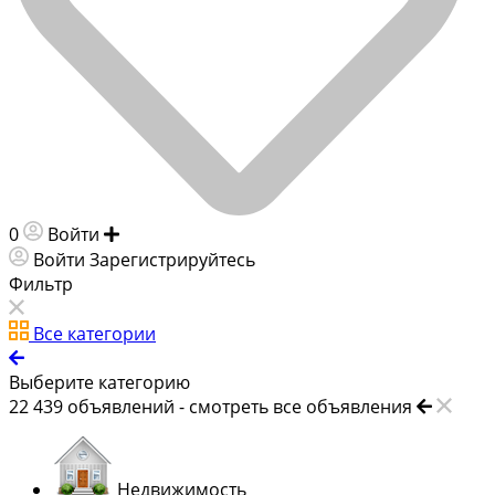
0
Войти
Добавить объявление
Войти
Зарегистрируйтесь
Фильтр
Все категории
Выберите категорию
22 439
объявлений -
смотреть все объявления
Недвижимость