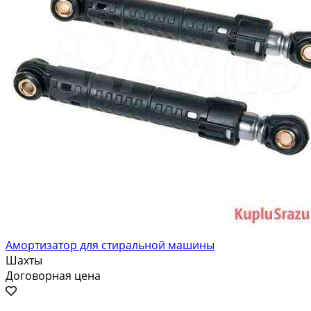
Амортизатор для стиральной машины
Шахты
Договорная цена