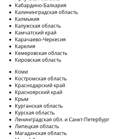
Кабардино-Балкария
Калининградская область
Калмыкия
Калужская область
Камчатский край
Карачаево-Черкесия
Карелия
Кемеровская область
Кировская область
Коми
Костромская область
Краснодарский край
Красноярский край
Крым
Курганская область
Курская область
Ленинградская обл. и Санкт-Петербург
Липецкая область
Магаданская область