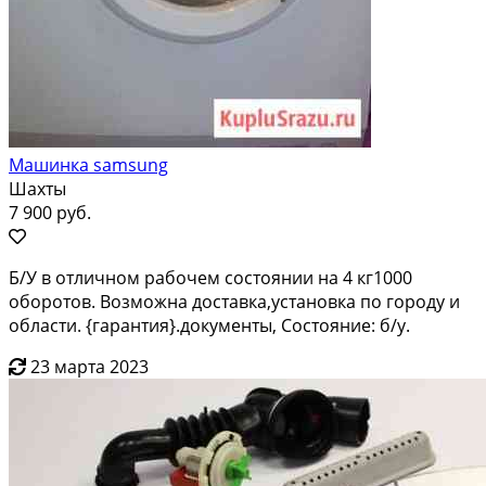
Машинка samsung
Шахты
7 900 руб.
Б/У в отличном рабочем состоянии на 4 кг1000
оборотов. Возможна доставка,установка по городу и
области. {гарантия}.документы, Состояние: б/у.
23 марта 2023