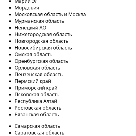
Марий Эл
Мордовия
Московская область и Москва
Мурманская область
Ненецкий АО
Нижегородская область
Новгородская область
Новосибирская область
Омская область
Оренбургская область
Орловская область
Пензенская область
Пермский край
Приморский край
Псковская область
Республика Алтай
Ростовская область
Рязанская область
Самарская область
Саратовская область