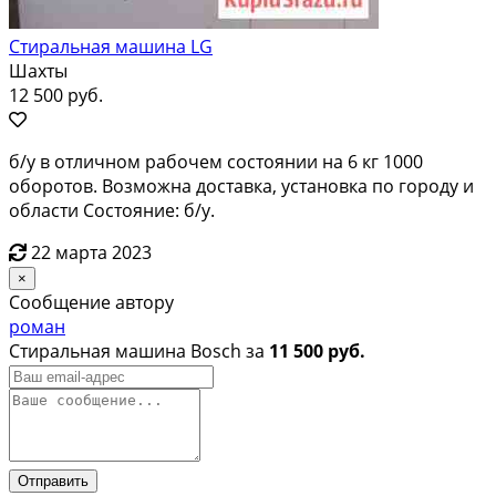
Стиральная машина LG
Шахты
12 500 руб.
б/у в отличном рабочем состоянии на 6 кг 1000
оборотов. Возможна доставка, установка по городу и
области Состояние: б/у.
22 марта 2023
×
Сообщение автору
роман
Стиральная машина Bosch за
11 500 руб.
Отправить