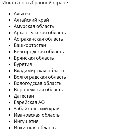
Искать по выбранной стране
Адыгея
Алтайский край
Амурская область
Архангельская область
Астраханская область
Башкортостан
Белгородская область
Брянская область
Бурятия
Владимирская область
Волгоградская область
Вологодская область
Воронежская область
Дагестан
Еврейская АО
Забайкальский край
Ивановская область
Ингушетия
Иркутская область