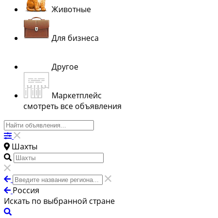
Животные
Для бизнеса
Другое
Маркетплейс
смотреть все объявления
Шахты
Россия
Искать по выбранной стране