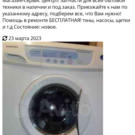
Магазин-сервис центр!!! Запчасти для всей бытовой
техники в наличии и под заказ. Приезжайте к нам по
указанному адресу, подберем все, что Вам нужно!
Помощь в ремонте БЕСПЛАТНАЯ! тэны, насосы, щетки
и т.д Состояние: новое.
23 марта 2023