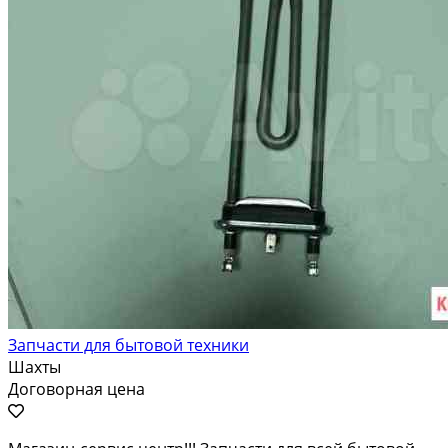
Запчасти для бытовой техники
Шахты
Договорная цена