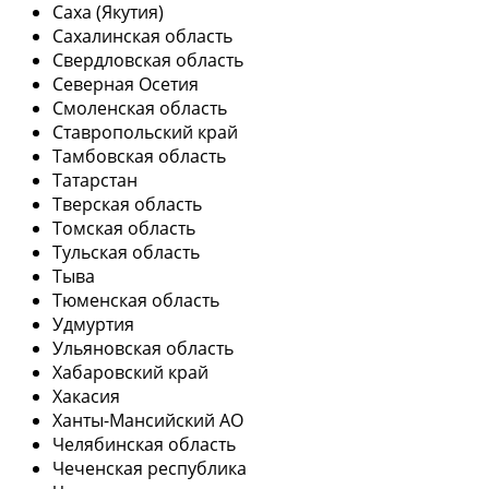
Саха (Якутия)
Сахалинская область
Свердловская область
Северная Осетия
Смоленская область
Ставропольский край
Тамбовская область
Татарстан
Тверская область
Томская область
Тульская область
Тыва
Тюменская область
Удмуртия
Ульяновская область
Хабаровский край
Хакасия
Ханты-Мансийский АО
Челябинская область
Чеченская республика