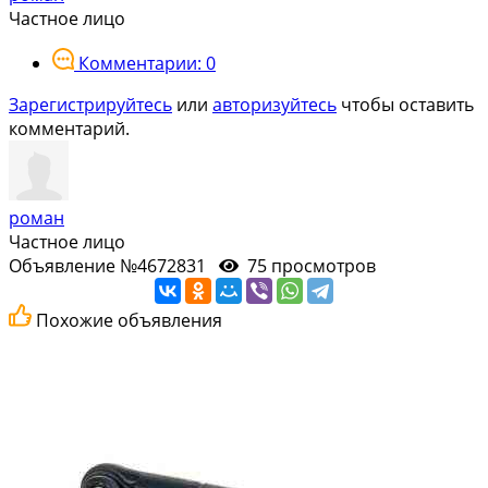
Частное лицо
Комментарии: 0
Зарегистрируйтесь
или
авторизуйтесь
чтобы оставить
комментарий.
роман
Частное лицо
Объявление №4672831
75 просмотров
Похожие объявления