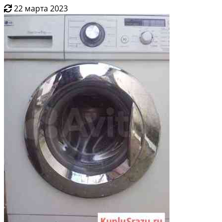
22 марта 2023