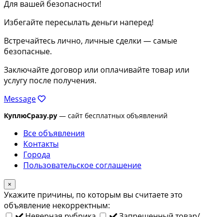
Для вашей безопасности!
Избегайте пересылать деньги наперед!
Встречайтесь лично, личные сделки — самые
безопасные.
Заключайте договор или оплачивайте товар или
услугу после получения.
Message
КуплюСразу.ру
— сайт бесплатных объявлений
Все объявления
Контакты
Города
Пользовательское соглашение
×
Укажите причины, по которым вы считаете это
объявление некорректным:
Неверная рубрика
Запрещенный товар/