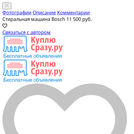
Фотографии
Описание
Комментарии
Стиральная машина Bosch
11 500 руб.
Связаться с автором