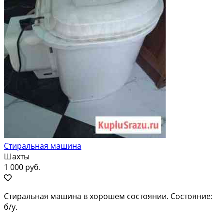
Стиральная машина
Шахты
1 000 руб.
Стиральная машина в хорошем состоянии. Состояние:
б/у.