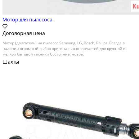
Мотор для пылесоса
Договорная цена
Мотор (двигатель) на пылесос Samsung, LG, Bosch, Philips. Всегда в
наличии огромный выбор оригинальных запчастей для крупной и
мелкой бытовой техники Состояние: новое.
Шахты