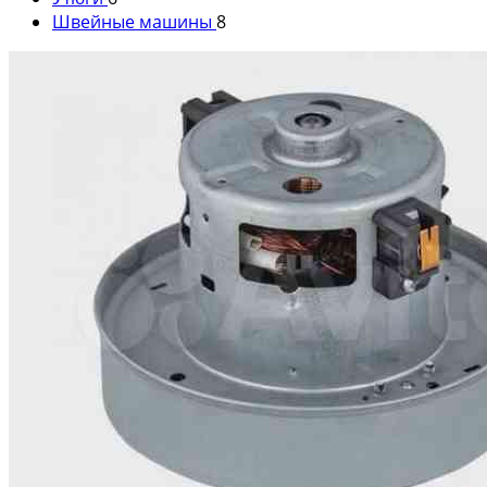
Швейные машины
8