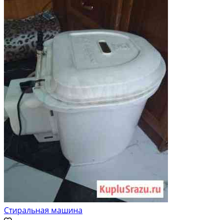
Стиральная машина