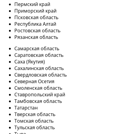
Пермский край
Приморский край
Псковская область
Республика Алтай
Ростовская область
Рязанская область
Самарская область
Саратовская область
Саха (Якутия)
Сахалинская область
Свердловская область
Северная Осетия
Смоленская область
Ставропольский край
Тамбовская область
Татарстан
Тверская область
Томская область
Тульская область
Тыва