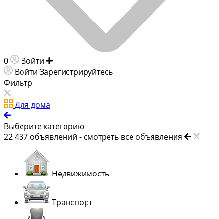
0
Войти
Добавить объявление
Войти
Зарегистрируйтесь
Фильтр
Для дома
Выберите категорию
22 437
объявлений -
смотреть все объявления
Недвижимость
Транспорт