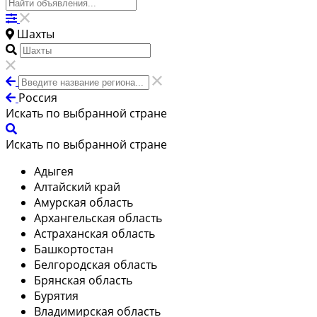
Шахты
Россия
Искать по выбранной стране
Искать по выбранной стране
Адыгея
Алтайский край
Амурская область
Архангельская область
Астраханская область
Башкортостан
Белгородская область
Брянская область
Бурятия
Владимирская область