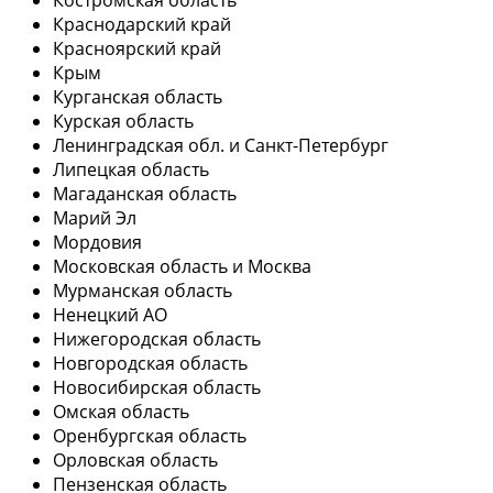
Краснодарский край
Красноярский край
Крым
Курганская область
Курская область
Ленинградская обл. и Санкт-Петербург
Липецкая область
Магаданская область
Марий Эл
Мордовия
Московская область и Москва
Мурманская область
Ненецкий АО
Нижегородская область
Новгородская область
Новосибирская область
Омская область
Оренбургская область
Орловская область
Пензенская область