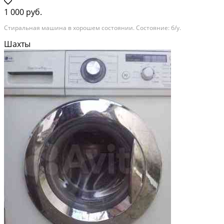
1 000 руб.
Стиральная машина в хорошем состоянии. Состояние: б/у.
Шахты