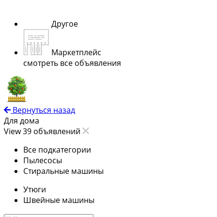
Другое
Маркетплейс
смотреть все объявления
Вернуться назад
Для дома
View 39 объявлений
Все подкатегории
Пылесосы
Стиральные машины
Утюги
Швейные машины