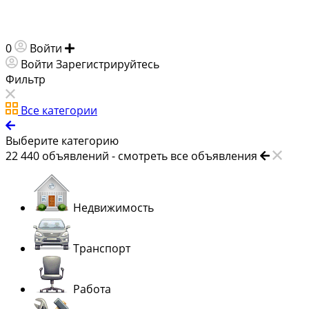
0
Войти
Добавить объявление
Войти
Зарегистрируйтесь
Фильтр
Все категории
Выберите категорию
22 440
объявлений -
смотреть все объявления
Недвижимость
Транспорт
Работа