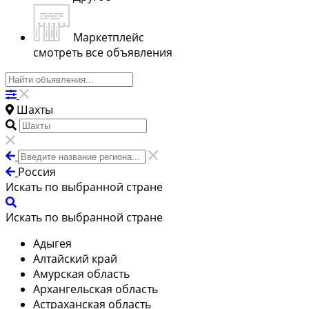
Маркетплейс
смотреть все объявления
Шахты
Россия
Искать по выбранной стране
Искать по выбранной стране
Адыгея
Алтайский край
Амурская область
Архангельская область
Астраханская область