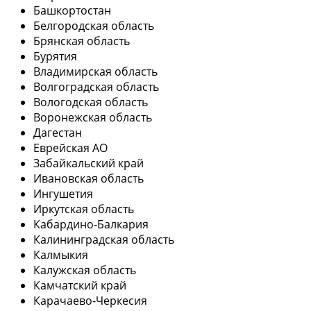
Башкортостан
Белгородская область
Брянская область
Бурятия
Владимирская область
Волгоградская область
Вологодская область
Воронежская область
Дагестан
Еврейская АО
Забайкальский край
Ивановская область
Ингушетия
Иркутская область
Кабардино-Балкария
Калининградская область
Калмыкия
Калужская область
Камчатский край
Карачаево-Черкесия