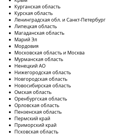
Курганская область
Курская область
Ленинградская обл. и Санкт-Петербург
Липецкая область
Магаданская область
Марий Эл
Мордовия
Московская область и Москва
Мурманская область
Ненецкий АО
Нижегородская область
Новгородская область
Новосибирская область
Омская область
Оренбургская область
Орловская область
Пензенская область
Пермский край
Приморский край
Псковская область