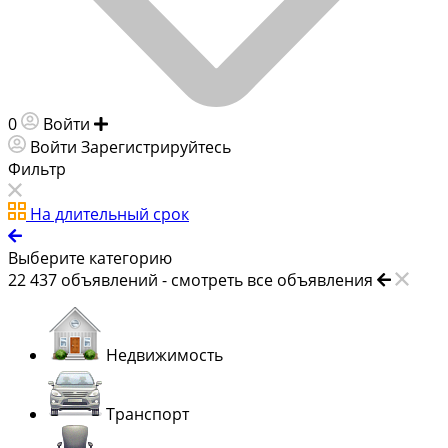
0
Войти
Добавить объявление
Войти
Зарегистрируйтесь
Фильтр
На длительный срок
Выберите категорию
22 437
объявлений -
смотреть все объявления
Недвижимость
Транспорт