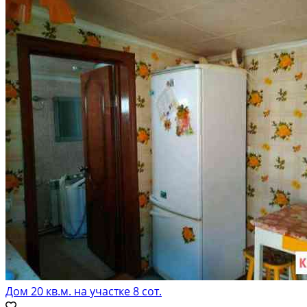
Дом 20 кв.м. на участке 8 сот.