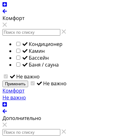
Комфорт
Кондиционер
Камин
Бассейн
Баня / сауна
Не важно
Не важно
Применить
Комфорт
Не важно
Дополнительно