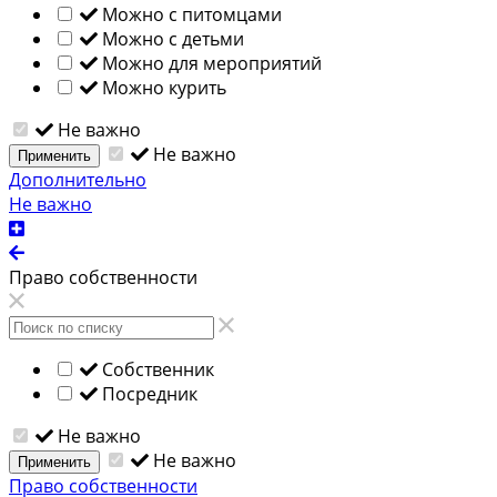
Можно с питомцами
Можно с детьми
Можно для мероприятий
Можно курить
Не важно
Не важно
Применить
Дополнительно
Не важно
Право собственности
Собственник
Посредник
Не важно
Не важно
Применить
Право собственности