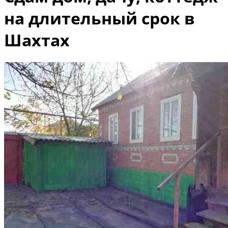
на длительный срок в
Шахтах