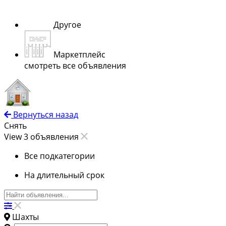
Другое
Маркетплейс
смотреть все объявления
Вернуться назад
Снять
View 3 объявления
Все подкатегории
На длительный срок
Шахты