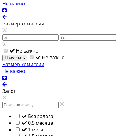
Не важно
Размер комиссии
%
Не важно
Не важно
Применить
Размер комиссии
Не важно
Залог
Без залога
0,5 месяца
1 месяц