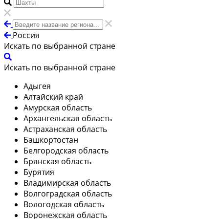
Россия
Искать по выбранной стране
Искать по выбранной стране
Адыгея
Алтайский край
Амурская область
Архангельская область
Астраханская область
Башкортостан
Белгородская область
Брянская область
Бурятия
Владимирская область
Волгоградская область
Вологодская область
Воронежская область