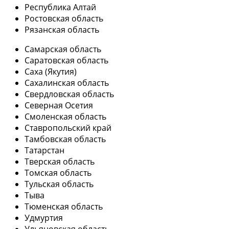
Республика Алтай
Ростовская область
Рязанская область
Самарская область
Саратовская область
Саха (Якутия)
Сахалинская область
Свердловская область
Северная Осетия
Смоленская область
Ставропольский край
Тамбовская область
Татарстан
Тверская область
Томская область
Тульская область
Тыва
Тюменская область
Удмуртия
Ульяновская область