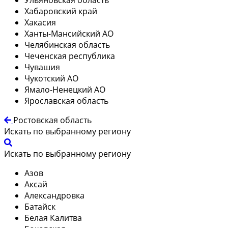
Хабаровский край
Хакасия
Ханты-Мансийский АО
Челябинская область
Чеченская республика
Чувашия
Чукотский АО
Ямало-Ненецкий АО
Ярославская область
Ростовская область
Искать по выбранному региону
Искать по выбранному региону
Азов
Аксай
Александровка
Батайск
Белая Калитва