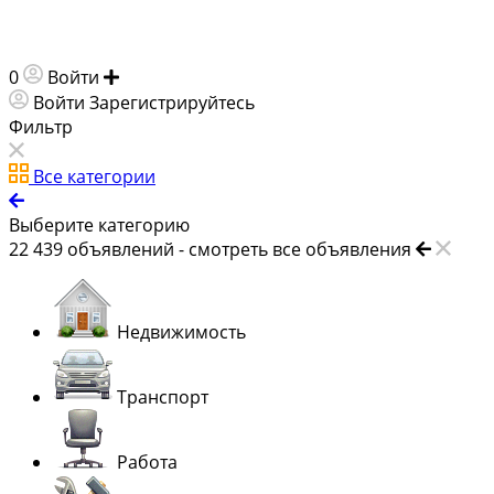
0
Войти
Добавить объявление
Войти
Зарегистрируйтесь
Фильтр
Все категории
Выберите категорию
22 439
объявлений -
смотреть все объявления
Недвижимость
Транспорт
Работа