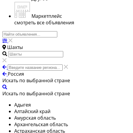
Маркетплейс
смотреть все объявления
Шахты
Россия
Искать по выбранной стране
Искать по выбранной стране
Адыгея
Алтайский край
Амурская область
Архангельская область
Астраханская область