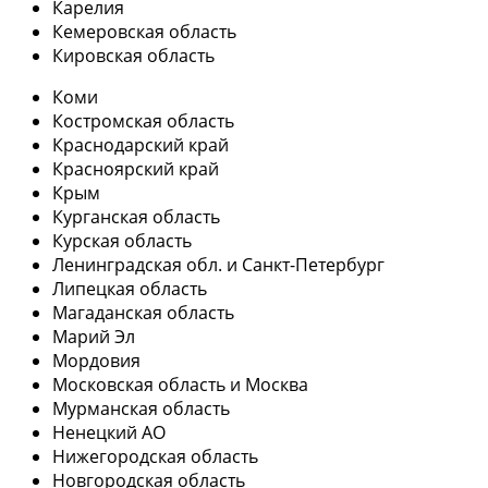
Карелия
Кемеровская область
Кировская область
Коми
Костромская область
Краснодарский край
Красноярский край
Крым
Курганская область
Курская область
Ленинградская обл. и Санкт-Петербург
Липецкая область
Магаданская область
Марий Эл
Мордовия
Московская область и Москва
Мурманская область
Ненецкий АО
Нижегородская область
Новгородская область