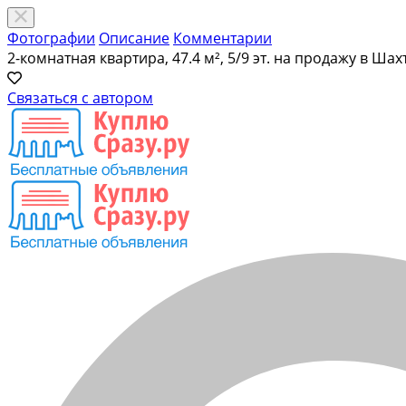
Фотографии
Описание
Комментарии
2-комнатная квартира, 47.4 м², 5/9 эт. на продажу в Шах
Связаться с автором