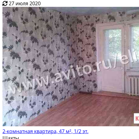
27 июля 2020
2-комнатная квартира, 47 м², 1/2 эт.
Шахты