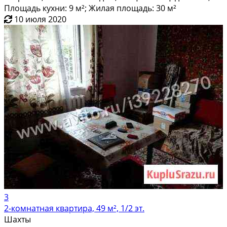
Площадь кухни: 9 м²; Жилая площадь: 30 м²
10 июля 2020
3
2-комнатная квартира, 49 м², 1/2 эт.
Шахты