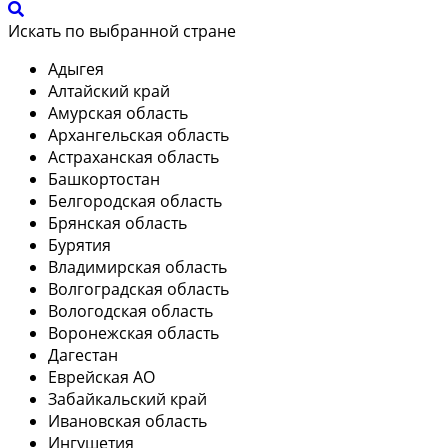
Искать по выбранной стране
Адыгея
Алтайский край
Амурская область
Архангельская область
Астраханская область
Башкортостан
Белгородская область
Брянская область
Бурятия
Владимирская область
Волгоградская область
Вологодская область
Воронежская область
Дагестан
Еврейская АО
Забайкальский край
Ивановская область
Ингушетия