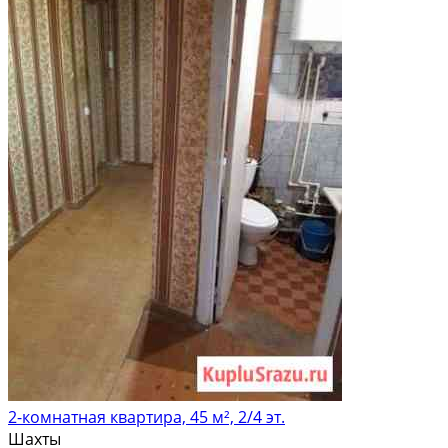
2-комнатная квартира, 45 м², 2/4 эт.
Шахты