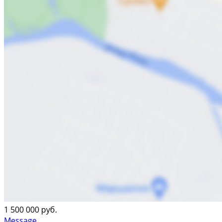
1 500 000 руб.
Message