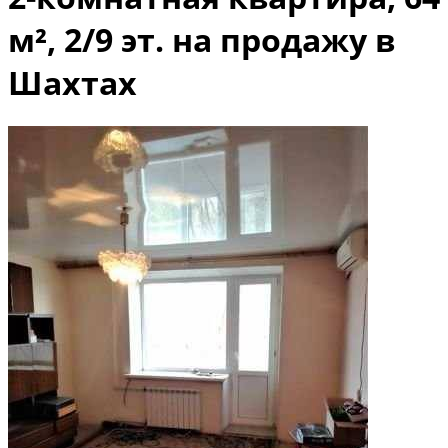
м², 2/9 эт. на продажу в
Шахтах