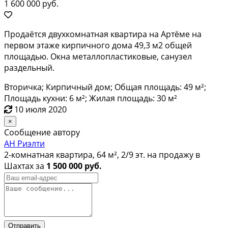
1 600 000 руб.
Продаётся двухкомнатная квартира на Артёме на
первом этаже кирпичного дома 49,3 м2 общей
площадью. Окна металлопластиковые, санузел
раздельный.
Вторичка; Кирпичный дом; Общая площадь: 49 м²;
Площадь кухни: 6 м²; Жилая площадь: 30 м²
10 июля 2020
×
Сообщение автору
АН Риэлти
2-комнатная квартира, 64 м², 2/9 эт. на продажу в
Шахтах за
1 500 000 руб.
Отправить