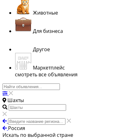
Животные
Для бизнеса
Другое
Маркетплейс
смотреть все объявления
Шахты
Россия
Искать по выбранной стране