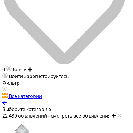
0
Войти
Добавить объявление
Войти
Зарегистрируйтесь
Фильтр
Все категории
Выберите категорию
22 439
объявлений -
смотреть все объявления