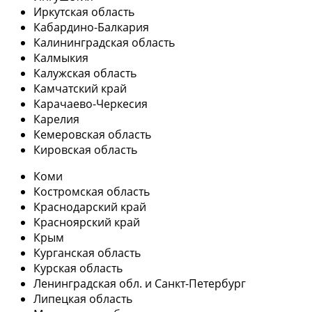
Иркутская область
Кабардино-Балкария
Калининградская область
Калмыкия
Калужская область
Камчатский край
Карачаево-Черкесия
Карелия
Кемеровская область
Кировская область
Коми
Костромская область
Краснодарский край
Красноярский край
Крым
Курганская область
Курская область
Ленинградская обл. и Санкт-Петербург
Липецкая область