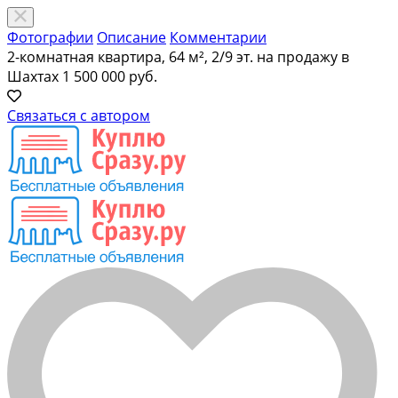
Фотографии
Описание
Комментарии
2-комнатная квартира, 64 м², 2/9 эт. на продажу в
Шахтах
1 500 000 руб.
Связаться с автором