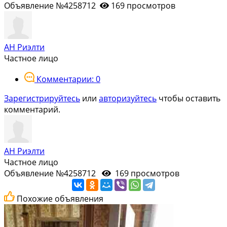
Объявление №4258712
169 просмотров
АН Риэлти
Частное лицо
Комментарии: 0
Зарегистрируйтесь
или
авторизуйтесь
чтобы оставить
комментарий.
АН Риэлти
Частное лицо
Объявление №4258712
169 просмотров
Похожие объявления