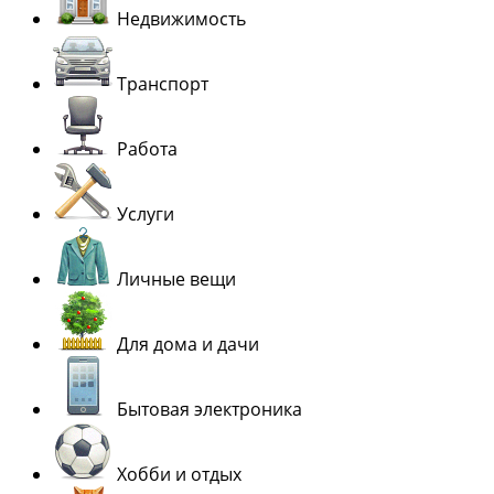
Недвижимость
Транспорт
Работа
Услуги
Личные вещи
Для дома и дачи
Бытовая электроника
Хобби и отдых