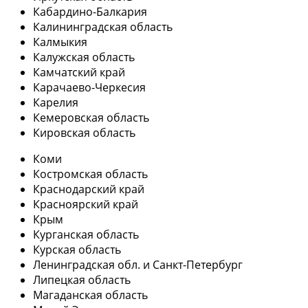
Кабардино-Балкария
Калининградская область
Калмыкия
Калужская область
Камчатский край
Карачаево-Черкесия
Карелия
Кемеровская область
Кировская область
Коми
Костромская область
Краснодарский край
Красноярский край
Крым
Курганская область
Курская область
Ленинградская обл. и Санкт-Петербург
Липецкая область
Магаданская область