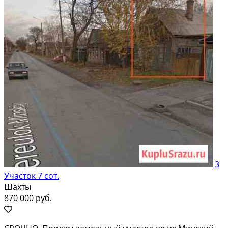
3
Участок 7 сот.
Шахты
870 000 руб.