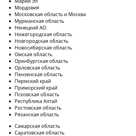
Марий Эл
Мордовия
Московская область и Москва
Мурманская область
Ненецкий АО
Нижегородская область
Новгородская область
Новосибирская область
Омская область
Оренбургская область
Орловская область
Пензенская область
Пермский край
Приморский край
Псковская область
Республика Алтай
Ростовская область
Рязанская область
Самарская область
Саратовская область