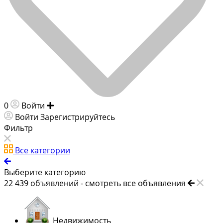
0
Войти
Добавить объявление
Войти
Зарегистрируйтесь
Фильтр
Все категории
Выберите категорию
22 439
объявлений -
смотреть все объявления
Недвижимость