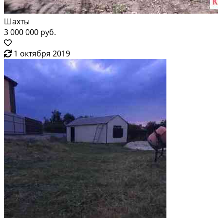
Шахты
3 000 000 руб.
1 октября 2019