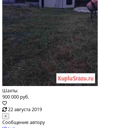
Шахты
900 000 руб.
22 августа 2019
×
Сообщение автору