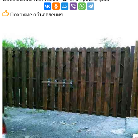
Похожие объявления