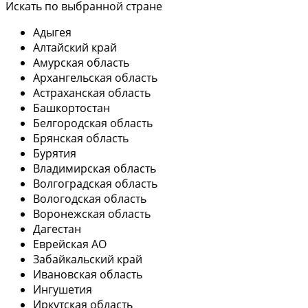
Искать по выбранной стране
Адыгея
Алтайский край
Амурская область
Архангельская область
Астраханская область
Башкортостан
Белгородская область
Брянская область
Бурятия
Владимирская область
Волгоградская область
Вологодская область
Воронежская область
Дагестан
Еврейская АО
Забайкальский край
Ивановская область
Ингушетия
Иркутская область