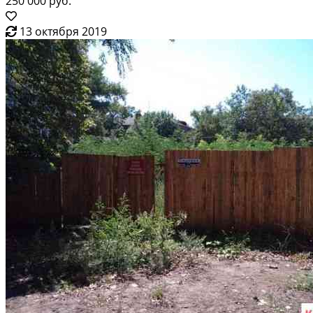
250 000 руб.
13 октября 2019