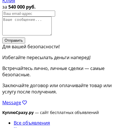
Юлия
за
540 000 руб.
Отправить
Для вашей безопасности!
Избегайте пересылать деньги наперед!
Встречайтесь лично, личные сделки — самые
безопасные.
Заключайте договор или оплачивайте товар или
услугу после получения.
Message
КуплюСразу.ру
— сайт бесплатных объявлений
Все объявления