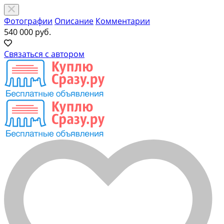
Фотографии
Описание
Комментарии
540 000 руб.
Связаться с автором