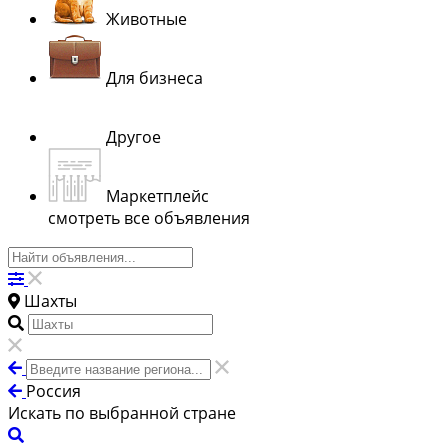
Животные
Для бизнеса
Другое
Маркетплейс
смотреть все объявления
Шахты
Россия
Искать по выбранной стране