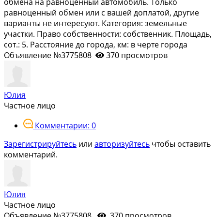
обмена на равноценный автомобиль. Только
равноценный обмен или с вашей доплатой, другие
варианты не интересуют. Категория: земельные
участки. Право собственности: собственник. Площадь,
сот.: 5. Расстояние до города, км: в черте города
Объявление №3775808
370 просмотров
Юлия
Частное лицо
Комментарии: 0
Зарегистрируйтесь
или
авторизуйтесь
чтобы оставить
комментарий.
Юлия
Частное лицо
Объявление №3775808
370 просмотров