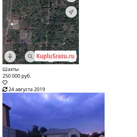
Шахты
250 000 руб.
24 августа 2019