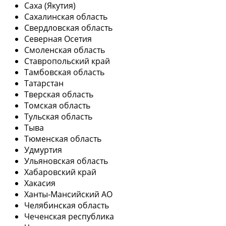
Саха (Якутия)
Сахалинская область
Свердловская область
Северная Осетия
Смоленская область
Ставропольский край
Тамбовская область
Татарстан
Тверская область
Томская область
Тульская область
Тыва
Тюменская область
Удмуртия
Ульяновская область
Хабаровский край
Хакасия
Ханты-Мансийский АО
Челябинская область
Чеченская республика