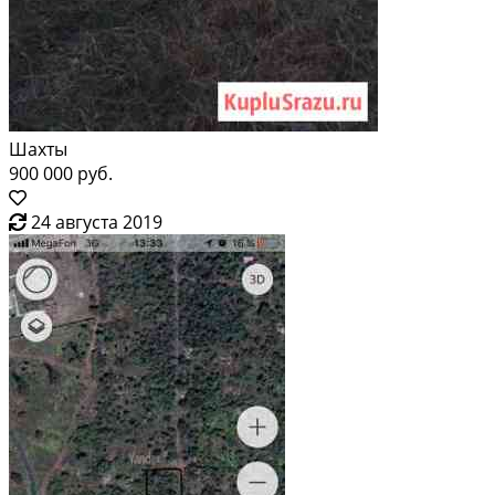
Шахты
900 000 руб.
24 августа 2019