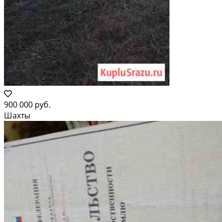
900 000 руб.
Шахты