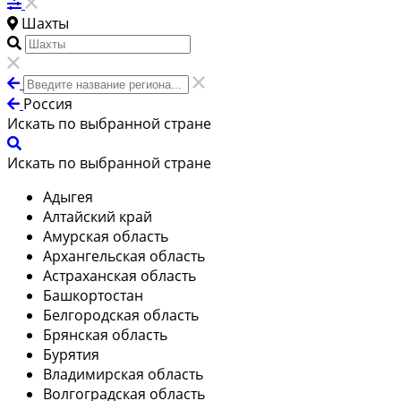
Шахты
Россия
Искать по выбранной стране
Искать по выбранной стране
Адыгея
Алтайский край
Амурская область
Архангельская область
Астраханская область
Башкортостан
Белгородская область
Брянская область
Бурятия
Владимирская область
Волгоградская область