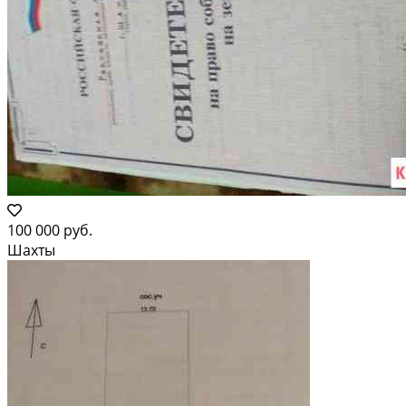
100 000 руб.
Шахты