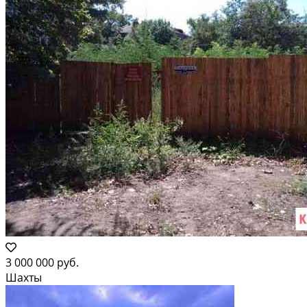
3 000 000 руб.
Шахты