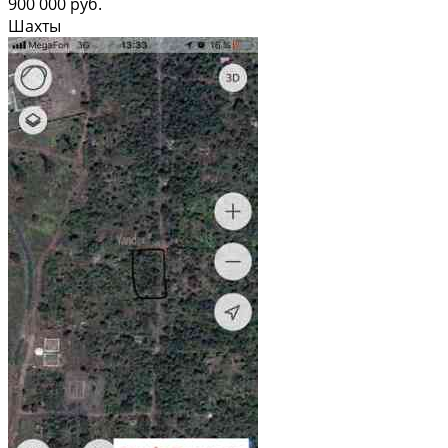
900 000 руб.
Шахты