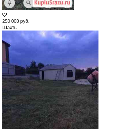
250 000 руб.
Шахты