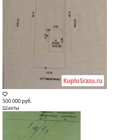
500 000 руб.
Шахты