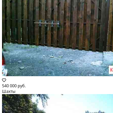
540 000 руб.
Шахты