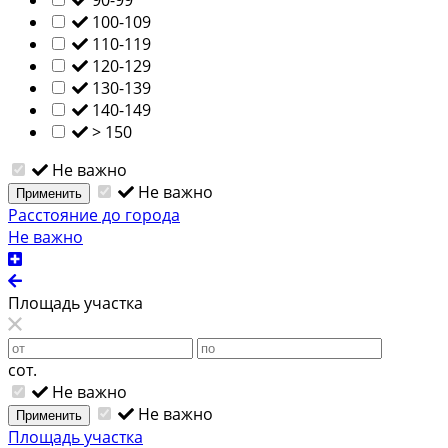
100-109
110-119
120-129
130-139
140-149
> 150
Не важно
Не важно
Применить
Расстояние до города
Не важно
Площадь участка
сот.
Не важно
Не важно
Применить
Площадь участка