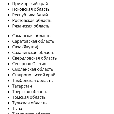
Приморский край
Псковская область
Республика Алтай
Ростовская область
Рязанская область
Самарская область
Саратовская область
Саха (Якутия)
Сахалинская область
Свердловская область
Северная Осетия
Смоленская область
Ставропольский край
Тамбовская область
Татарстан
Тверская область
Томская область
Тульская область
Тыва
Тюменская область