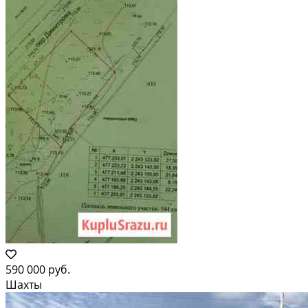
590 000 руб.
Шахты