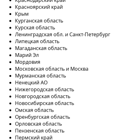
Красноярский край
Крым
Курганская область
Курская область
Ленинградская обл. и Санкт-Петербург
Липецкая область
Магаданская область
Марий Эл
Мордовия
Московская область и Москва
Мурманская область
Ненецкий АО
Нижегородская область
Новгородская область
Новосибирская область
Омская область
Оренбургская область
Орловская область
Пензенская область
Пермский край