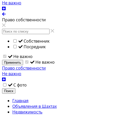
Не важно
Право собственности
Собственник
Посредник
Не важно
Не важно
Применить
Право собственности
Не важно
С фото
Поиск
Главная
Объявления в Шахтах
Недвижимость