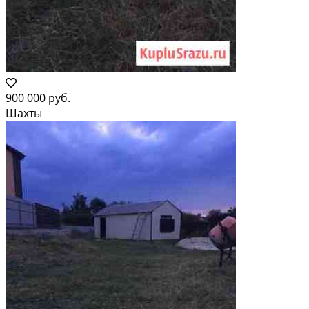
900 000 руб.
Шахты