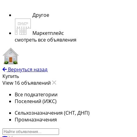
Другое
Маркетплейс
смотреть все объявления
Вернуться назад
Купить
View 16 объявлений
Все подкатегории
Поселений (ИЖС)
Сельхозназначения (СНТ, ДНП)
Промназначения