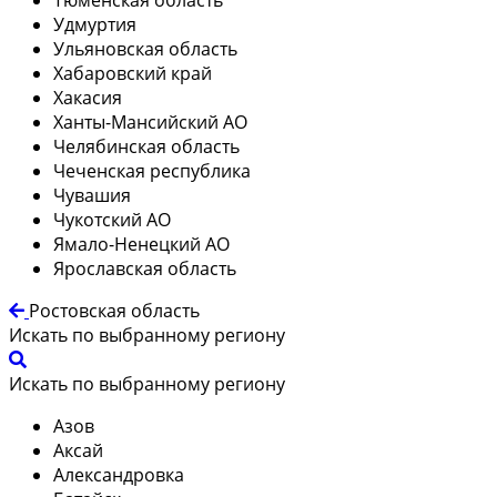
Удмуртия
Ульяновская область
Хабаровский край
Хакасия
Ханты-Мансийский АО
Челябинская область
Чеченская республика
Чувашия
Чукотский АО
Ямало-Ненецкий АО
Ярославская область
Ростовская область
Искать по выбранному региону
Искать по выбранному региону
Азов
Аксай
Александровка