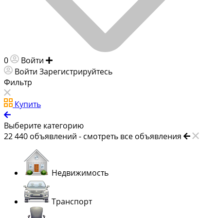
0
Войти
Добавить объявление
Войти
Зарегистрируйтесь
Фильтр
Купить
Выберите категорию
22 440
объявлений -
смотреть все объявления
Недвижимость
Транспорт