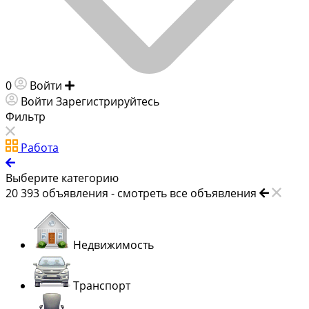
0
Войти
Добавить объявление
Войти
Зарегистрируйтесь
Фильтр
Работа
Выберите категорию
20 393
объявления -
смотреть все объявления
Недвижимость
Транспорт