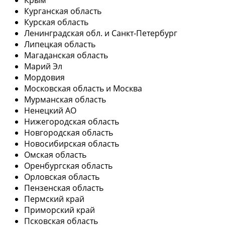
Курганская область
Курская область
Ленинградская обл. и Санкт-Петербург
Липецкая область
Магаданская область
Марий Эл
Мордовия
Московская область и Москва
Мурманская область
Ненецкий АО
Нижегородская область
Новгородская область
Новосибирская область
Омская область
Оренбургская область
Орловская область
Пензенская область
Пермский край
Приморский край
Псковская область