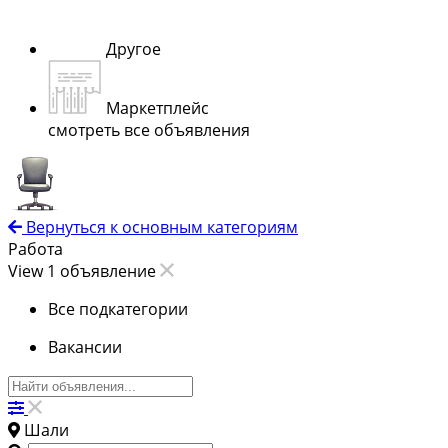
Другое
Маркетплейс
смотреть все объявления
Вернуться к основным категориям
Работа
View 1 объявление
Все подкатегории
Вакансии
Шали