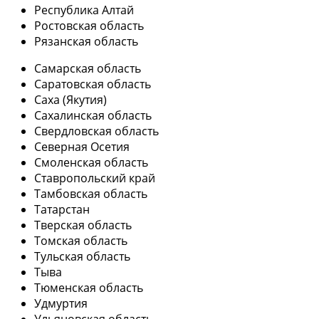
Республика Алтай
Ростовская область
Рязанская область
Самарская область
Саратовская область
Саха (Якутия)
Сахалинская область
Свердловская область
Северная Осетия
Смоленская область
Ставропольский край
Тамбовская область
Татарстан
Тверская область
Томская область
Тульская область
Тыва
Тюменская область
Удмуртия
Ульяновская область