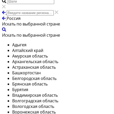
Россия
Искать по выбранной стране
Искать по выбранной стране
Адыгея
Алтайский край
Амурская область
Архангельская область
Астраханская область
Башкортостан
Белгородская область
Брянская область
Бурятия
Владимирская область
Волгоградская область
Вологодская область
Воронежская область