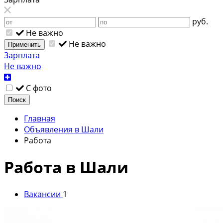
руб.
Не важно
Не важно
Применить
Зарплата
Не важно
С фото
Поиск
Главная
Объявления в Шали
Работа
Работа в Шали
Вакансии
1