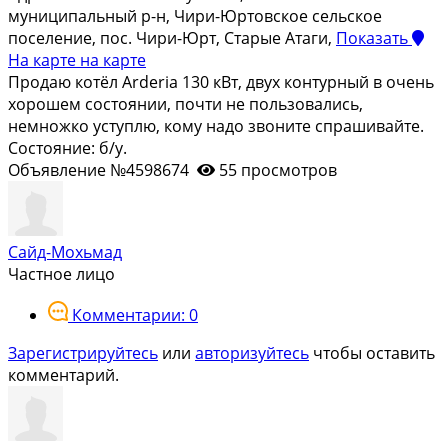
муниципальный р-н, Чири-Юртовское сельское
поселение, пос. Чири-Юрт, Старые Атаги,
Показать
На карте
на карте
Продаю котёл Arderia 130 кВт, двух контурный в очень
хорошем состоянии, почти не пользовались,
немножко уступлю, кому надо звоните спрашивайте.
Состояние: б/у.
Объявление №4598674
55 просмотров
Сайд-Мохьмад
Частное лицо
Комментарии: 0
Зарегистрируйтесь
или
авторизуйтесь
чтобы оставить
комментарий.