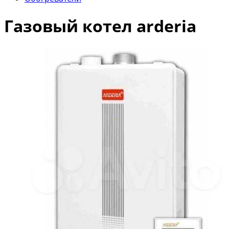
Газовый котел arderia