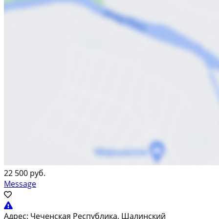
22 500 руб.
Message
Адрес:
Чеченская Республика, Шалинский