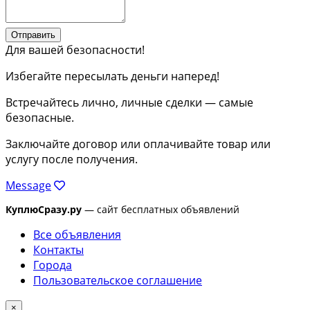
Отправить
Для вашей безопасности!
Избегайте пересылать деньги наперед!
Встречайтесь лично, личные сделки — самые
безопасные.
Заключайте договор или оплачивайте товар или
услугу после получения.
Message
КуплюСразу.ру
— сайт бесплатных объявлений
Все объявления
Контакты
Города
Пользовательское соглашение
×