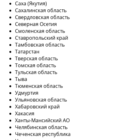
Саха (Якутия)
Сахалинская область
Свердловская область
Северная Осетия
Смоленская область
Ставропольский край
Тамбовская область
Татарстан
Тверская область
Томская область
Тульская область
Тыва
Тюменская область
Удмуртия
Ульяновская область
Хабаровский край
Хакасия
Ханты-Мансийский АО
Челябинская область
Чеченская республика