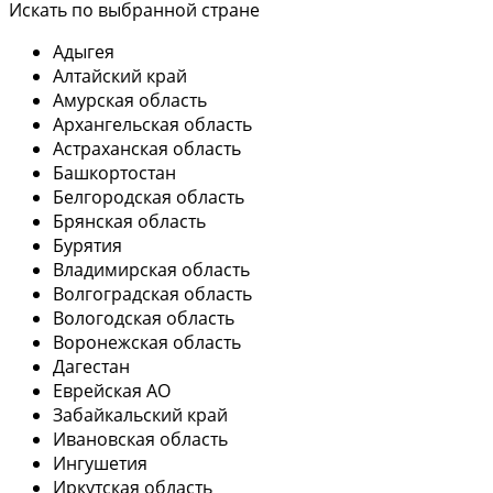
Искать по выбранной стране
Адыгея
Алтайский край
Амурская область
Архангельская область
Астраханская область
Башкортостан
Белгородская область
Брянская область
Бурятия
Владимирская область
Волгоградская область
Вологодская область
Воронежская область
Дагестан
Еврейская АО
Забайкальский край
Ивановская область
Ингушетия
Иркутская область