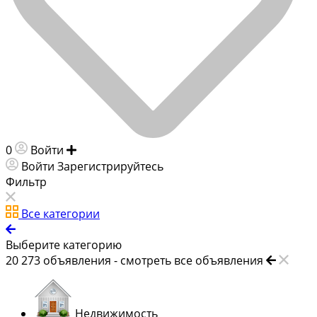
0
Войти
Добавить объявление
Войти
Зарегистрируйтесь
Фильтр
Все категории
Выберите категорию
20 273
объявления -
смотреть все объявления
Недвижимость