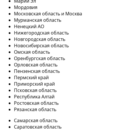
Марий Эл
Мордовия
Московская область и Москва
Мурманская область
Ненецкий АО
Нижегородская область
Новгородская область
Новосибирская область
Омская область
Оренбургская область
Орловская область
Пензенская область
Пермский край
Приморский край
Псковская область
Республика Алтай
Ростовская область
Рязанская область
Самарская область
Саратовская область