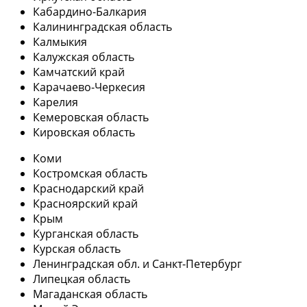
Кабардино-Балкария
Калининградская область
Калмыкия
Калужская область
Камчатский край
Карачаево-Черкесия
Карелия
Кемеровская область
Кировская область
Коми
Костромская область
Краснодарский край
Красноярский край
Крым
Курганская область
Курская область
Ленинградская обл. и Санкт-Петербург
Липецкая область
Магаданская область