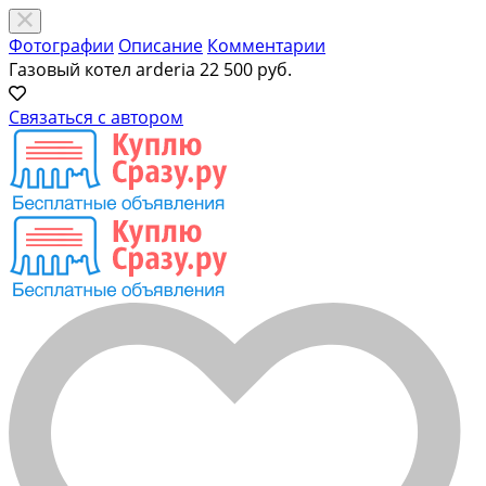
Фотографии
Описание
Комментарии
Газовый котел arderia
22 500 руб.
Связаться с автором