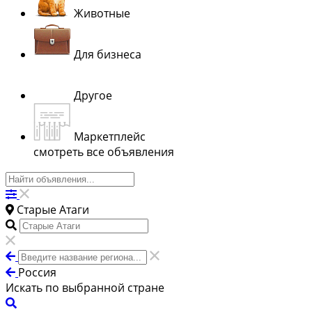
Животные
Для бизнеса
Другое
Маркетплейс
смотреть все объявления
Старые Атаги
Россия
Искать по выбранной стране