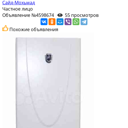
Сайд-Мохьмад
Частное лицо
Объявление №4598674
55 просмотров
Похожие объявления