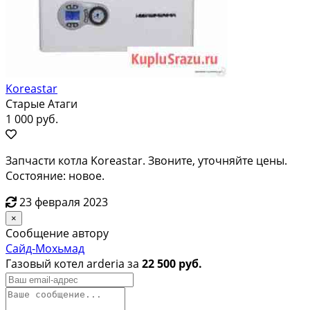
Koreastar
Старые Атаги
1 000 руб.
Запчасти котла Koreastar. Звоните, уточняйте цены.
Состояние: новое.
23 февраля 2023
×
Сообщение автору
Сайд-Мохьмад
Газовый котел arderia за
22 500 руб.