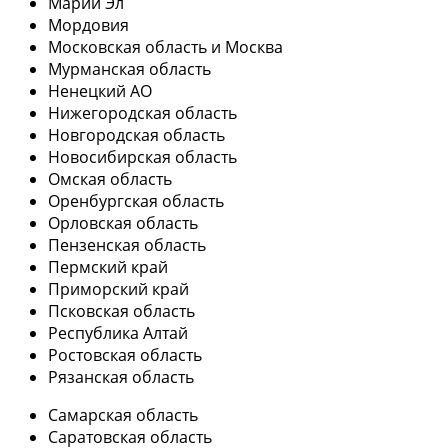
Марий Эл
Мордовия
Московская область и Москва
Мурманская область
Ненецкий АО
Нижегородская область
Новгородская область
Новосибирская область
Омская область
Оренбургская область
Орловская область
Пензенская область
Пермский край
Приморский край
Псковская область
Республика Алтай
Ростовская область
Рязанская область
Самарская область
Саратовская область