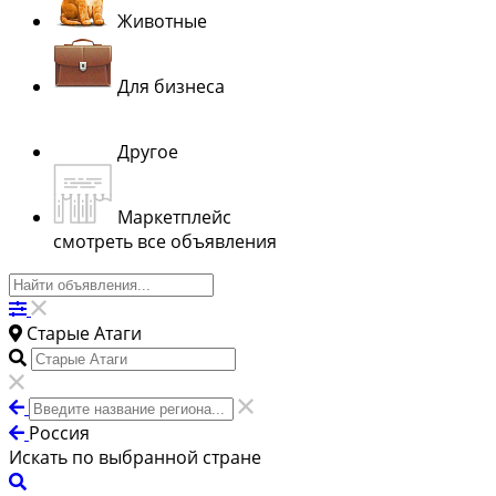
Животные
Для бизнеса
Другое
Маркетплейс
смотреть все объявления
Старые Атаги
Россия
Искать по выбранной стране