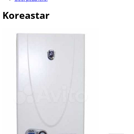
Koreastar