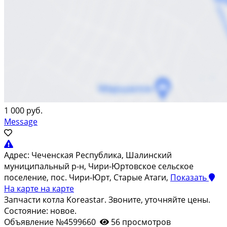
1 000 руб.
Message
Адрес:
Чеченская Республика, Шалинский
муниципальный р-н, Чири-Юртовское сельское
поселение, пос. Чири-Юрт, Старые Атаги,
Показать
На карте
на карте
Запчасти котла Koreastar. Звоните, уточняйте цены.
Состояние: новое.
Объявление №4599660
56 просмотров