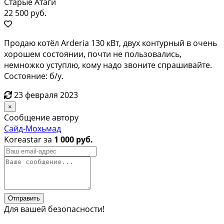
Старые Атаги
22 500 руб.
Продаю котёл Arderia 130 кВт, двух контурный в очень
хорошем состоянии, почти не пользовались,
немножко уступлю, кому надо звоните спрашивайте.
Состояние: б/у.
23 февраля 2023
×
Сообщение автору
Сайд-Мохьмад
Koreastar за
1 000 руб.
Отправить
Для вашей безопасности!