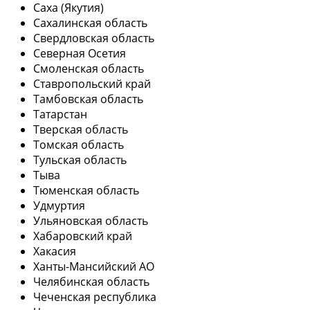
Саха (Якутия)
Сахалинская область
Свердловская область
Северная Осетия
Смоленская область
Ставропольский край
Тамбовская область
Татарстан
Тверская область
Томская область
Тульская область
Тыва
Тюменская область
Удмуртия
Ульяновская область
Хабаровский край
Хакасия
Ханты-Мансийский АО
Челябинская область
Чеченская республика