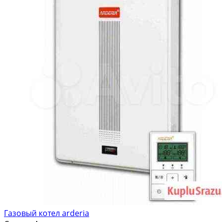
Газовый котел arderia