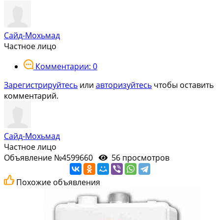
Сайд-Мохьмад
Частное лицо
Комментарии: 0
Зарегистрируйтесь
или
авторизуйтесь
чтобы оставить
комментарий.
Сайд-Мохьмад
Частное лицо
Объявление №4599660
56 просмотров
Похожие объявления