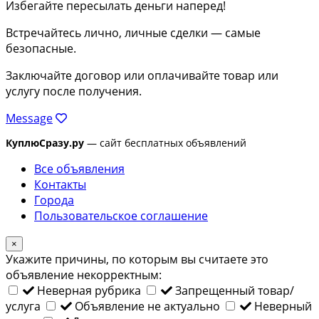
Избегайте пересылать деньги наперед!
Встречайтесь лично, личные сделки — самые
безопасные.
Заключайте договор или оплачивайте товар или
услугу после получения.
Message
КуплюСразу.ру
— сайт бесплатных объявлений
Все объявления
Контакты
Города
Пользовательское соглашение
×
Укажите причины, по которым вы считаете это
объявление некорректным:
Неверная рубрика
Запрещенный товар/
услуга
Объявление не актуально
Неверный