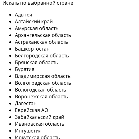
Искать по выбранной стране
Адыгея
Алтайский край
Амурская область
Архангельская область
Астраханская область
Башкортостан
Белгородская область
Брянская область
Бурятия
Владимирская область
Волгоградская область
Вологодская область
Воронежская область
Дагестан
Еврейская АО
Забайкальский край
Ивановская область
Ингушетия
Иркутская область