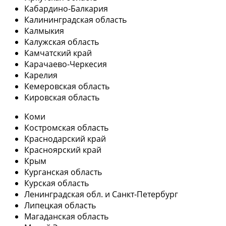
Кабардино-Балкария
Калининградская область
Калмыкия
Калужская область
Камчатский край
Карачаево-Черкесия
Карелия
Кемеровская область
Кировская область
Коми
Костромская область
Краснодарский край
Красноярский край
Крым
Курганская область
Курская область
Ленинградская обл. и Санкт-Петербург
Липецкая область
Магаданская область