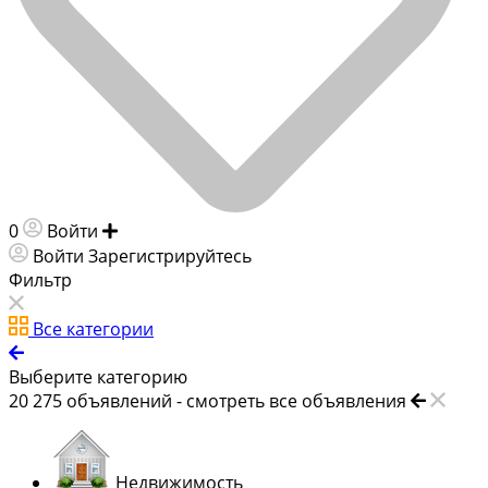
0
Войти
Добавить объявление
Войти
Зарегистрируйтесь
Фильтр
Все категории
Выберите категорию
20 275
объявлений -
смотреть все объявления
Недвижимость