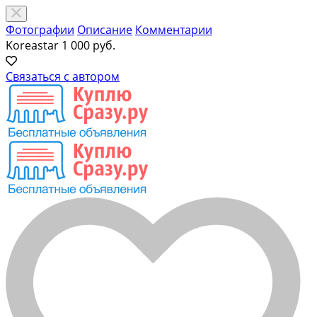
Фотографии
Описание
Комментарии
Koreastar
1 000 руб.
Связаться с автором