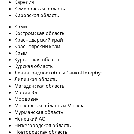
Карелия
Кемеровская область
Кировская область
Коми
Костромская область
Краснодарский край
Красноярский край
Крым
Курганская область
Курская область
Ленинградская обл. и Санкт-Петербург
Липецкая область
Магаданская область
Марий Эл
Мордовия
Московская область и Москва
Мурманская область
Ненецкий АО
Нижегородская область
Новгородская область