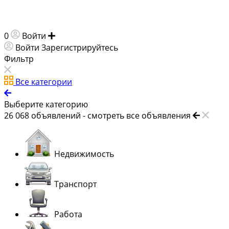
0
Войти
Добавить объявление
Войти
Зарегистрируйтесь
Фильтр
Все категории
Выберите категорию
26 068
объявлений -
смотреть все объявления
Недвижимость
Транспорт
Работа