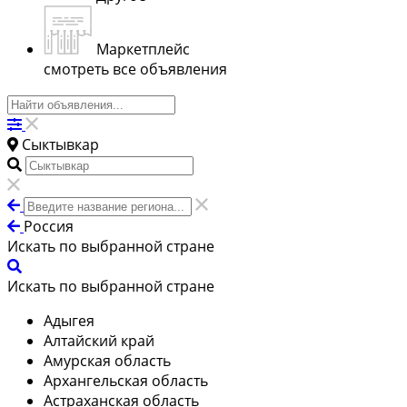
Маркетплейс
смотреть все объявления
Сыктывкар
Россия
Искать по выбранной стране
Искать по выбранной стране
Адыгея
Алтайский край
Амурская область
Архангельская область
Астраханская область