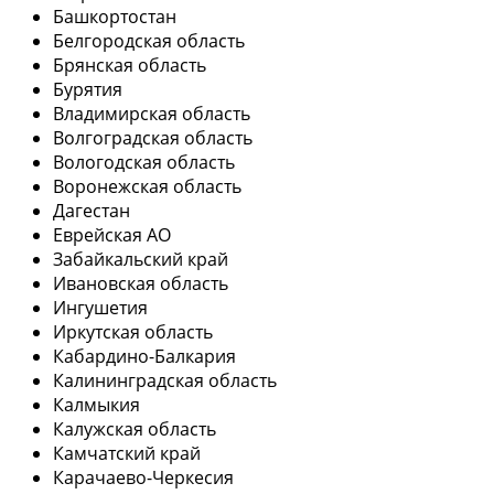
Башкортостан
Белгородская область
Брянская область
Бурятия
Владимирская область
Волгоградская область
Вологодская область
Воронежская область
Дагестан
Еврейская АО
Забайкальский край
Ивановская область
Ингушетия
Иркутская область
Кабардино-Балкария
Калининградская область
Калмыкия
Калужская область
Камчатский край
Карачаево-Черкесия