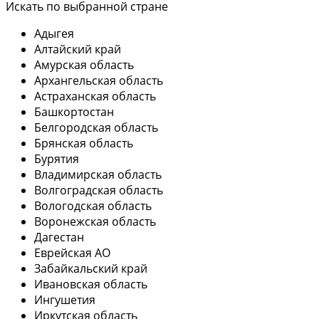
Искать по выбранной стране
Адыгея
Алтайский край
Амурская область
Архангельская область
Астраханская область
Башкортостан
Белгородская область
Брянская область
Бурятия
Владимирская область
Волгоградская область
Вологодская область
Воронежская область
Дагестан
Еврейская АО
Забайкальский край
Ивановская область
Ингушетия
Иркутская область