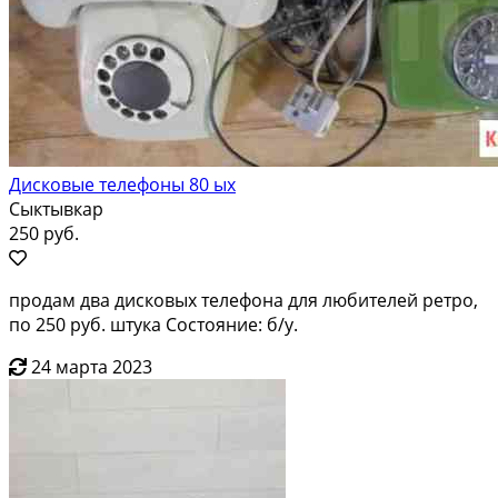
Дисковые телефоны 80 ых
Сыктывкар
250 руб.
продам два дисковых телефона для любителей ретро,
по 250 руб. штука Состояние: б/у.
24 марта 2023