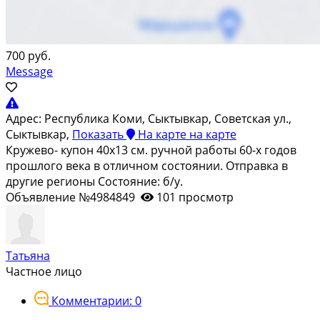
700 руб.
Message
Адрес:
Республика Коми, Сыктывкар, Советская ул.,
Сыктывкар,
Показать
На карте
на карте
Кружево- купон 40х13 см. ручной работы 60-х годов
прошлого века в отличном состоянии. Отправка в
другие регионы Состояние: б/у.
Объявление №4984849
101 просмотр
Татьяна
Частное лицо
Комментарии: 0