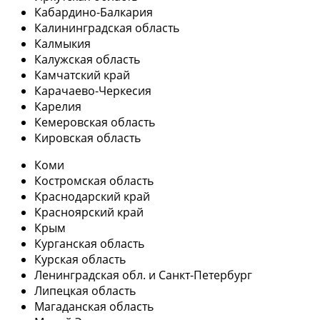
Кабардино-Балкария
Калининградская область
Калмыкия
Калужская область
Камчатский край
Карачаево-Черкесия
Карелия
Кемеровская область
Кировская область
Коми
Костромская область
Краснодарский край
Красноярский край
Крым
Курганская область
Курская область
Ленинградская обл. и Санкт-Петербург
Липецкая область
Магаданская область