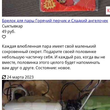
Брелок для пары Горячий перчик и Сладкий ангелочек
Сыктывкар
49 руб.
Каждая влюбленная пара имеет свой маленький
сокровенный секрет. Подарите своей половинке
небольшую частичку себя. И каждый раз, когда вы не
вместе, половинка этого целого будет напоминать
вам друг о друге. Состояние: новое.
24 марта 2023