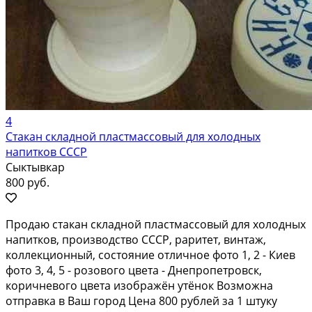
4
Стакан складной пластмассовый для холодных
напитков СССР
Сыктывкар
800 руб.
Продаю стакан складной пластмассовый для холодных
напитков, производство СССР, раритет, винтаж,
коллекционный, состояние отличное фото 1, 2 - Киев
фото 3, 4, 5 - розового цвета - Днепропетровск,
коричневого цвета изображён утёнок Возможна
отправка в Ваш город Цена 800 рублей за 1 штуку