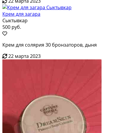
22 марта 2023
Крем для загара
Сыктывкар
500 руб.
Крем для солярия 30 бронзаторов, дыня
22 марта 2023