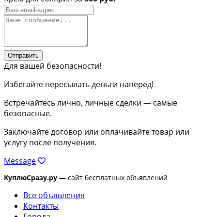
Отправить
Для вашей безопасности!
Избегайте пересылать деньги наперед!
Встречайтесь лично, личные сделки — самые
безопасные.
Заключайте договор или оплачивайте товар или
услугу после получения.
Message
КуплюСразу.ру
— сайт бесплатных объявлений
Все объявления
Контакты
Города