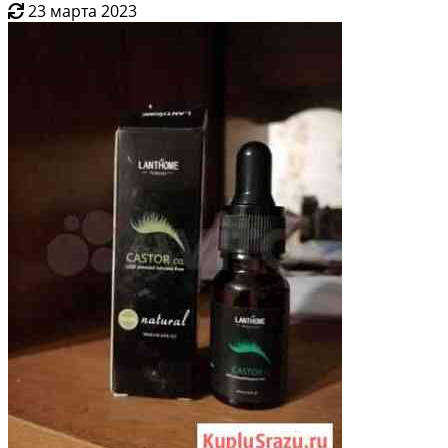
23 марта 2023