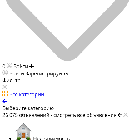
0
Войти
Добавить объявление
Войти
Зарегистрируйтесь
Фильтр
Все категории
Выберите категорию
26 075
объявлений -
смотреть все объявления
Недвижимость