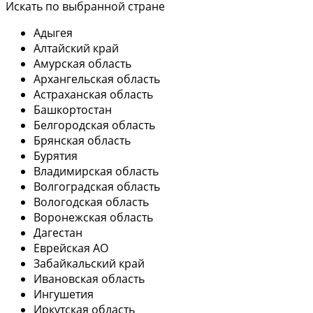
Искать по выбранной стране
Адыгея
Алтайский край
Амурская область
Архангельская область
Астраханская область
Башкортостан
Белгородская область
Брянская область
Бурятия
Владимирская область
Волгоградская область
Вологодская область
Воронежская область
Дагестан
Еврейская АО
Забайкальский край
Ивановская область
Ингушетия
Иркутская область