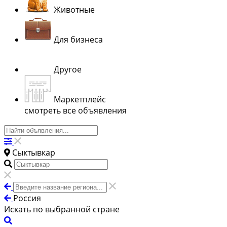
Животные
Для бизнеса
Другое
Маркетплейс
смотреть все объявления
Сыктывкар
Россия
Искать по выбранной стране