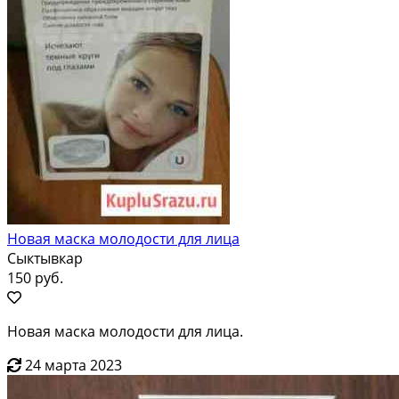
Новая маска молодости для лица
Сыктывкар
150 руб.
Новая маска молодости для лица.
24 марта 2023