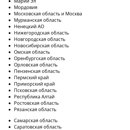
Марий Эл
Мордовия
Московская область и Москва
Мурманская область
Ненецкий АО
Нижегородская область
Новгородская область
Новосибирская область
Омская область
Оренбургская область
Орловская область
Пензенская область
Пермский край
Приморский край
Псковская область
Республика Алтай
Ростовская область
Рязанская область
Самарская область
Саратовская область