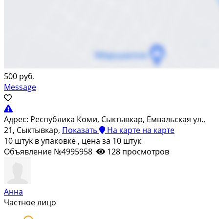
500 руб.
Message
Адрес:
Республика Коми, Сыктывкар, Емвальская ул.,
21, Сыктывкар,
Показать
На карте
на карте
10 штук в упаковке , цена за 10 штук
Объявление №4995958
128 просмотров
Анна
Частное лицо