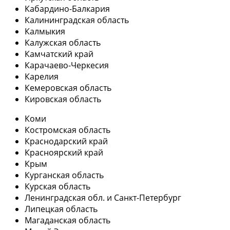
Кабардино-Балкария
Калининградская область
Калмыкия
Калужская область
Камчатский край
Карачаево-Черкесия
Карелия
Кемеровская область
Кировская область
Коми
Костромская область
Краснодарский край
Красноярский край
Крым
Курганская область
Курская область
Ленинградская обл. и Санкт-Петербург
Липецкая область
Магаданская область