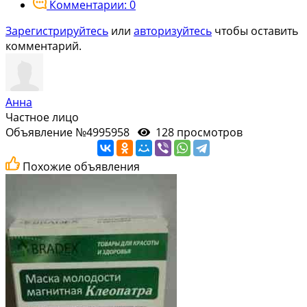
Комментарии: 0
Зарегистрируйтесь
или
авторизуйтесь
чтобы оставить
комментарий.
Анна
Частное лицо
Объявление №4995958
128 просмотров
Похожие объявления