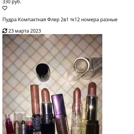
330 руб.
Пудра Компактная Флер 2в1 тк12 номера разные
23 марта 2023