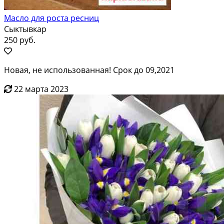
Масло для роста ресниц
Сыктывкар
250 руб.
Новая, не использованная! Срок до 09,2021
22 марта 2023