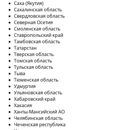
Саха (Якутия)
Сахалинская область
Свердловская область
Северная Осетия
Смоленская область
Ставропольский край
Тамбовская область
Татарстан
Тверская область
Томская область
Тульская область
Тыва
Тюменская область
Удмуртия
Ульяновская область
Хабаровский край
Хакасия
Ханты-Мансийский АО
Челябинская область
Чеченская республика